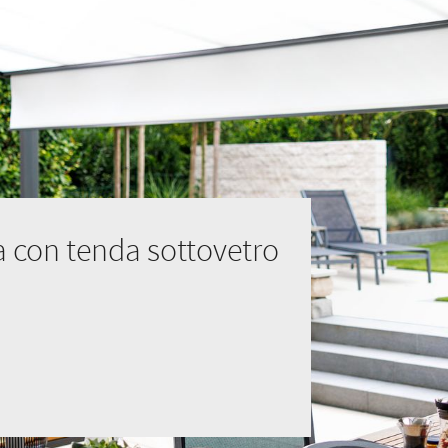
za con tenda sottovetro