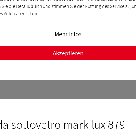
n Sie die Details durch und stimmen Sie der Nutzung des Service zu, 
es Video anzusehen.
Mehr Infos
Akzeptieren
da sottovetro markilux 879