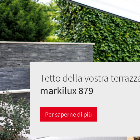
Tetto della vostra terraz
markilux 879
Per saperne di più