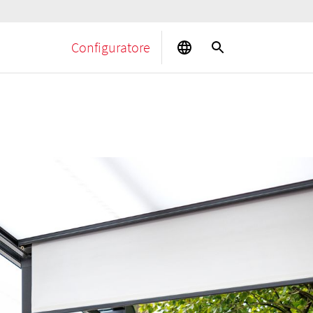
Configuratore