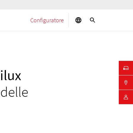
Configuratore
ilux
delle