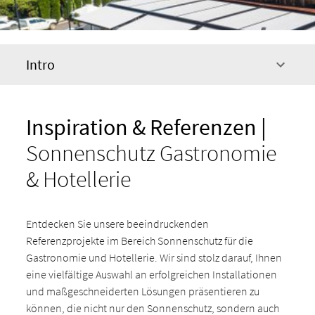
Intro
Inspiration & Referenzen |
Sonnenschutz Gastronomie
& Hotellerie
Entdecken Sie unsere beeindruckenden
Referenzprojekte im Bereich Sonnenschutz für die
Gastronomie und Hotellerie. Wir sind stolz darauf, Ihnen
eine vielfältige Auswahl an erfolgreichen Installationen
und maßgeschneiderten Lösungen präsentieren zu
können, die nicht nur den Sonnenschutz, sondern auch