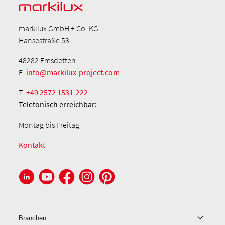
markilux GmbH + Co. KG
Hansestraße 53
48282 Emsdetten
E:
info@markilux-project.com
T:
+49 2572 1531-222
Telefonisch
erreichbar:
Montag bis Freitag
Kontakt
Branchen