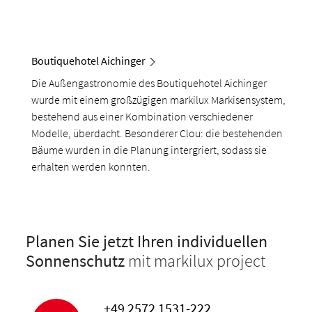
Boutiquehotel Aichinger
Die Außengastronomie des Boutiquehotel Aichinger
wurde mit einem großzügigen markilux Markisensystem,
bestehend aus einer Kombination verschiedener
Modelle, überdacht. Besonderer Clou: die bestehenden
Bäume wurden in die Planung intergriert, sodass sie
erhalten werden konnten.
Planen Sie jetzt Ihren individuellen
Sonnenschutz
mit markilux project
+49 2572 1531-222