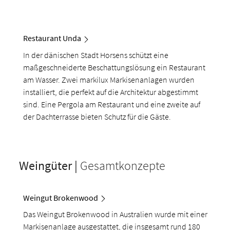
Restaurant Unda
In der dänischen Stadt Horsens schützt eine
maßgeschneiderte Beschattungslösung ein Restaurant
am Wasser. Zwei markilux
Markisenanlagen wurden
installiert, die perfekt auf die Architektur abgestimmt
sind. Eine Pergola am Restaurant und eine zweite auf
der Dachterrasse bieten Schutz für die Gäste.
Weingüter |
Gesamtkonzepte
Weingut Brokenwood
Das Weingut Brokenwood in Australien wurde mit einer
Markisenanlage ausgestattet, die insgesamt rund 180