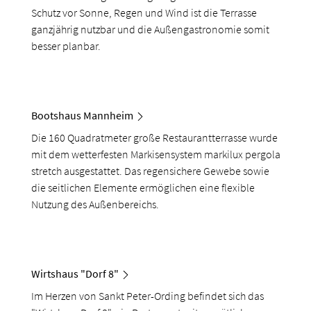
Schutz vor Sonne, Regen und Wind ist die Terrasse
ganzjährig nutzbar und die Außengastronomie somit
besser planbar.
Bootshaus Mannheim
Die 160 Quadratmeter große Restaurantterrasse wurde
mit dem wetterfesten Markisensystem markilux pergola
stretch ausgestattet. Das regensichere Gewebe sowie
die seitlichen Elemente ermöglichen eine flexible
Nutzung des Außenbereichs.
Wirtshaus "Dorf 8"
Im Herzen von Sankt Peter-Ording befindet sich das