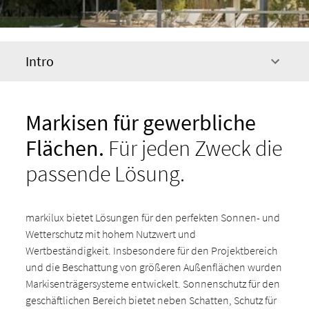
Intro
Markisen für gewerbliche
Flächen.
Für jeden Zweck die
passende Lösung.
markilux bietet Lösungen für den perfekten Sonnen- und
Wetterschutz mit hohem Nutzwert und
Wertbeständigkeit. Insbesondere für den Projektbereich
und die Beschattung von größeren Außenflächen wurden
Markisenträgersysteme entwickelt. Sonnenschutz für den
geschäftlichen Bereich bietet neben Schatten, Schutz für