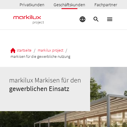
Privatkunden
Geschäftskunden
Fachpartner
/
/
startseite
markilux project
markisen für die gewerbliche nutzung
markilux Markisen für den
gewerblichen Einsatz