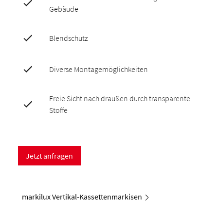
Gebäude
Blendschutz
Diverse Montagemöglichkeiten
Freie Sicht nach draußen durch transparente
Stoffe
Jetzt anfragen
markilux Vertikal-Kassettenmarkisen