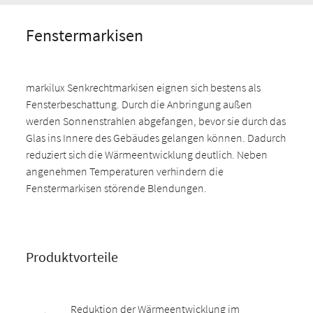
Fenstermarkisen
markilux Senkrechtmarkisen eignen sich bestens als
Fensterbeschattung. Durch die Anbringung außen
werden Sonnenstrahlen abgefangen, bevor sie durch das
Glas ins Innere des Gebäudes gelangen können. Dadurch
reduziert sich die Wärmeentwicklung deutlich. Neben
angenehmen Temperaturen verhindern die
Fenstermarkisen störende Blendungen.
Produktvorteile
Reduktion der Wärmeentwicklung im