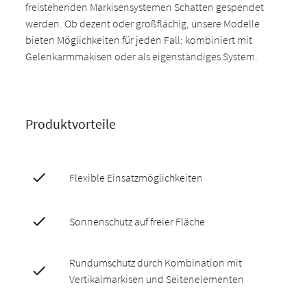
freistehenden Markisensystemen Schatten gespendet
werden. Ob dezent oder großflächig, unsere Modelle
bieten Möglichkeiten für jeden Fall: kombiniert mit
Gelenkarmmakisen oder als eigenständiges System.
Produktvorteile
Flexible Einsatzmöglichkeiten
Sonnenschutz auf freier Fläche
Rundumschutz durch Kombination mit
Vertikalmarkisen und Seitenelementen