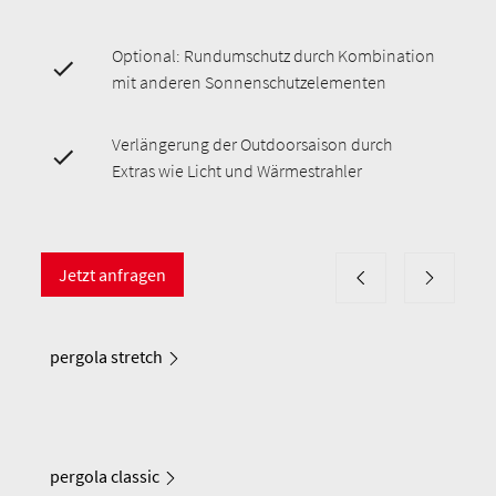
Optional: Rundumschutz durch Kombination
mit anderen Sonnenschutzelementen
Verlängerung der Outdoorsaison durch
Extras wie Licht und Wärmestrahler
Jetzt anfragen
pergola stretch
pergola classic