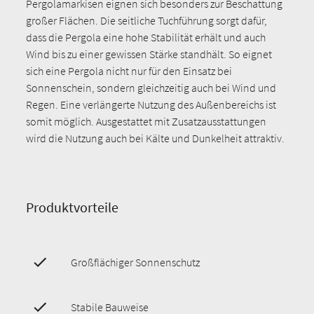
Pergolamarkisen eignen sich besonders zur Beschattung
großer Flächen. Die seitliche Tuchführung sorgt dafür,
dass die Pergola eine hohe Stabilität erhält und auch
Wind bis zu einer gewissen Stärke standhält. So eignet
sich eine Pergola nicht nur für den Einsatz bei
Sonnenschein, sondern gleichzeitig auch bei Wind und
Regen. Eine verlängerte Nutzung des Außenbereichs ist
somit möglich. Ausgestattet mit Zusatzausstattungen
wird die Nutzung auch bei Kälte und Dunkelheit attraktiv.
Produktvorteile
Großflächiger Sonnenschutz
Stabile Bauweise