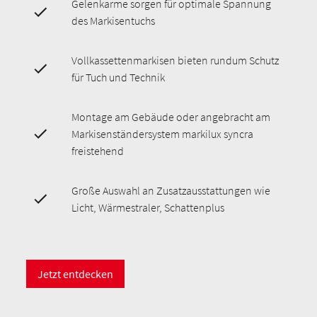
Gelenkarme sorgen für optimale Spannung
des Markisentuchs
Vollkassettenmarkisen bieten rundum Schutz
für Tuch und Technik
Montage am Gebäude oder angebracht am
Markisenständersystem markilux syncra
freistehend
Große Auswahl an Zusatzausstattungen wie
Licht, Wärmestraler, Schattenplus
Jetzt entdecken