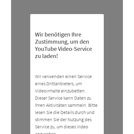
Wir benötigen Ihre
Zustimmung, um den
YouTube Video-Service
zu laden!
Wir verwenden einen Service
eines Drittanbieters, um
Videoinhalte einzubetten.
Dieser Service kann Daten zu
Ihren Aktivitäten sammeln. Bitte
lesen Sie die Details durch und
stimmen Sie der Nutzung des
Service zu, um dieses Video
anzusehen.