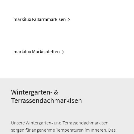
markilux Fallarmmarkisen
markilux Markisoletten
Wintergarten- &
Terrassendachmarkisen
Unsere Wintergarten- und Terrassendachmarkisen
sorgen für angenehme Temperaturen im Inneren. Das