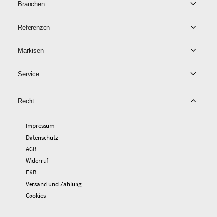
Branchen
Referenzen
Markisen
Service
Recht
Impressum
Datenschutz
AGB
Widerruf
EKB
Versand und Zahlung
Cookies