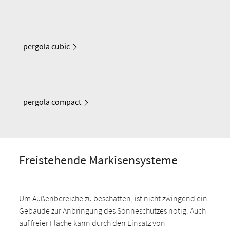
pergola cubic
pergola compact
Freistehende Markisensysteme
Um Außenbereiche zu beschatten, ist nicht zwingend ein
Gebäude zur Anbringung des Sonneschutzes nötig. Auch
auf freier Fläche kann durch den Einsatz von