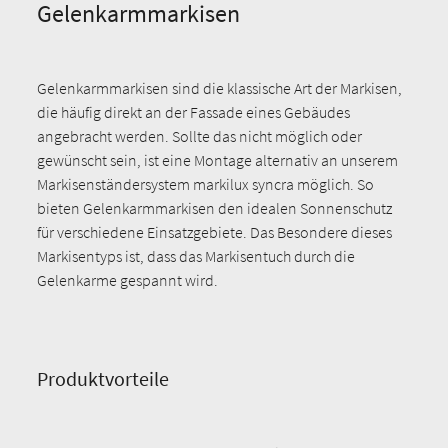
Gelenkarmmarkisen
Gelenkarmmarkisen sind die klassische Art der Markisen,
die häufig direkt an der Fassade eines Gebäudes
angebracht werden. Sollte das nicht möglich oder
gewünscht sein, ist eine Montage alternativ an unserem
Markisenständersystem markilux syncra möglich. So
bieten Gelenkarmmarkisen den idealen Sonnenschutz
für verschiedene Einsatzgebiete. Das Besondere dieses
Markisentyps ist, dass das Markisentuch durch die
Gelenkarme gespannt wird.
Produktvorteile