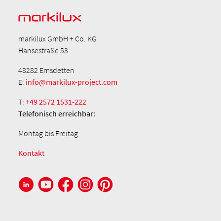
markilux GmbH + Co. KG
Hansestraße 53
48282 Emsdetten
E:
info@markilux-project.com
T:
+49 2572 1531-222
Telefonisch
erreichbar:
Montag bis Freitag
Kontakt