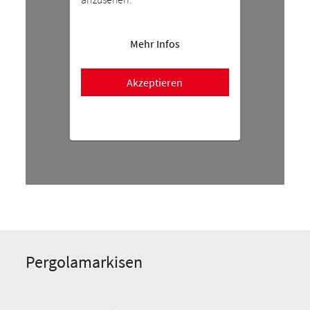
Mehr Infos
Akzeptieren
Pergolamarkisen