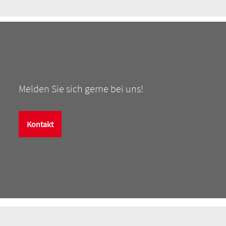
Melden Sie sich gerne bei uns!
Kontakt