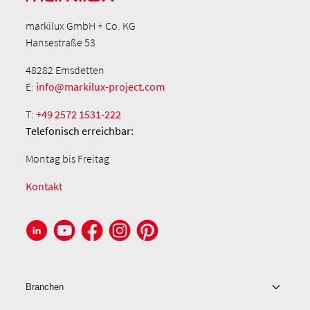
markilux GmbH + Co. KG
Hansestraße 53
48282 Emsdetten
E:
info@markilux-project.com
T:
+49 2572 1531-222
Telefonisch
erreichbar:
Montag bis Freitag
Kontakt
Branchen