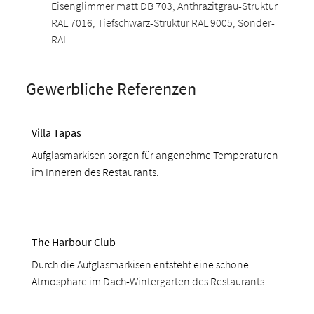
Eisenglimmer matt DB 703, Anthrazitgrau-Struktur
RAL 7016, Tiefschwarz-Struktur RAL 9005, Sonder-
RAL
Gewerbliche Referenzen
Villa Tapas
Aufglasmarkisen sorgen für angenehme Temperaturen
im Inneren des Restaurants.
The Harbour Club
Durch die Aufglasmarkisen entsteht eine schöne
Atmosphäre im Dach-Wintergarten des Restaurants.