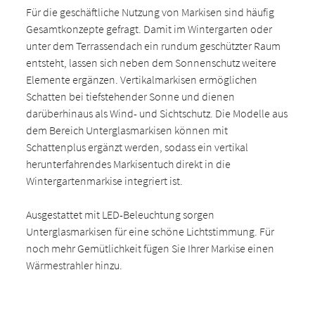
Für die geschäftliche Nutzung von Markisen sind häufig
Gesamtkonzepte gefragt. Damit im Wintergarten oder
unter dem Terrassendach ein rundum geschützter Raum
entsteht, lassen sich neben dem Sonnenschutz weitere
Elemente ergänzen. Vertikalmarkisen ermöglichen
Schatten bei tiefstehender Sonne und dienen
darüberhinaus als Wind- und Sichtschutz. Die Modelle aus
dem Bereich Unterglasmarkisen können mit
Schattenplus ergänzt werden, sodass ein vertikal
herunterfahrendes Markisentuch direkt in die
Wintergartenmarkise integriert ist.
Ausgestattet mit LED-Beleuchtung sorgen
Unterglasmarkisen für eine schöne Lichtstimmung. Für
noch mehr Gemütlichkeit fügen Sie Ihrer Markise einen
Wärmestrahler hinzu.