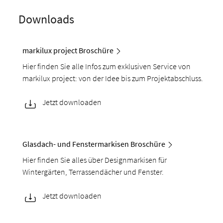
Downloads
markilux project Broschüre
Hier finden Sie alle Infos zum exklusiven Service von
markilux project: von der Idee bis zum Projektabschluss.
Jetzt downloaden
Glasdach- und Fenstermarkisen Broschüre
Hier finden Sie alles über Designmarkisen für
Wintergärten, Terrassendächer und Fenster.
Jetzt downloaden