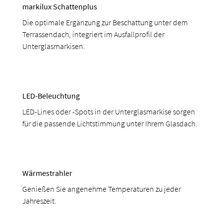
markilux Schattenplus
Die optimale Ergänzung zur Beschattung unter dem
Terrassendach, integriert im Ausfallprofil der
Unterglasmarkisen.
LED-Beleuchtung
LED-Lines oder -Spots in der Unterglasmarkise sorgen
für die passende Lichtstimmung unter Ihrem Glasdach.
Wärmestrahler
Genießen Sie angenehme Temperaturen zu jeder
Jahreszeit.