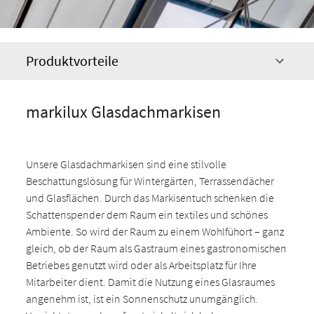
Produktvorteile
markilux Glasdachmarkisen
Unsere Glasdachmarkisen sind eine stilvolle
Beschattungslösung für Wintergärten, Terrassendächer
und Glasflächen. Durch das Markisentuch schenken die
Schattenspender dem Raum ein textiles und schönes
Ambiente. So wird der Raum zu einem Wohlfühort – ganz
gleich, ob der Raum als Gastraum eines gastronomischen
Betriebes genutzt wird oder als Arbeitsplatz für Ihre
Mitarbeiter dient. Damit die Nutzung eines Glasraumes
angenehm ist, ist ein Sonnenschutz unumgänglich.