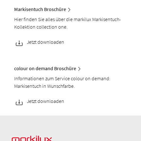
Markisentuch Broschüre
Hier finden Sie alles über die markilux Markisentuch-
Kollektion collection one.
Jetzt downloaden
colour on demand Broschüre
Informationen zum Service colour on demand:
Markisentuch in Wunschfarbe.
Jetzt downloaden