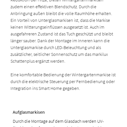
zudem einen effektiven Blendschutz. Durch die
Anbringung außen bleibt die volle Raumhöhe erhalten.
Ein Vorteil von Unterglasmarkisen ist, dass die Markise
keinen Witterungseinflüssen ausgesetzt ist. Auch im
ausgefahreren Zustand ist das Tuch geschützt und bleibt
länger sauber. Dank der Montage im Inneren kann die
Unterglasmarkise durch LED-Beleuchtung und als
zusätzlicher, seitlicher Sonnenschutz um das markilux
Schattenplus ergänzt werden.
Eine komfortable Bedienung der Wintergartenmarkise ist
durch die elektrische Steuerung per Fernbedienung oder
Integration ins Smart Home gegeben.
Aufglasmarkisen
Durch die Montage auf dem Glasdach werden UV-