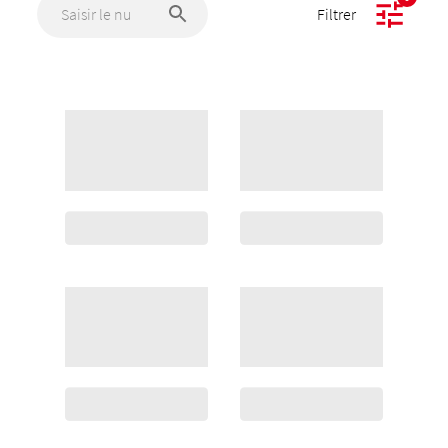
Filtrer