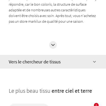
répondre, car le bon coloris, la structure de surface
adaptée et de nombreuses autres caractéristiques
doivent être choisis avec soin. Après tout, vous n'achetez
pas un store markilux de qualité pour une saison.
Vers le chercheur de tissus
Le plus beau tissu
entre ciel et terre
0