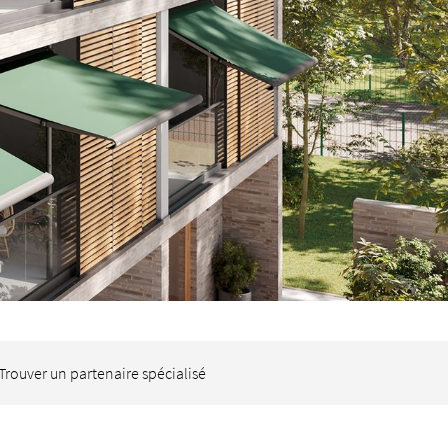
Trouver un partenaire spécialisé