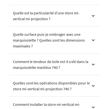
Quelle est la particularité d'une store mi-
vertical mi-projection ?
Quelle surface puis-je ombrager avec une
marquisolette ? Quelles sont les dimensions
maximales ?
Comment le tendeur de toile est-il créé dans la
marquisolette markilux 740 ?
Quelles sont les opérations disponibles pour le
store mi-vertical mi-projection 740 ?
Comment installer la store mi-vertical mi-