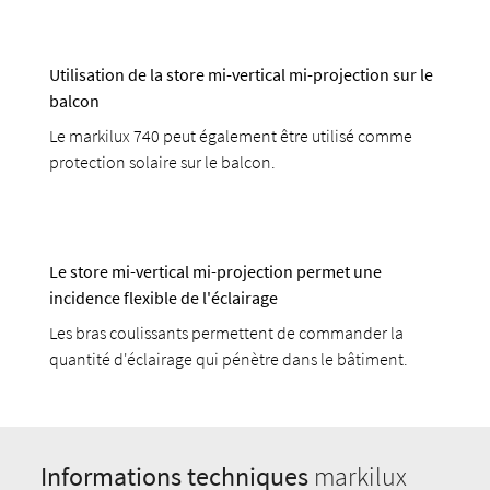
Utilisation de la store mi-vertical mi-projection sur le
balcon
Le markilux 740 peut également être utilisé comme
protection solaire sur le balcon.
Le store mi-vertical mi-projection permet une
incidence flexible de l'éclairage
Les bras coulissants permettent de commander la
quantité d'éclairage qui pénètre dans le bâtiment.
Informations techniques
markilux