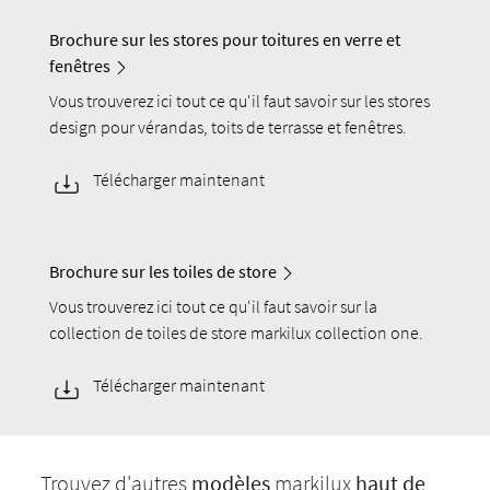
Brochure sur les stores pour toitures en verre et
fenêtres
Vous trouverez ici tout ce qu'il faut savoir sur les stores
design pour vérandas, toits de terrasse et fenêtres.
Télécharger maintenant
Brochure sur les toiles de store
Vous trouverez ici tout ce qu'il faut savoir sur la
collection de toiles de store markilux collection one.
Télécharger maintenant
Trouvez d'autres
modèles
markilux
haut de