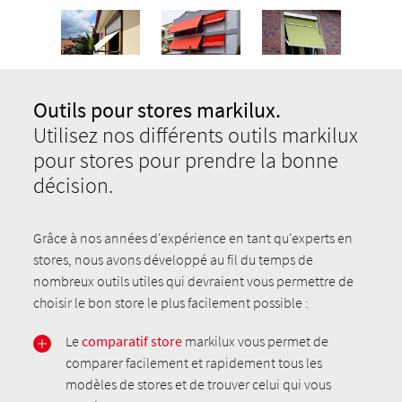
Outils pour stores markilux.
Utilisez nos différents outils markilux
pour stores pour prendre la bonne
décision.
Grâce à nos années d'expérience en tant qu'experts en
stores, nous avons développé au fil du temps de
nombreux outils utiles qui devraient vous permettre de
choisir le bon store le plus facilement possible :
Le
comparatif store
markilux vous permet de
comparer facilement et rapidement tous les
modèles de stores et de trouver celui qui vous