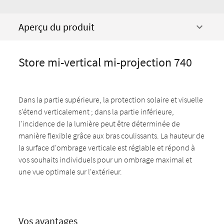
Aperçu du produit
Store mi-vertical mi-projection 740
Dans la partie supérieure, la protection solaire et visuelle
s'étend verticalement ; dans la partie inférieure,
l'incidence de la lumière peut être déterminée de
manière flexible grâce aux bras coulissants. La hauteur de
la surface d'ombrage verticale est réglable et répond à
vos souhaits individuels pour un ombrage maximal et
une vue optimale sur l'extérieur.
Vos avantages