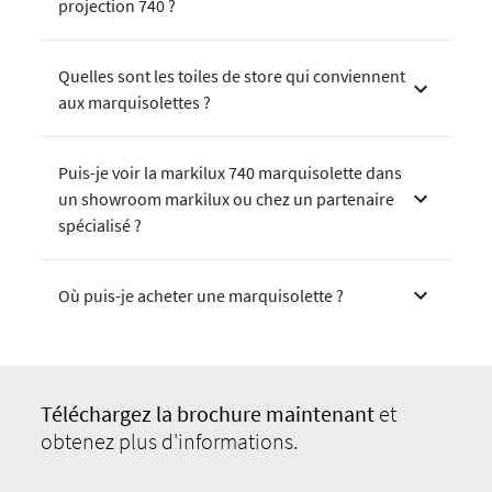
projection 740 ?
Quelles sont les toiles de store qui conviennent
aux marquisolettes ?
Puis-je voir la markilux 740 marquisolette dans
un showroom markilux ou chez un partenaire
spécialisé ?
Où puis-je acheter une marquisolette ?
Téléchargez
la brochure maintenant
et
obtenez plus d'informations.