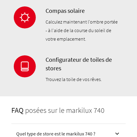
Compas solaire
Calculez maintenant l'ombre portée
- à l'aide de la course du soleil de
votre emplacement.
Configurateur de toiles de
stores
Trouvez la toile de vos rêves.
FAQ
posées sur le markilux 740
Quel type de store est le markilux 740 ?