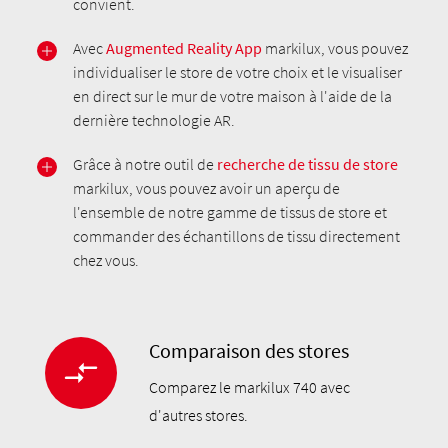
convient.
Avec
Augmented Reality App
markilux, vous pouvez
individualiser le store de votre choix et le visualiser
en direct sur le mur de votre maison à l'aide de la
dernière technologie AR.
Grâce à notre outil de
recherche de tissu de store
markilux, vous pouvez avoir un aperçu de
l'ensemble de notre gamme de tissus de store et
commander des échantillons de tissu directement
chez vous.
Comparaison des stores
Comparez le markilux 740 avec
d'autres stores.