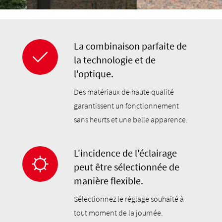
La combinaison parfaite de
la technologie et de
l'optique.
Des matériaux de haute qualité
garantissent un fonctionnement
sans heurts et une belle apparence.
L'incidence de l'éclairage
peut être sélectionnée de
manière flexible.
Sélectionnez le réglage souhaité à
tout moment de la journée.