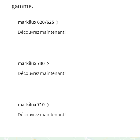
gamme.
markilux 620/625
Découvrez maintenant !
markilux 730
Découvrez maintenant !
markilux 710
Découvrez maintenant !