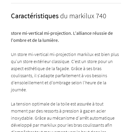
Caractéristiques
du markilux 740
store mi-vertical mi-projection. L'alliance réussie de
l'ombre et de la lumière.
Un store mi-vertical mi-projection markilux est bien plus
qu'un store extérieur classique. C'est un store pour un
aspect esthétique de la façade. Grâce à ses bras
coulissants, il s'adapte parfaitement à vos besoins
d'ensoleillement et d'ombrage selon l'heure de la
journée.
La tension optimale de la toile est assurée à tout
moment par des ressorts à pression à gaz en acier
inoxydable. Grâce au mécanisme d'arrêt automatique
développé par markilux pour les bras coulissants afin