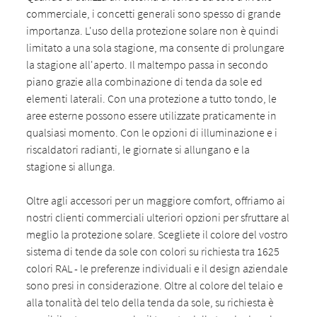
commerciale, i concetti generali sono spesso di grande
importanza. L'uso della protezione solare non è quindi
limitato a una sola stagione, ma consente di prolungare
la stagione all'aperto. Il maltempo passa in secondo
piano grazie alla combinazione di tenda da sole ed
elementi laterali. Con una protezione a tutto tondo, le
aree esterne possono essere utilizzate praticamente in
qualsiasi momento. Con le opzioni di illuminazione e i
riscaldatori radianti, le giornate si allungano e la
stagione si allunga.
Oltre agli accessori per un maggiore comfort, offriamo ai
nostri clienti commerciali ulteriori opzioni per sfruttare al
meglio la protezione solare. Scegliete il colore del vostro
sistema di tende da sole con colori su richiesta tra 1625
colori RAL - le preferenze individuali e il design aziendale
sono presi in considerazione. Oltre al colore del telaio e
alla tonalità del telo della tenda da sole, su richiesta è