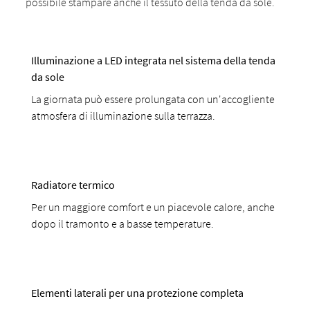
possibile stampare anche il tessuto della tenda da sole.
Illuminazione a LED integrata nel sistema della tenda
da sole
La giornata può essere prolungata con un'accogliente
atmosfera di illuminazione sulla terrazza.
Radiatore termico
Per un maggiore comfort e un piacevole calore, anche
dopo il tramonto e a basse temperature.
Elementi laterali per una protezione completa