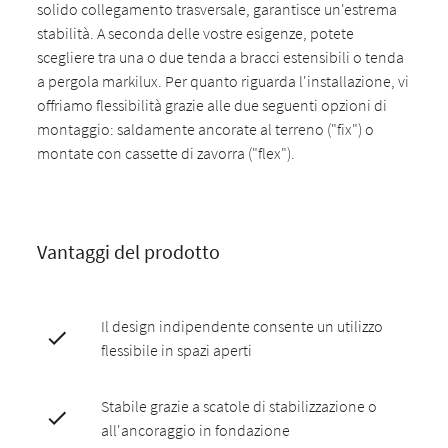
solido collegamento trasversale, garantisce un'estrema
stabilità. A seconda delle vostre esigenze, potete
scegliere tra una o due tenda a bracci estensibili o tenda
a pergola markilux. Per quanto riguarda l'installazione, vi
offriamo flessibilità grazie alle due seguenti opzioni di
montaggio: saldamente ancorate al terreno ("fix") o
montate con cassette di zavorra ("flex").
Vantaggi del prodotto
Il design indipendente consente un utilizzo
flessibile in spazi aperti
Stabile grazie a scatole di stabilizzazione o
all'ancoraggio in fondazione