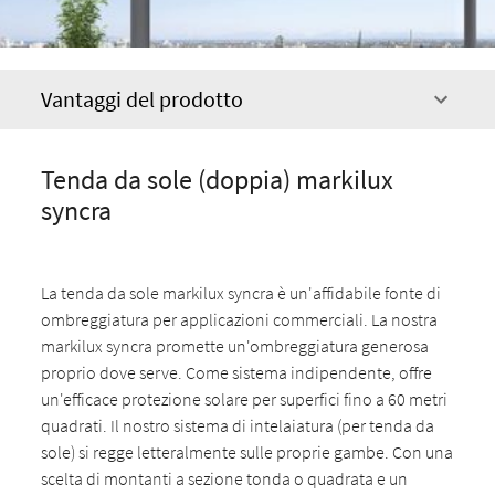
Vantaggi del prodotto
Tenda da sole (doppia) markilux
syncra
La tenda da sole markilux syncra è un'affidabile fonte di
ombreggiatura per applicazioni commerciali. La nostra
markilux syncra promette un'ombreggiatura generosa
proprio dove serve. Come sistema indipendente, offre
un'efficace protezione solare per superfici fino a 60 metri
quadrati. Il nostro sistema di intelaiatura (per tenda da
sole) si regge letteralmente sulle proprie gambe. Con una
scelta di montanti a sezione tonda o quadrata e un