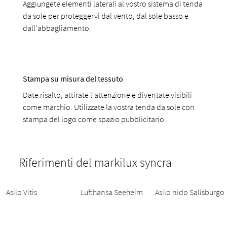
Aggiungete elementi laterali al vostro sistema di tenda
da sole per proteggervi dal vento, dal sole basso e
dall'abbagliamento.
Stampa su misura del tessuto
Date risalto, attirate l'attenzione e diventate visibili
come marchio. Utilizzate la vostra tenda da sole con
stampa del logo come spazio pubblicitario.
Riferimenti del markilux syncra
Asilo Vitis
Lufthansa Seeheim
Asilo nido Salisburgo