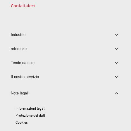
Contattateci
Industrie
referenze
Tende da sole
Il nostro servizio
Note legali
Informazioni legali
Protezione dei dati
Cookies