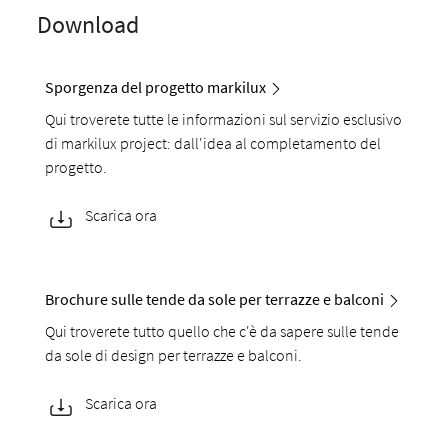
Download
Sporgenza del progetto markilux
Qui troverete tutte le informazioni sul servizio esclusivo
di markilux project: dall'idea al completamento del
progetto.
Scarica ora
Brochure sulle tende da sole per terrazze e balconi
Qui troverete tutto quello che c'è da sapere sulle tende
da sole di design per terrazze e balconi.
Scarica ora