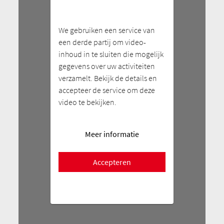
We gebruiken een service van
een derde partij om video-
inhoud in te sluiten die mogelijk
gegevens over uw activiteiten
verzamelt. Bekijk de details en
accepteer de service om deze
video te bekijken.
Meer informatie
Accepteren