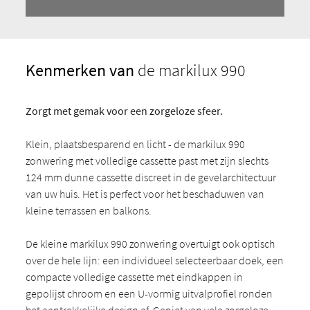
Kenmerken van
de markilux 990
Zorgt met gemak voor een zorgeloze sfeer.
Klein, plaatsbesparend en licht - de markilux 990
zonwering met volledige cassette past met zijn slechts
124 mm dunne cassette discreet in de gevelarchitectuur
van uw huis. Het is perfect voor het beschaduwen van
kleine terrassen en balkons.
De kleine markilux 990 zonwering overtuigt ook optisch
over de hele lijn: een individueel selecteerbaar doek, een
compacte volledige cassette met eindkappen in
gepolijst chroom en een U-vormig uitvalprofiel ronden