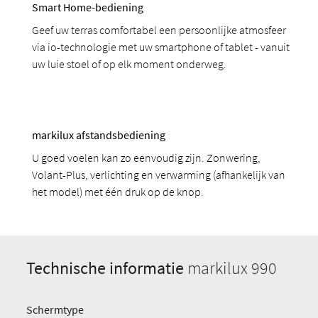
Smart Home-bediening
Geef uw terras comfortabel een persoonlijke atmosfeer
via io-technologie met uw smartphone of tablet - vanuit
uw luie stoel of op elk moment onderweg.
markilux afstandsbediening
U goed voelen kan zo eenvoudig zijn. Zonwering,
Volant-Plus, verlichting en verwarming (afhankelijk van
het model) met één druk op de knop.
Technische informatie
markilux 990
Schermtype