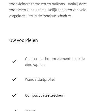
voor kleinere terrassen en balkons. Dankzij deze
voordelen kunt u gemakkelijk genieten van vele
zorgeloze uren in de mooiste schaduw.
Uw voordelen
Glanzende chroom elementen op de
eindkappen
Wandafsluitprofiel
Compact cassettescherm