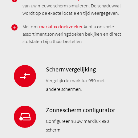
van uw nieuwe scherm simuleren. De schaduwval
wordt op de exacte locatie en tijd weergegeven.
Met ons
markilux doekzoeker
kunt u ons hele
assortiment zonweringdoeken bekijken en direct
stofstalen bij u thuis bestellen.
Schermvergelijking
Vergelijk de markilux 990 met
andere schermen.
Zonnescherm configurator
Configureer nu uw markilux 990
scherm.