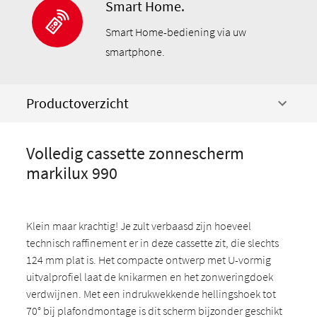
Smart Home.
Smart Home-bediening via uw
smartphone.
Productoverzicht
Volledig cassette zonnescherm
markilux 990
Klein maar krachtig! Je zult verbaasd zijn hoeveel
technisch raffinement er in deze cassette zit, die slechts
124 mm plat is. Het compacte ontwerp met U-vormig
uitvalprofiel laat de knikarmen en het zonweringdoek
verdwijnen. Met een indrukwekkende hellingshoek tot
70° bij plafondmontage is dit scherm bijzonder geschikt