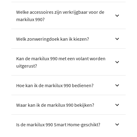
Welke accessoires zijn verkrijgbaar voor de
markilux 990?
Welk zonweringdoek kan ik kiezen?
Kan de markilux 990 met een volant worden
uitgerust?
Hoe kan ik de markilux 990 bedienen?
Waar kan ik de markilux 990 bekijken?
Is de markilux 990 Smart Home-geschikt?