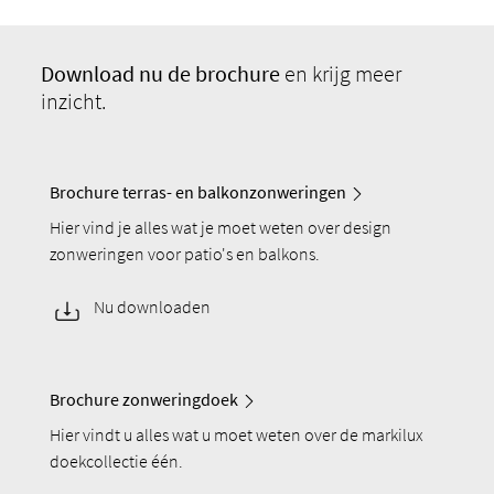
Download
nu de brochure
en krijg meer
inzicht.
Brochure terras- en balkonzonweringen
Hier vind je alles wat je moet weten over design
zonweringen voor patio's en balkons.
Nu downloaden
Brochure zonweringdoek
Hier vindt u alles wat u moet weten over de markilux
doekcollectie één.