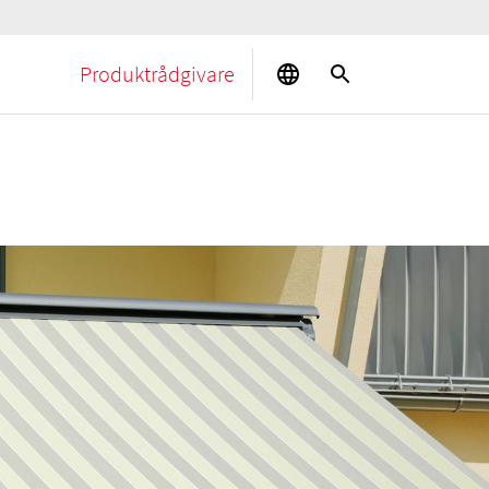
Produktrådgivare