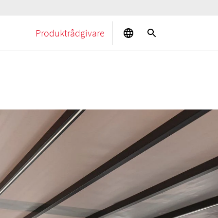
Produktrådgivare