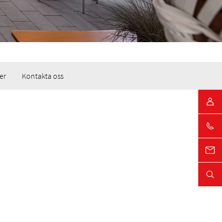
er
Kontakta oss