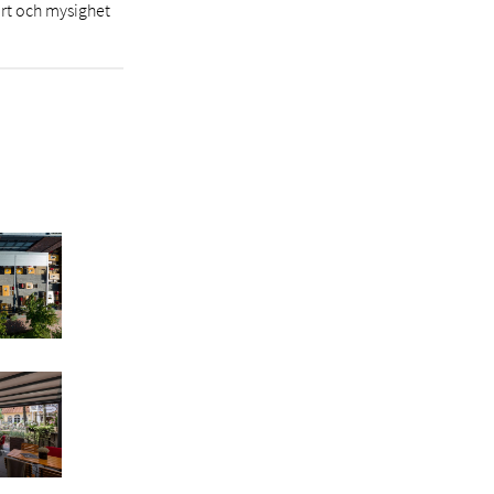
ort och mysighet