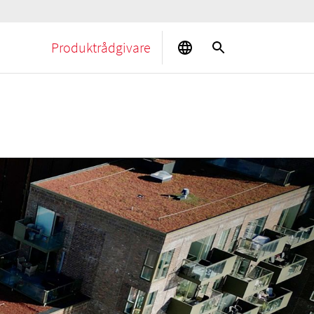
Produktrådgivare