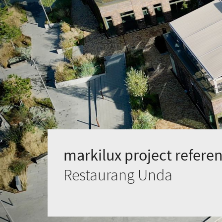
markilux project referen
Restaurang Unda