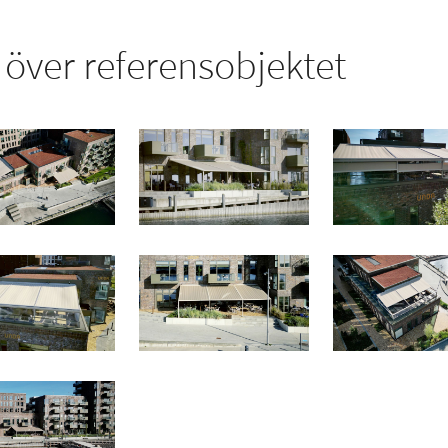
över referensobjektet