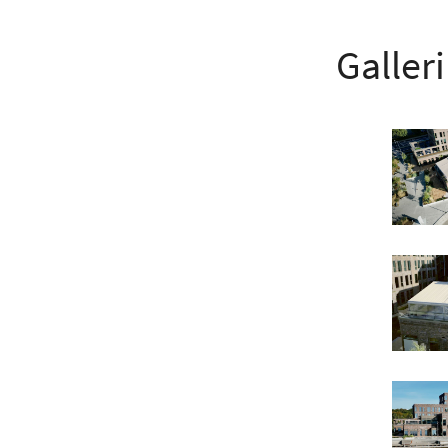
Galleri