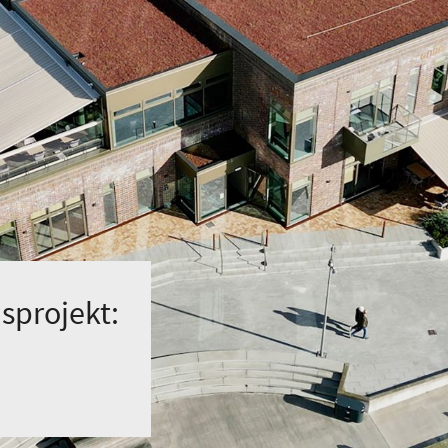
sprojekt: