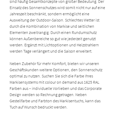
sind häufig Gesamtkonzepte von großer Bedeutung. Der
Einsatz des Sonnenschutzes wird somit nicht nur auf eine
Jahreszeit beschränkt, sondern ermöglicht eine
Ausweitung der Outdoor-Saison. Schlechtes Wetter ist
durch die Kombination von Markise und seitlichen
Elementen zweitrangig. Durch einen Rundumschutz
können Außenbereiche so gut wie jederzeit genutzt
werden. Ergänzt mit Lichtoptionen und Heizstrahlern
werden Tage verlängert und die Saison erweitert.
Neben Zubehör für mehr Komfort, bieten wir unseren
Geschäftskunden weitere Optionen, den Sonnenschutz
optimal zu nutzen. Suchen Sie sich die Farbe Ihres
Markisensystems mit colour on demand aus 1625 RAL
Farben aus – individuelle Vorlieben und das Corporate
Design werden so Rechnung getragen. Neben
Gestellfarbe und Farbton des Markisentuchs, kann das
Tuch auf Wunsch bedruckt werden.