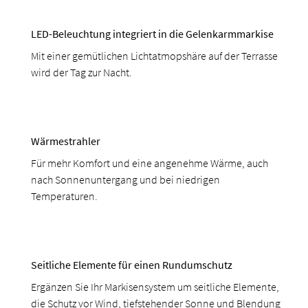
LED-Beleuchtung integriert in die Gelenkarmmarkise
Mit einer gemütlichen Lichtatmopshäre auf der Terrasse
wird der Tag zur Nacht.
Wärmestrahler
Für mehr Komfort und eine angenehme Wärme, auch
nach Sonnenuntergang und bei niedrigen
Temperaturen.
Seitliche Elemente für einen Rundumschutz
Ergänzen Sie Ihr Markisensystem um seitliche Elemente,
die Schutz vor Wind, tiefstehender Sonne und Blendung