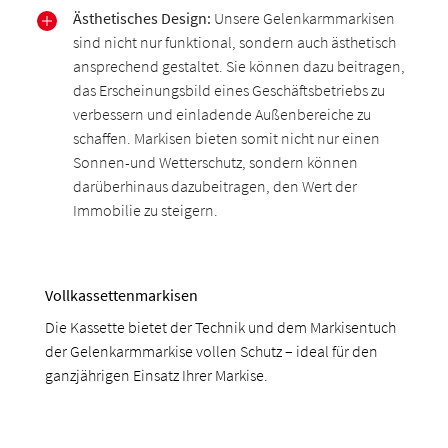
Ästhetisches Design:
Unsere Gelenkarmmarkisen
sind nicht nur funktional, sondern auch ästhetisch
ansprechend gestaltet. Sie können dazu beitragen,
das Erscheinungsbild eines Geschäftsbetriebs zu
verbessern und einladende Außenbereiche zu
schaffen. Markisen bieten somit nicht nur einen
Sonnen-und Wetterschutz, sondern können
darüberhinaus dazubeitragen, den Wert der
Immobilie zu steigern.
Vollkassettenmarkisen
Die Kassette bietet der Technik und dem Markisentuch
der Gelenkarmmarkise vollen Schutz – ideal für den
ganzjährigen Einsatz Ihrer Markise.