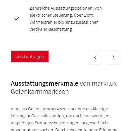
Zahlreiche Ausstattungsoptionen: von
elektrischer Steuerung, über Licht,
Wärmestrahler bis hinzu zusätzlicher
vertikaler Beschattung
Jetzt anfragen
Ausstattungsmerkmale
von markilux
Gelenkarmmarkisen
markilux Gelenkarmmarkisen sind eine erstklassige
Lösung für Geschäftskunden, die nach hochwertigen,
langlebigen Sonnenschutzlösungen für gewerbliche
Anwendungen suchen. Durch jahrzehntelange Erfahrung