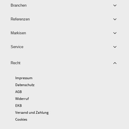
Branchen
Referenzen
Markisen
Service
Recht
Impressum
Datenschutz
AGB
Widerruf
EKB
Versand und Zahlung
Cookies