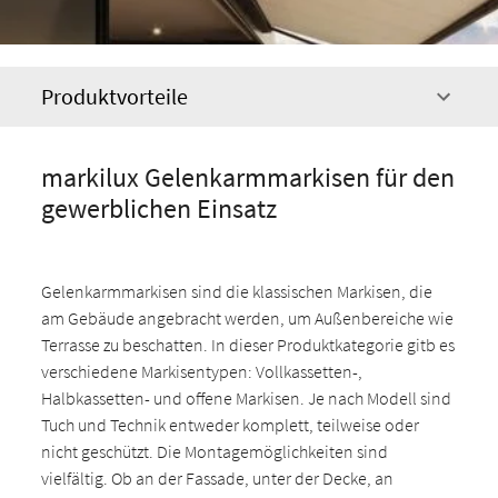
Produktvorteile
markilux Gelenkarmmarkisen für den
gewerblichen Einsatz
Gelenkarmmarkisen sind die klassischen Markisen, die
am Gebäude angebracht werden, um Außenbereiche wie
Terrasse zu beschatten. In dieser Produktkategorie gitb es
verschiedene Markisentypen: Vollkassetten-,
Halbkassetten- und offene Markisen. Je nach Modell sind
Tuch und Technik entweder komplett, teilweise oder
nicht geschützt. Die Montagemöglichkeiten sind
vielfältig. Ob an der Fassade, unter der Decke, an