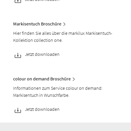
Markisentuch Broschüre
Hier finden Sie alles über die markilux Markisentuch-
Kollektion collection one.
Jetzt downloaden
colour on demand Broschüre
Informationen zum Service colour on demand:
Markisentuch in Wunschfarbe.
Jetzt downloaden