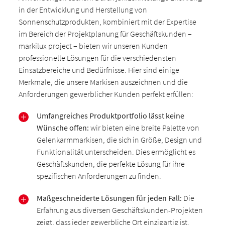
in der Entwicklung und Herstellung von
Sonnenschutzprodukten, kombiniert mit der Expertise
im Bereich der Projektplanung für Geschäftskunden –
markilux project – bieten wir unseren Kunden
professionelle Lösungen für die verschiedensten
Einsatzbereiche und Bedürfnisse. Hier sind einige
Merkmale, die unsere Markisen auszeichnen und die
Anforderungen gewerblicher Kunden perfekt erfüllen:
Umfangreiches Produktportfolio lässt keine
Wünsche offen:
wir bieten eine breite Palette von
Gelenkarmmarkisen, die sich in Größe, Design und
Funktionalität unterscheiden. Dies ermöglicht es
Geschäftskunden, die perfekte Lösung für ihre
spezifischen Anforderungen zu finden.
Maßgeschneiderte Lösungen für jeden Fall:
Die
Erfahrung aus diversen Geschäftskunden-Projekten
zeigt, dass jeder gewerbliche Ort einzigartig ist.