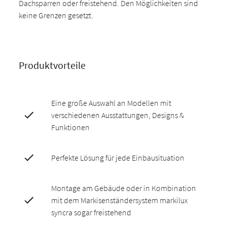
Dachsparren oder freistehend. Den Möglichkeiten sind
keine Grenzen gesetzt.
Produktvorteile
Eine große Auswahl an Modellen mit
verschiedenen Ausstattungen, Designs &
Funktionen
Perfekte Lösung für jede Einbausituation
Montage am Gebäude oder in Kombination
mit dem Markisenständersystem markilux
syncra sogar freistehend