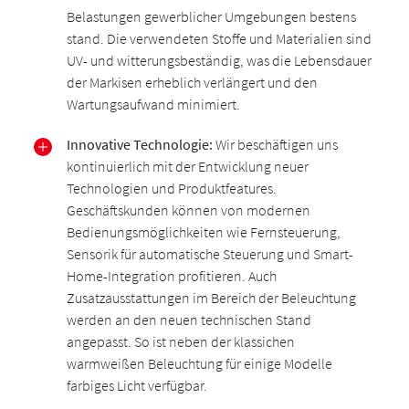
Belastungen gewerblicher Umgebungen bestens
stand. Die verwendeten Stoffe und Materialien sind
UV- und witterungsbeständig, was die Lebensdauer
der Markisen erheblich verlängert und den
Wartungsaufwand minimiert.
Innovative Technologie:
Wir beschäftigen uns
kontinuierlich mit der Entwicklung neuer
Technologien und Produktfeatures.
Geschäftskunden können von modernen
Bedienungsmöglichkeiten wie Fernsteuerung,
Sensorik für automatische Steuerung und Smart-
Home-Integration profitieren. Auch
Zusatzausstattungen im Bereich der Beleuchtung
werden an den neuen technischen Stand
angepasst. So ist neben der klassichen
warmweißen Beleuchtung für einige Modelle
farbiges Licht verfügbar.