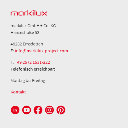
markilux GmbH + Co. KG
Hansestraße 53
48282 Emsdetten
E:
info@markilux-project.com
T:
+49 2572 1531-222
Telefonisch
erreichbar:
Montag bis Freitag
Kontakt