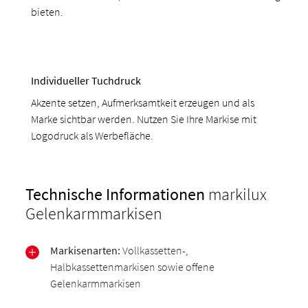
bieten.
Individueller Tuchdruck
Akzente setzen, Aufmerksamtkeit erzeugen und als
Marke sichtbar werden. Nutzen Sie Ihre Markise mit
Logodruck als Werbefläche.
Technische Informationen
markilux
Gelenkarmmarkisen
Markisenarten:
Vollkassetten-,
Halbkassettenmarkisen sowie offene
Gelenkarmmarkisen