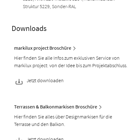
Struktur 5229, Sonder-RAL
Downloads
markilux project Broschüre
Hier finden Sie alle Infos zum exklusiven Service von
markilux project: von der Idee bis zum Projektabschluss.
Jetzt downloaden
Terrassen & Balkonmarkisen Broschüre
Hier finden Sie alles über Designmarkisen für die
Terrasse und den Balkon.
Jetzt downloaden