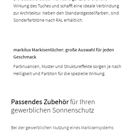
Wirkung des Tuches und schafft eine ideale Verbindung
zur Architektur. Neben den Standardgestellfarben, sind
Sonderfarbtöne nach RAL erhältlich.
markilux Markisentücher: große Auswahl für jeden
Geschmack
Farbnuancen, Muster und Struktureffekte sorgen je nach
Helligkeit und Farbton für die spezielle Wirkung.
Passendes Zubehör
für Ihren
gewerblichen Sonnenschutz
Bei der gewerblichen Nutzung eines Markisensystems