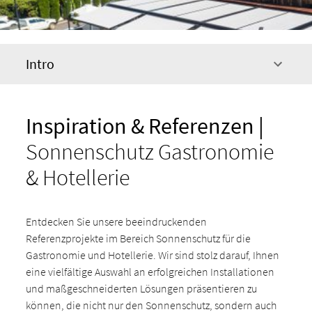
Intro
Inspiration & Referenzen |
Sonnenschutz Gastronomie
& Hotellerie
Entdecken Sie unsere beeindruckenden
Referenzprojekte im Bereich Sonnenschutz für die
Gastronomie und Hotellerie. Wir sind stolz darauf, Ihnen
eine vielfältige Auswahl an erfolgreichen Installationen
und maßgeschneiderten Lösungen präsentieren zu
können, die nicht nur den Sonnenschutz, sondern auch