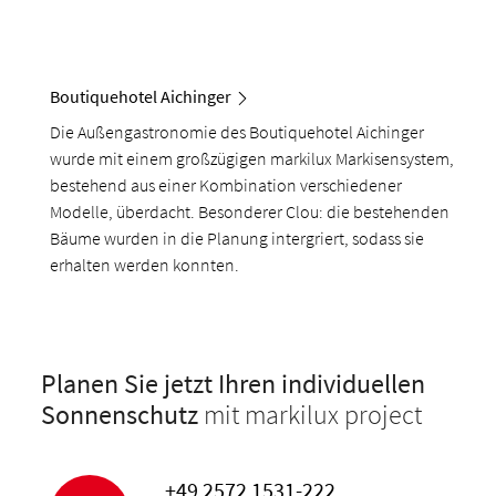
Boutiquehotel Aichinger
Die Außengastronomie des Boutiquehotel Aichinger
wurde mit einem großzügigen markilux Markisensystem,
bestehend aus einer Kombination verschiedener
Modelle, überdacht. Besonderer Clou: die bestehenden
Bäume wurden in die Planung intergriert, sodass sie
erhalten werden konnten.
Planen Sie jetzt Ihren individuellen
Sonnenschutz
mit markilux project
+49 2572 1531-222