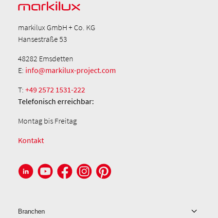
markilux GmbH + Co. KG
Hansestraße 53
48282 Emsdetten
E:
info@markilux-project.com
T:
+49 2572 1531-222
Telefonisch
erreichbar:
Montag bis Freitag
Kontakt
Branchen