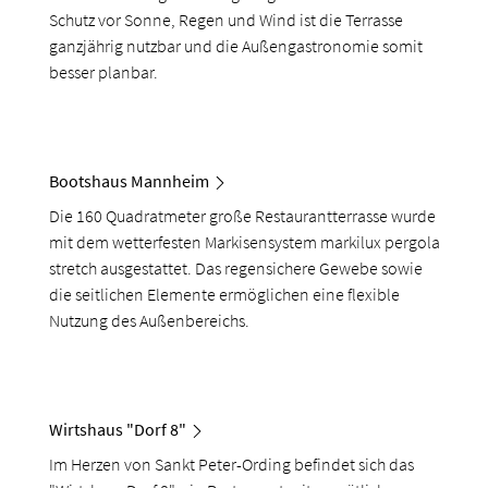
Schutz vor Sonne, Regen und Wind ist die Terrasse
ganzjährig nutzbar und die Außengastronomie somit
besser planbar.
Bootshaus Mannheim
Die 160 Quadratmeter große Restaurantterrasse wurde
mit dem wetterfesten Markisensystem markilux pergola
stretch ausgestattet. Das regensichere Gewebe sowie
die seitlichen Elemente ermöglichen eine flexible
Nutzung des Außenbereichs.
Wirtshaus "Dorf 8"
Im Herzen von Sankt Peter-Ording befindet sich das