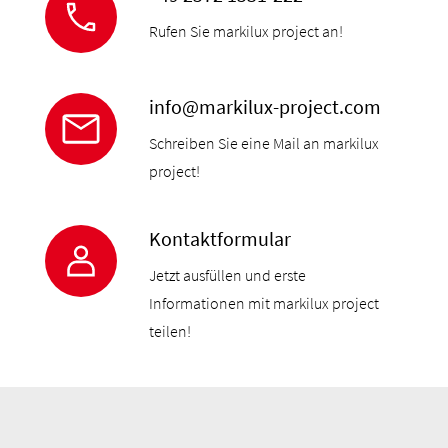
Rufen Sie markilux project an!
info@markilux-project.com
Schreiben Sie eine Mail an markilux
project!
Kontaktformular
Jetzt ausfüllen und erste
Informationen mit markilux project
teilen!