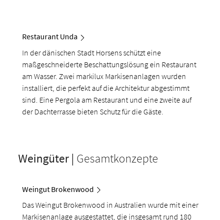
Restaurant Unda
In der dänischen Stadt Horsens schützt eine
maßgeschneiderte Beschattungslösung ein Restaurant
am Wasser. Zwei markilux
Markisenanlagen wurden
installiert, die perfekt auf die Architektur abgestimmt
sind. Eine Pergola am Restaurant und eine zweite auf
der Dachterrasse bieten Schutz für die Gäste.
Weingüter |
Gesamtkonzepte
Weingut Brokenwood
Das Weingut Brokenwood in Australien wurde mit einer
Markisenanlage ausgestattet, die insgesamt rund 180