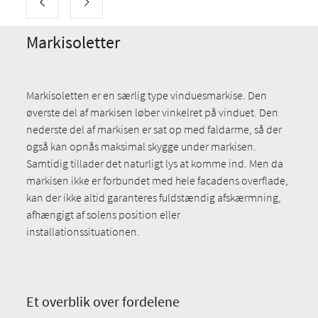
Markisoletter
Markisoletten er en særlig type vinduesmarkise. Den
øverste del af markisen løber vinkelret på vinduet. Den
nederste del af markisen er sat op med faldarme, så der
også kan opnås maksimal skygge under markisen.
Samtidig tillader det naturligt lys at komme ind. Men da
markisen ikke er forbundet med hele facadens overflade,
kan der ikke altid garanteres fuldstændig afskærmning,
afhængigt af solens position eller
installationssituationen.
Et overblik over fordelene