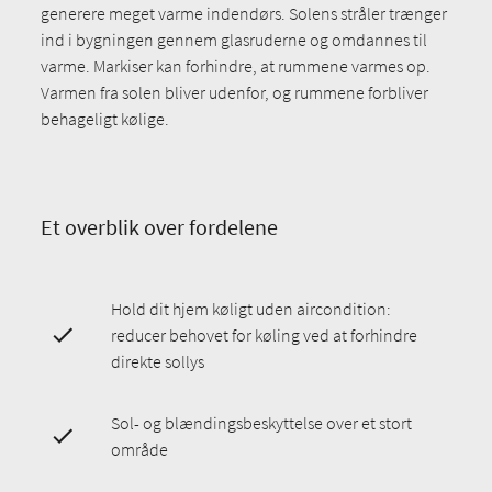
generere meget varme indendørs. Solens stråler trænger
ind i bygningen gennem glasruderne og omdannes til
varme. Markiser kan forhindre, at rummene varmes op.
Varmen fra solen bliver udenfor, og rummene forbliver
behageligt kølige.
Et overblik over fordelene
Hold dit hjem køligt uden aircondition:
reducer behovet for køling ved at forhindre
direkte sollys
Sol- og blændingsbeskyttelse over et stort
område