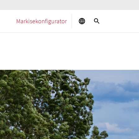
Markisekonfigurator