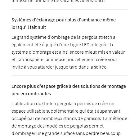
terrasse du domaine de vacances Oberhabach.
Systèmes d'éclairage pour plus d'ambiance même
lorsqu'il fait nuit
Le grand système d'ombrage de la pergola stretch a
également été équipé d'une Ligne LED intégrée. Le
système d'ombrage est ainsi encore mieux mis en valeur
et l'atmosphère lumineuse nouvellement créée vous
invite à vous attarder jusque tard dans la soirée.
Encore plus d'espace grâce à des solutions de montage
peu encombrantes
L'utilisation du stretch pergola a permis de créer un
espace utilisable supplémentaire qui était auparavant
occupé par de nombreux stands de parasols. La méthode
de montage des modèles de pergolas permet
d'ombrager une grande surface sans perdre beaucoup