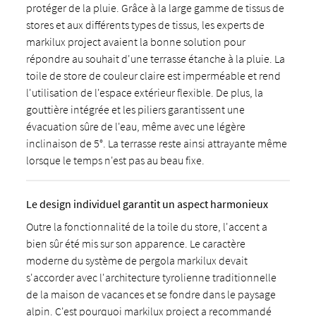
protéger de la pluie. Grâce à la large gamme de tissus de
stores et aux différents types de tissus, les experts de
markilux project avaient la bonne solution pour
répondre au souhait d'une terrasse étanche à la pluie. La
toile de store de couleur claire est imperméable et rend
l'utilisation de l'espace extérieur flexible. De plus, la
gouttière intégrée et les piliers garantissent une
évacuation sûre de l'eau, même avec une légère
inclinaison de 5°. La terrasse reste ainsi attrayante même
lorsque le temps n'est pas au beau fixe.
Le design individuel garantit un aspect harmonieux
Outre la fonctionnalité de la toile du store, l'accent a
bien sûr été mis sur son apparence. Le caractère
moderne du système de pergola markilux devait
s'accorder avec l'architecture tyrolienne traditionnelle
de la maison de vacances et se fondre dans le paysage
alpin. C'est pourquoi markilux project a recommandé