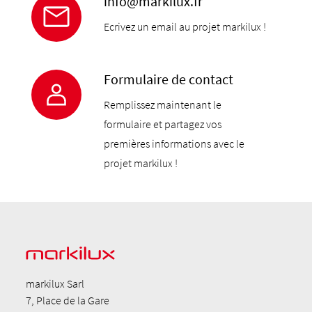
info@markilux.fr
Ecrivez un email au projet markilux !
Formulaire de contact
Remplissez maintenant le
formulaire et partagez vos
premières informations avec le
projet markilux !
markilux Sarl
7, Place de la Gare