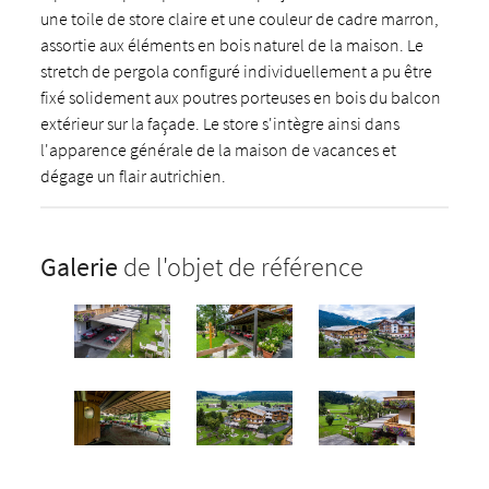
une toile de store claire et une couleur de cadre marron,
assortie aux éléments en bois naturel de la maison. Le
stretch de pergola configuré individuellement a pu être
fixé solidement aux poutres porteuses en bois du balcon
extérieur sur la façade. Le store s'intègre ainsi dans
l'apparence générale de la maison de vacances et
dégage un flair autrichien.
Galerie
de l'objet de référence