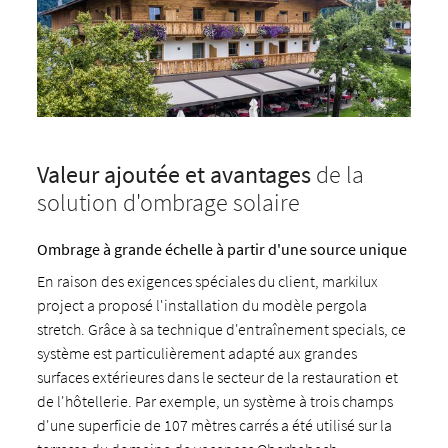
Valeur ajoutée et avantages
de la
solution d'ombrage solaire
Ombrage à grande échelle à partir d'une source unique
En raison des exigences spéciales du client, markilux
project a proposé l'installation du modèle pergola
stretch. Grâce à sa technique d'entraînement specials, ce
système est particulièrement adapté aux grandes
surfaces extérieures dans le secteur de la restauration et
de l'hôtellerie. Par exemple, un système à trois champs
d'une superficie de 107 mètres carrés a été utilisé sur la