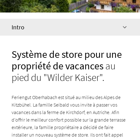
Intro
Système de store pour une
propriété de vacances
au
pied du "Wilder Kaiser".
Feriengut Oberhabach est situé au milieu des Alpes de
Kitzbühel. La famille Seibald vous invite à passer vos
vacances dans la ferme de Kirchdorf, en Autriche. Afin
d'offrir le meilleur confort possible sur la grande terrasse
extérieure, la famille propriétaire a décidé de faire
installer un nouveau système de store. Ils ont fait appel