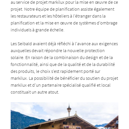
au service de projet markilux pour la mise en œuvre de ce
projet. Notre équipe de planification assiste également
les restaurateurs et les hôteliers à l'étranger dans la
planification et la mise en œuvre de systèmes d'ombrage
individuels à grande échelle.
Les Seibald avaient déjà réfléchi à l'avance aux exigences
auxquelles devait répondre la nouvelle protection
solaire. En raison de la combinaison du design et de la
fonctionnalité, ainsi que de la qualité et de la durabilité
des produits, le choix s'est rapidement porté sur
markilux. La possibilité de bénéficier du soutien du projet
markilux et d'un partenaire spécialisé qualifié et local
constituait un autre atout.