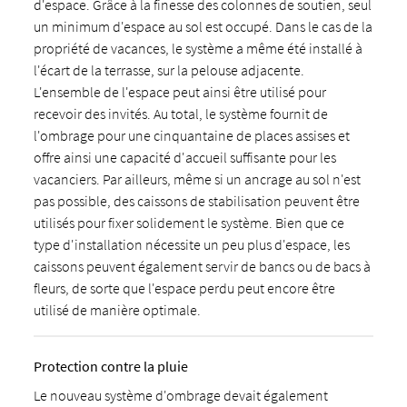
d'espace. Grâce à la finesse des colonnes de soutien, seul
un minimum d'espace au sol est occupé. Dans le cas de la
propriété de vacances, le système a même été installé à
l'écart de la terrasse, sur la pelouse adjacente.
L'ensemble de l'espace peut ainsi être utilisé pour
recevoir des invités. Au total, le système fournit de
l'ombrage pour une cinquantaine de places assises et
offre ainsi une capacité d'accueil suffisante pour les
vacanciers. Par ailleurs, même si un ancrage au sol n'est
pas possible, des caissons de stabilisation peuvent être
utilisés pour fixer solidement le système. Bien que ce
type d'installation nécessite un peu plus d'espace, les
caissons peuvent également servir de bancs ou de bacs à
fleurs, de sorte que l'espace perdu peut encore être
utilisé de manière optimale.
Protection contre la pluie
Le nouveau système d'ombrage devait également