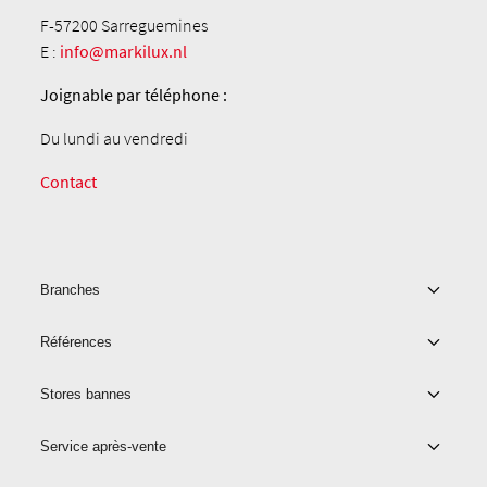
F-57200 Sarreguemines
E :
info@markilux.nl
Joignable par téléphone :
Du lundi au vendredi
Contact
Branches
Références
Stores bannes
Service après-vente