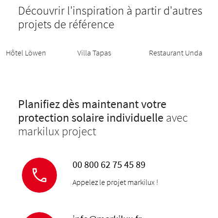
Découvrir l'inspiration à partir d'autres
projets de référence
Hôtel Löwen
Villa Tapas
Restaurant Unda
Planifiez dès maintenant votre
protection solaire individuelle
avec
markilux project
00 800 62 75 45 89
Appelez le projet markilux !