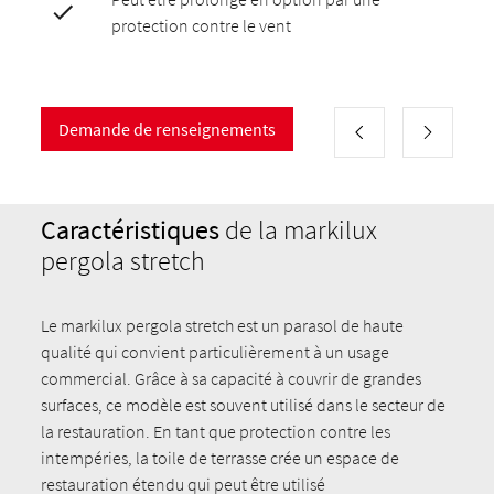
protection contre le vent
Demande de renseignements
Caractéristiques
de la markilux
pergola stretch
Le markilux pergola stretch est un parasol de haute
qualité qui convient particulièrement à un usage
commercial. Grâce à sa capacité à couvrir de grandes
surfaces, ce modèle est souvent utilisé dans le secteur de
la restauration. En tant que protection contre les
intempéries, la toile de terrasse crée un espace de
restauration étendu qui peut être utilisé