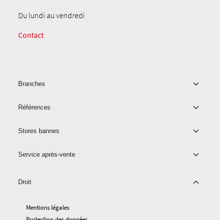
Du lundi au vendredi
Contact
Branches
Références
Stores bannes
Service après-vente
Droit
Mentions légales
Protection des données