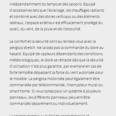
indépendamment du temps et des saisons. Équipé
d'accessoires tels que l'éclairage, les chauffages radiants
et combiné avec des stores verticaux ou des éléments
latéraux, l'espace extérieur est efficacement protégé du
soleil, du vent, de la pluie et de l'obscurité.
Le confort et la sécurité sont au rendez-vous avec la
pergola stretch. Ne laissez pas la commande du store au
hasard. Équipé de capteurs dépendants des conditions
météorologiques, le store se rétracte dès que la sécurité
d'utilisation n'est plus garantie, par exemple en cas de
forte tempête dépassant la force du vent autorisée pour
le modèle. La pergola motorisée peut également être
commandée par télécommande, interrupteur mural ou
smart home. Si vous optez pour un système à plusieurs
panneaux, les différents panneaux peuvent être
commandés séparément ou individuellement.
Le stretch pergola a un design contemporain et