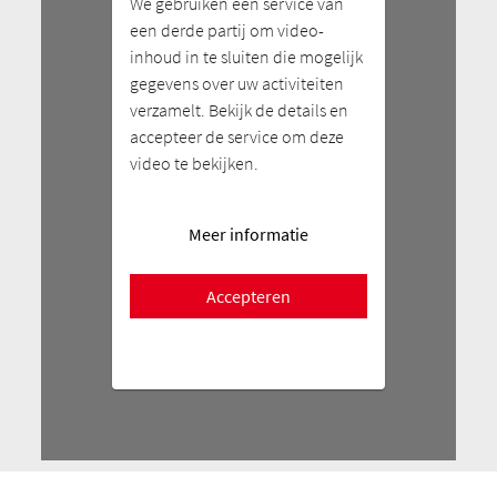
We gebruiken een service van
een derde partij om video-
inhoud in te sluiten die mogelijk
gegevens over uw activiteiten
verzamelt. Bekijk de details en
accepteer de service om deze
video te bekijken.
Meer informatie
Accepteren