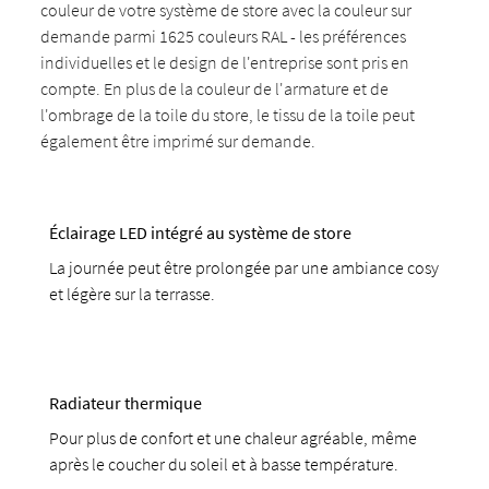
couleur de votre système de store avec la couleur sur
demande parmi 1625 couleurs RAL - les préférences
individuelles et le design de l'entreprise sont pris en
compte. En plus de la couleur de l'armature et de
l'ombrage de la toile du store, le tissu de la toile peut
également être imprimé sur demande.
Éclairage LED intégré au système de store
La journée peut être prolongée par une ambiance cosy
et légère sur la terrasse.
Radiateur thermique
Pour plus de confort et une chaleur agréable, même
après le coucher du soleil et à basse température.