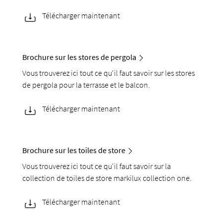
Télécharger maintenant
Brochure sur les stores de pergola
Vous trouverez ici tout ce qu'il faut savoir sur les stores
de pergola pour la terrasse et le balcon.
Télécharger maintenant
Brochure sur les toiles de store
Vous trouverez ici tout ce qu'il faut savoir sur la
collection de toiles de store markilux collection one.
Télécharger maintenant