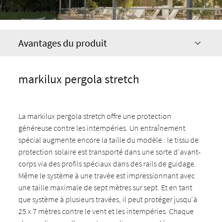
Avantages du produit
markilux pergola stretch
La markilux pergola stretch offre une protection
généreuse contre les intempéries. Un entraînement
spécial augmente encore la taille du modèle : le tissu de
protection solaire est transporté dans une sorte d'avant-
corps via des profils spéciaux dans des rails de guidage.
Même le système à une travée est impressionnant avec
une taille maximale de sept mètres sur sept. Et en tant
que système à plusieurs travées, il peut protéger jusqu'à
25 x 7 mètres contre le vent et les intempéries. Chaque