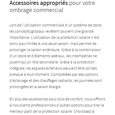
Accessoires appropriés
pour votre
ombrage commercial
Lors de l'utilisation commerciale d'un système de store,
les concepts globaux revêtent souvent une grande
importance. L'utilisation de la protection solaire n'est
donc pas limitée à une seule saison, mais permet de
prolonger la saison extérieure. Grâce à la combinaison
d'un store et d'éléments latéraux, les intempéries ne
jouent qu'un rôle secondaire. Grâce à la protection
intégrale, les espaces extérieurs peuvent être utilisés
presque à tout moment. Complétées par des options
d'éclairage et des chauffages radiants, les journées sont
prolongées et la saison élargie.
En plus des accessoires pour plus de confort, nous offrons
à nos clients professionnels d'autres options pour tirer le
meilleur parti de la protection solaire. Choisissez la