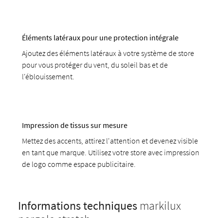
Éléments latéraux pour une protection intégrale
Ajoutez des éléments latéraux à votre système de store
pour vous protéger du vent, du soleil bas et de
l'éblouissement.
Impression de tissus sur mesure
Mettez des accents, attirez l'attention et devenez visible
en tant que marque. Utilisez votre store avec impression
de logo comme espace publicitaire.
Informations techniques
markilux