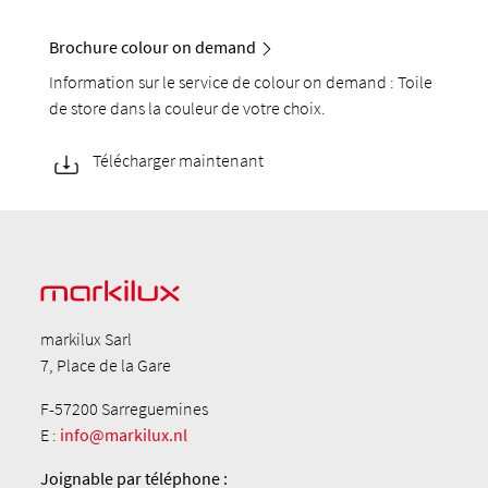
Brochure colour on demand
Information sur le service de colour on demand : Toile
de store dans la couleur de votre choix.
Télécharger maintenant
markilux Sarl
7, Place de la Gare
F-57200 Sarreguemines
E :
info@markilux.nl
Joignable par téléphone :