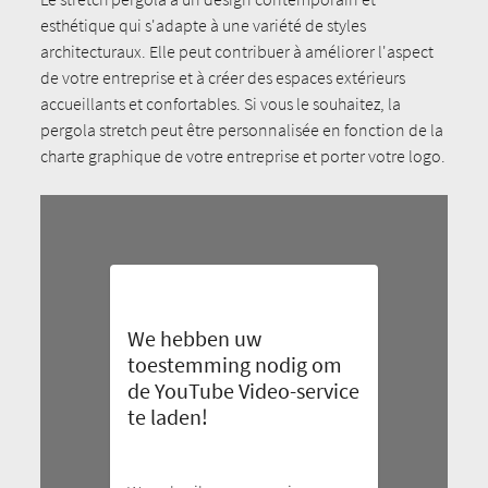
esthétique qui s'adapte à une variété de styles
architecturaux. Elle peut contribuer à améliorer l'aspect
de votre entreprise et à créer des espaces extérieurs
accueillants et confortables. Si vous le souhaitez, la
pergola stretch peut être personnalisée en fonction de la
charte graphique de votre entreprise et porter votre logo.
We hebben uw
toestemming nodig om
de YouTube Video-service
te laden!