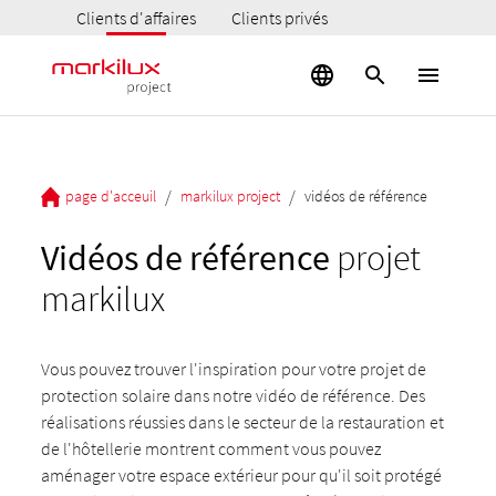
Clients d'affaires
Clients privés
/
/
page d'acceuil
markilux project
vidéos de référence
Vidéos de référence
projet
markilux
Vous pouvez trouver l'inspiration pour votre projet de
protection solaire dans notre vidéo de référence. Des
réalisations réussies dans le secteur de la restauration et
de l'hôtellerie montrent comment vous pouvez
aménager votre espace extérieur pour qu'il soit protégé