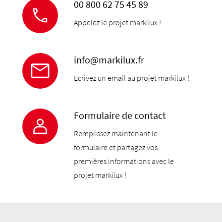
00 800 62 75 45 89
Appelez le projet markilux !
info@markilux.fr
Ecrivez un email au projet markilux !
Formulaire de contact
Remplissez maintenant le
formulaire et partagez vos
premières informations avec le
projet markilux !