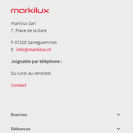
markilux Sarl
7, Place de la Gare
F-57200 Sarreguemines
E :
info@markilux.nl
Joignable par téléphone :
Du lundi au vendredi
Contact
Branches
Références