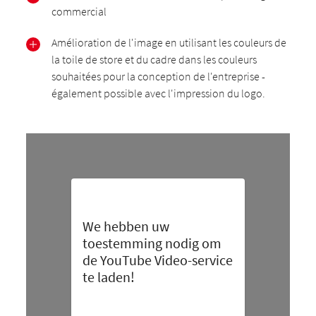
commercial
Amélioration de l'image en utilisant les couleurs de
la toile de store et du cadre dans les couleurs
souhaitées pour la conception de l'entreprise -
également possible avec l'impression du logo.
We hebben uw
toestemming nodig om
de YouTube Video-service
te laden!