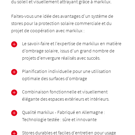
du soleil et visuellement attrayant grâce à markilux.
Faites-vous une idée des avantages d'un système de
stores pour la protection solaire commerciale et du
projet de coopération avec markilux :
Le savoir-faire et l'expertise de markilux en matière
d'ombrage solaire, issus d'un grand nombre de
projets d'envergure réalisés avec succès.
Planification individuelle pour une utilisation
optimale des surfaces d'ombrage
Combinaison fonctionnelle et visuellement
élégante des espaces extérieurs et intérieurs.
Qualité markilux - Fabriqué en Allemagne :
Technologie testée : sûre et innovante
Stores durables et faciles d'entretien pour usage