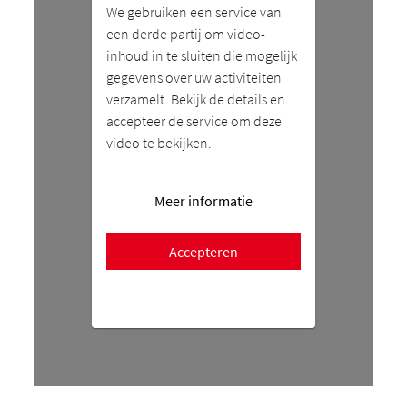
We gebruiken een service van
een derde partij om video-
inhoud in te sluiten die mogelijk
gegevens over uw activiteiten
verzamelt. Bekijk de details en
accepteer de service om deze
video te bekijken.
Meer informatie
Accepteren