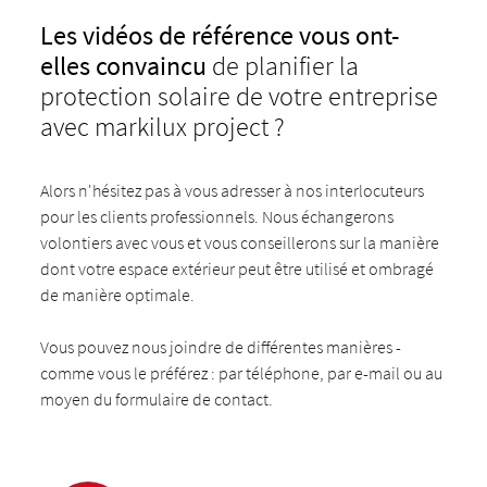
Les vidéos de référence vous ont-
elles convaincu
de planifier la
protection solaire de votre entreprise
avec markilux project ?
Alors n'hésitez pas à vous adresser à nos interlocuteurs
pour les clients professionnels. Nous échangerons
volontiers avec vous et vous conseillerons sur la manière
dont votre espace extérieur peut être utilisé et ombragé
de manière optimale.
Vous pouvez nous joindre de différentes manières -
comme vous le préférez : par téléphone, par e-mail ou au
moyen du formulaire de contact.