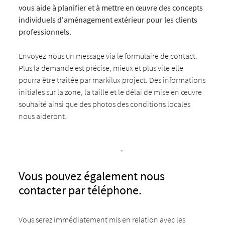
vous aide à planifier et à mettre en œuvre des concepts
individuels d'aménagement extérieur pour les clients
professionnels.
Envoyez-nous un message via le formulaire de contact.
Plus la demande est précise, mieux et plus vite elle
pourra être traitée par markilux project. Des informations
initiales sur la zone, la taille et le délai de mise en œuvre
souhaité ainsi que des photos des conditions locales
nous aideront.
Vous pouvez également nous
contacter par téléphone.
Vous serez immédiatement mis en relation avec les