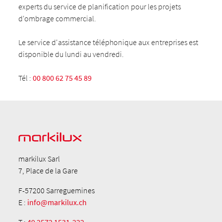
experts du service de planification pour les projets
d'ombrage commercial.
Le service d'assistance téléphonique aux entreprises est
disponible du lundi au vendredi.
Tél :
00 800 62 75 45 89
markilux Sarl
7, Place de la Gare
F-57200 Sarreguemines
E :
info@markilux.ch