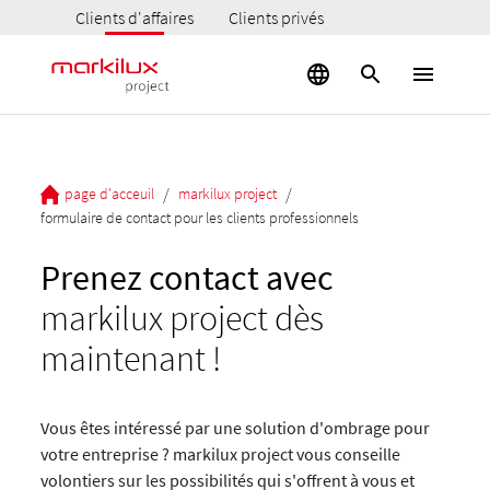
Clients d'affaires
Clients privés
/
/
page d'acceuil
markilux project
formulaire de contact pour les clients professionnels
Prenez contact avec
markilux project dès
maintenant !
Vous êtes intéressé par une solution d'ombrage pour
votre entreprise ? markilux project vous conseille
volontiers sur les possibilités qui s'offrent à vous et