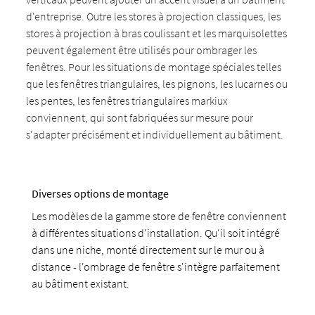
d'entreprise. Outre les stores à projection classiques, les
stores à projection à bras coulissant et les marquisolettes
peuvent également être utilisés pour ombrager les
fenêtres. Pour les situations de montage spéciales telles
que les fenêtres triangulaires, les pignons, les lucarnes ou
les pentes, les fenêtres triangulaires markiux
conviennent, qui sont fabriquées sur mesure pour
s'adapter précisément et individuellement au bâtiment.
Diverses options de montage
Les modèles de la gamme store de fenêtre conviennent
à différentes situations d'installation. Qu'il soit intégré
dans une niche, monté directement sur le mur ou à
distance - l'ombrage de fenêtre s'intègre parfaitement
au bâtiment existant.