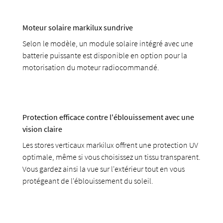
Moteur solaire markilux sundrive
Selon le modèle, un module solaire intégré avec une
batterie puissante est disponible en option pour la
motorisation du moteur radiocommandé.
Protection efficace contre l'éblouissement avec une
vision claire
Les stores verticaux markilux offrent une protection UV
optimale, même si vous choisissez un tissu transparent.
Vous gardez ainsi la vue sur l'extérieur tout en vous
protégeant de l'éblouissement du soleil.