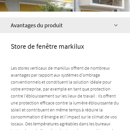
Avantages du produit
Store de fenêtre markilux
Les stores verticaux de markilux offrent de nombreux
avantages par rapport aux systèmes d'ombrage
conventionnels et constituent la solution idéale pour
votre entreprise, par exemple en tant que protection
contre l'éblouissement sur les lieux de travail : Ils offrent
une protection efficace contre la lumière éblouissante du
soleil et contribuent en même temps à réduire la
consommation d'énergie et l'impact sur le climat de vos
locaux. Des températures agréables dans les bureaux