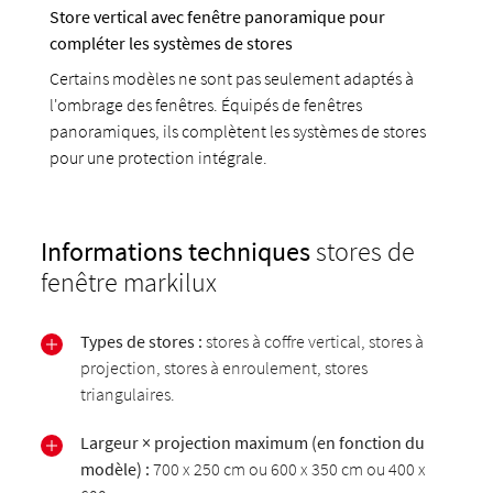
Store vertical avec fenêtre panoramique pour
compléter les systèmes de stores
Certains modèles ne sont pas seulement adaptés à
l'ombrage des fenêtres. Équipés de fenêtres
panoramiques, ils complètent les systèmes de stores
pour une protection intégrale.
Informations techniques
stores de
fenêtre markilux
Types de stores :
stores à coffre vertical, stores à
projection, stores à enroulement, stores
triangulaires.
Largeur × projection maximum (en fonction du
modèle) :
700 x 250 cm ou 600 x 350 cm ou 400 x