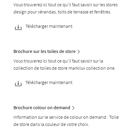
Vous trouverez ici tout ce qu'il faut savoir sur les stores
design pour vérandas, toits de terrasse et fenêtres.
Télécharger maintenant
Brochure sur les toiles de store
Vous trouverez ici tout ce qu'il faut savoir sur la
collection de toiles de store markilux collection one.
Télécharger maintenant
Brochure colour on demand
Information sur le service de colour on demand : Toile
de store dans la couleur de votre choix.