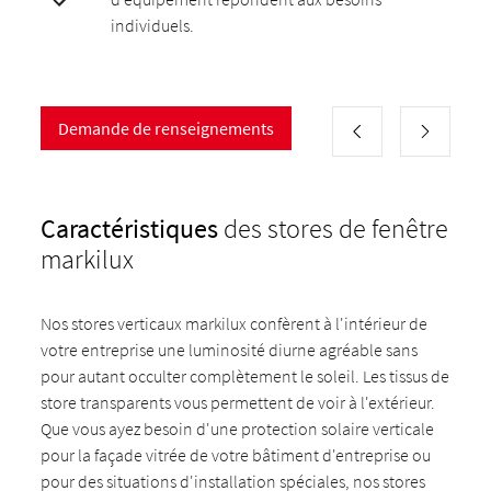
individuels.
Demande de renseignements
Caractéristiques
des stores de fenêtre
markilux
Nos stores verticaux markilux confèrent à l'intérieur de
votre entreprise une luminosité diurne agréable sans
pour autant occulter complètement le soleil. Les tissus de
store transparents vous permettent de voir à l'extérieur.
Que vous ayez besoin d'une protection solaire verticale
pour la façade vitrée de votre bâtiment d'entreprise ou
pour des situations d'installation spéciales, nos stores