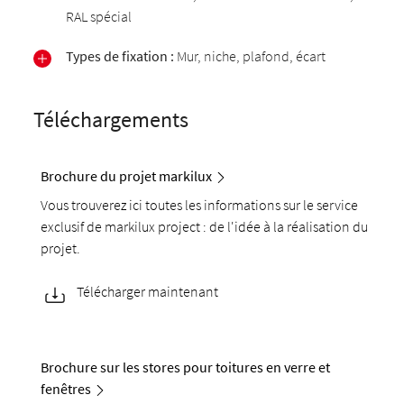
RAL spécial
Types de fixation :
Mur, niche, plafond, écart
Téléchargements
Brochure du projet markilux
Vous trouverez ici toutes les informations sur le service
exclusif de markilux project : de l'idée à la réalisation du
projet.
Télécharger maintenant
Brochure sur les stores pour toitures en verre et
fenêtres