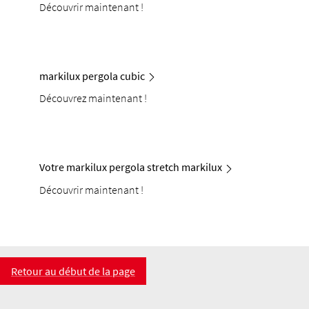
Découvrir maintenant !
markilux pergola cubic
Découvrez maintenant !
Votre markilux pergola stretch markilux
Découvrir maintenant !
Retour au début de la page