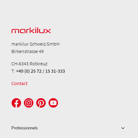
markilux Schweiz GmbH
Birkenstrasse 49
CH-6343 Rotkreuz
T:
+49 (0) 25 72 / 15 31-333
Contact
Professionnels