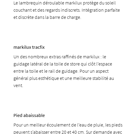
Le lambrequin déroulable markilux protège du soleil
couchant et des regards indiscrets. Intégration parfaite
et discrète dans la barre de charge.
markilux tracfix
Un des nombreux extras raffinés de markilux : le
guidage latéral de la toile de store qui clôt l’espace
entre la toile et le rail de guidage. Pour un aspect
général plus esthétique et une meilleure stabilité au
vent.
Pied abaissable
Pour un meilleur écoulement de l’eau de pluie, les pieds
peuvent s’abaisser entre 20 et 40 cm. Sur demande avec