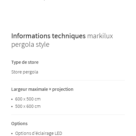
Informations techniques
markilux
pergola style
Type de store
Store pergola
Largeur maximale × projection
•
600 x 500 cm
•
500 x 600 cm
Options
•
Options d'éclairage LED