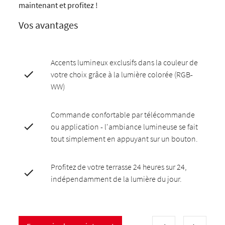
maintenant et profitez !
Vos avantages
Accents lumineux exclusifs dans la couleur de
votre choix grâce à la lumière colorée (RGB-
WW)
Commande confortable par télécommande
ou application - l'ambiance lumineuse se fait
tout simplement en appuyant sur un bouton.
Profitez de votre terrasse 24 heures sur 24,
indépendamment de la lumière du jour.