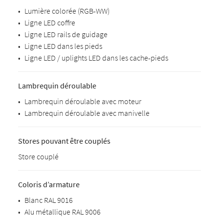
•
Lumière colorée (RGB-WW)
•
Ligne LED coffre
•
Ligne LED rails de guidage
•
Ligne LED dans les pieds
•
Ligne LED / uplights LED dans les cache-pieds
Lambrequin déroulable
•
Lambrequin déroulable avec moteur
•
Lambrequin déroulable avec manivelle
Stores pouvant être couplés
Store couplé
Coloris d’armature
•
Blanc RAL 9016
•
Alu métallique RAL 9006