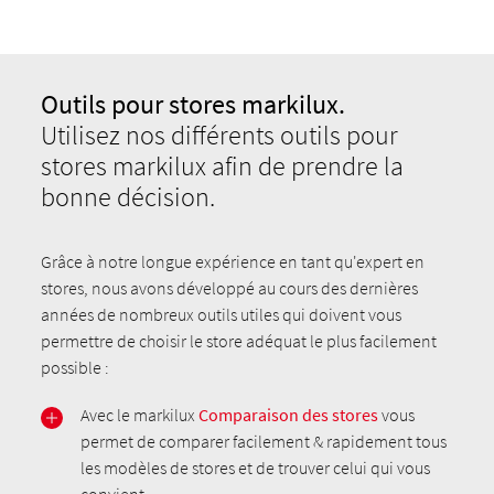
Outils pour stores markilux.
Utilisez nos différents outils pour
stores markilux afin de prendre la
bonne décision.
Grâce à notre longue expérience en tant qu'expert en
stores, nous avons développé au cours des dernières
années de nombreux outils utiles qui doivent vous
permettre de choisir le store adéquat le plus facilement
possible :
Avec le markilux
Comparaison des stores
vous
permet de comparer facilement & rapidement tous
les modèles de stores et de trouver celui qui vous
convient.