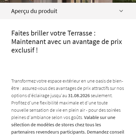
Aperçu du produit
Faites briller votre Terrasse :
Maintenant avec un avantage de prix
exclusif !
Transformez votre espace extérieur en une oasis de bien-
être : assurez-vous des avantages de prix attractifs sur nos
options d'éclairage jusqu'au
31.08.2026
seulement.
Profitez d'une flexibilité maximale et d'une toute
nouvelle sensation de vie en plein air - pour des soirées
pleines d'ambiance selon vos goûts.
Valable sur une
sélection de modèles de stores chez tous les
partenaires revendeurs participants. Demandez conseil