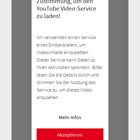
Zustimmung, um den
YouTube Video-Service
zu laden!
Wir verwenden einen Service
eines Drittanbieters, um
Videoinhalte einzubetten.
Dieser Service kann Daten zu
Ihren Aktivitäten sammeln. Bitte
lesen Sie die Details durch und
stimmen Sie der Nutzung des
Service zu, um dieses Video
anzusehen.
Mehr Infos
Akzeptieren