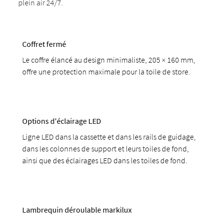
plein air 24/7.
Coffret fermé
Le coffre élancé au design minimaliste, 205 × 160 mm,
offre une protection maximale pour la toile de store.
Options d'éclairage LED
Ligne LED dans la cassette et dans les rails de guidage,
dans les colonnes de support et leurs toiles de fond,
ainsi que des éclairages LED dans les toiles de fond.
Lambrequin déroulable markilux