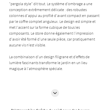
"pergola style" dit tout. Le système d'ombrage a une
conception extrêmement délicate : des robustes
colonnes d'appui au profilé d'avant compact en passant
par le coffre complet anguleux. Le design est simple et
met l'accent sur la forme cubique de tous les
composants. Le store donne également l'impression
d'avoir été formé d'une seule pièce, car pratiquement
aucune vis n'est visible.
La combinaison d'un design filigrane et d'effets de
lumière fascinants transforme le jardin en un lieu
magique à l'atmosphère spéciale.