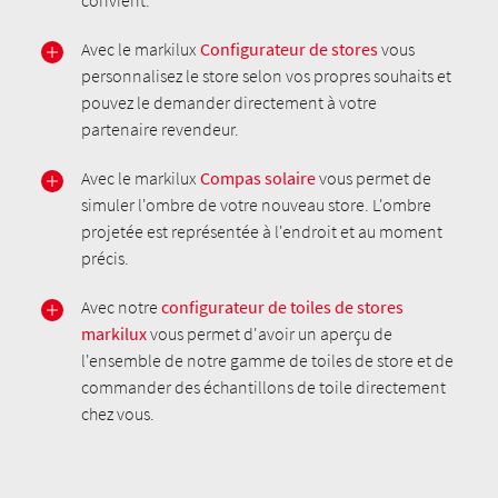
Avec le markilux
Configurateur de stores
vous
personnalisez le store selon vos propres souhaits et
pouvez le demander directement à votre
partenaire revendeur.
Avec le markilux
Compas solaire
vous permet de
simuler l'ombre de votre nouveau store. L'ombre
projetée est représentée à l'endroit et au moment
précis.
Avec notre
configurateur de toiles de stores
markilux
vous permet d'avoir un aperçu de
l'ensemble de notre gamme de toiles de store et de
commander des échantillons de toile directement
chez vous.