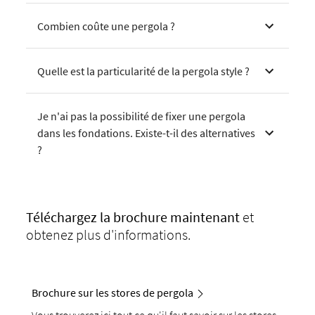
Combien coûte une pergola ?
Quelle est la particularité de la pergola style ?
Je n'ai pas la possibilité de fixer une pergola
dans les fondations. Existe-t-il des alternatives
?
Téléchargez
la brochure maintenant
et
obtenez plus d'informations.
Brochure sur les stores de pergola