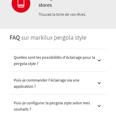
stores
Trouvez la toile de vos rêves.
FAQ
sur markilux pergola style
Quelles sont les possibilités d'éclairage pour la
pergola style ?
Puis-je commander l'éclairage via une
application ?
Puis-je configurer la pergola style selon mes
souhaits ?