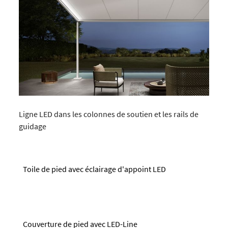
Ligne LED dans les colonnes de soutien et les rails de
guidage
Toile de pied avec éclairage d'appoint LED
Couverture de pied avec LED-Line