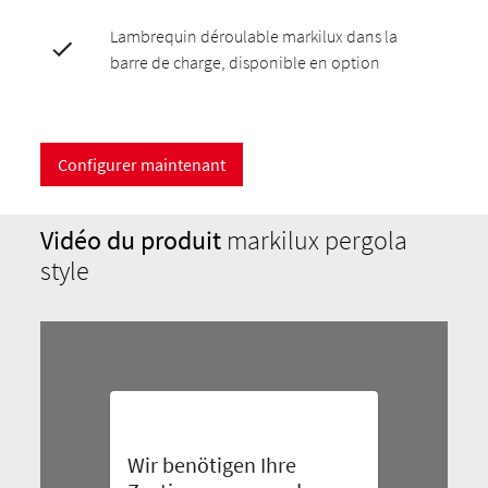
Lambrequin déroulable markilux dans la
barre de charge, disponible en option
Configurer maintenant
Vidéo du produit
markilux pergola
style
Wir benötigen Ihre