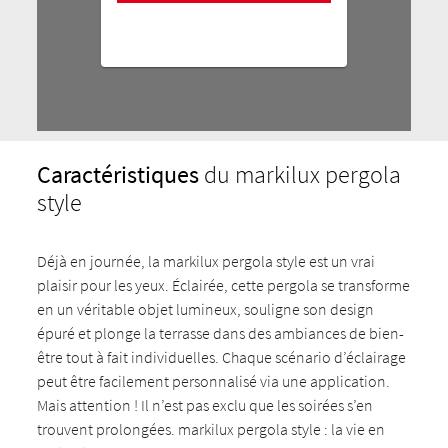
Caractéristiques
du markilux pergola
style
Déjà en journée, la markilux pergola style est un vrai
plaisir pour les yeux. Éclairée, cette pergola se transforme
en un véritable objet lumineux, souligne son design
épuré et plonge la terrasse dans des ambiances de bien-
être tout à fait individuelles. Chaque scénario d’éclairage
peut être facilement personnalisé via une application.
Mais attention ! Il n’est pas exclu que les soirées s’en
trouvent prolongées. markilux pergola style : la vie en