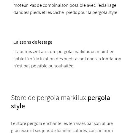
moteur. Pas de combinaison possible avec l’éclairage
dans les pieds et les cache- pieds pour la pergola style.
Caissons de lestage
Ils fournissent au store pergola markilux un maintien
fiable là où la fixation des pieds avant dans la fondation
n’est pas possible ou souhaitée.
Store de pergola markilux
pergola
style
Le store pergola enchante les terrasses par son allure
gracieuse et ses jeux de lumière colorés, car son nom