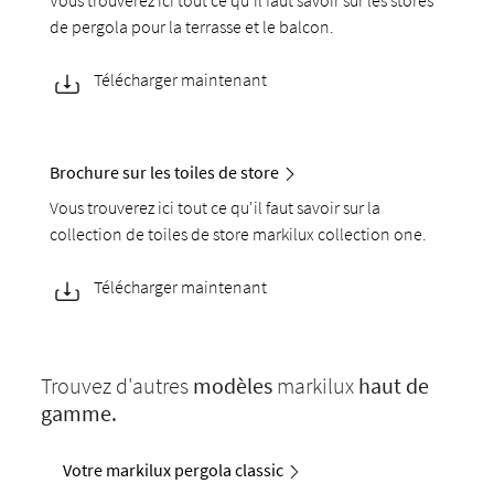
Vous trouverez ici tout ce qu'il faut savoir sur les stores
de pergola pour la terrasse et le balcon.
Télécharger maintenant
Brochure sur les toiles de store
Vous trouverez ici tout ce qu'il faut savoir sur la
collection de toiles de store markilux collection one.
Télécharger maintenant
Trouvez d'autres
modèles
markilux
haut de
gamme.
Votre markilux pergola classic