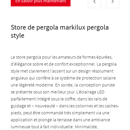
En savoir plus maintenant
Store de pergola markilux pergola
style
Le store pergola pour les amateurs de formes épurées,
d’élégance sobre et de confort exceptionnel. La pergola
style met clairement l’accent sur un design résolument
anguleux qui confère à ce système de protection solaire
une légèreté moderne. En soirée, la conception puriste
se présente sous son meilleur jour. L’éclairage LED
parfaitement intégré sous le coffre, dans les rails de
guidage et – nouveauté – dans les colonnes et les caches-
pieds, peut être commandé très simplement via une
application et plonge la terrasse dans une ambiance
lumineuse tout à fait individuelle. Minimaliste,