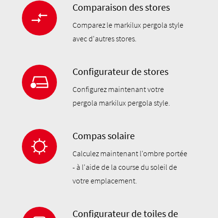
Comparaison des stores
Comparez le markilux pergola style
avec d'autres stores.
Configurateur de stores
Configurez maintenant votre
pergola markilux pergola style.
Compas solaire
Calculez maintenant l'ombre portée
- à l'aide de la course du soleil de
votre emplacement.
Configurateur de toiles de