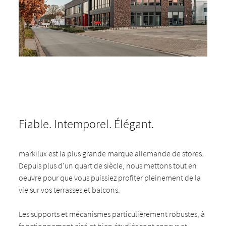
Fiable. Intemporel. Élégant.
markilux est la plus grande marque allemande de stores.
Depuis plus d'un quart de siècle, nous mettons tout en
oeuvre pour que vous puissiez profiter pleinement de la
vie sur vos terrasses et balcons.
Les supports et mécanismes particulièrement robustes, à