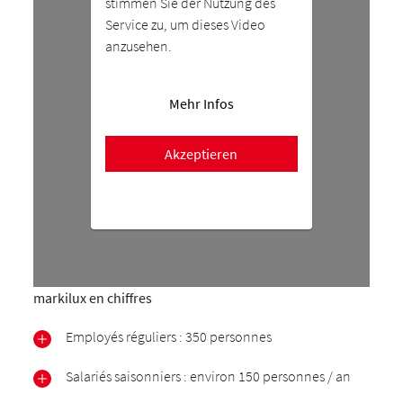
stimmen Sie der Nutzung des
Service zu, um dieses Video
anzusehen.
Mehr Infos
Akzeptieren
markilux en chiffres
Employés réguliers : 350 personnes
Salariés saisonniers : environ 150 personnes / an