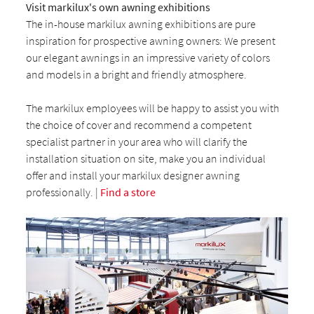
Visit markilux's own awning exhibitions
The in-house markilux awning exhibitions are pure
inspiration for prospective awning owners: We present
our elegant awnings in an impressive variety of colors
and models in a bright and friendly atmosphere.
The markilux employees will be happy to assist you with
the choice of cover and recommend a competent
specialist partner in your area who will clarify the
installation situation on site, make you an individual
offer and install your markilux designer awning
professionally. |
Find a store