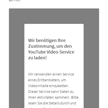
Wir benötigen Ihre
Zustimmung, um den
YouTube Video-Service
zu laden!
Wir verwenden einen Service
eines Drittanbieters, um
Videoinhalte einzubetten.
Dieser Service kann Daten zu
Ihren Aktivitäten sammeln. Bitte
lesen Sie die Details durch und