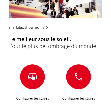
markilux showrooms
Le meilleur sous le soleil.
Pour le plus bel ombrage du monde.
Configurer les stores
Configurer les stores