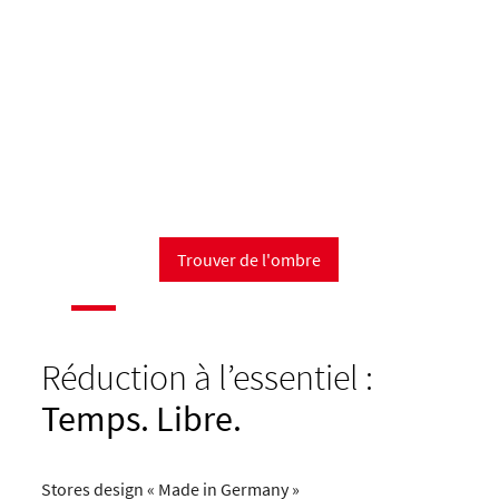
Trouver de l'ombre
Réduction à l’essentiel :
Temps. Libre.
Stores design « Made in Germany »