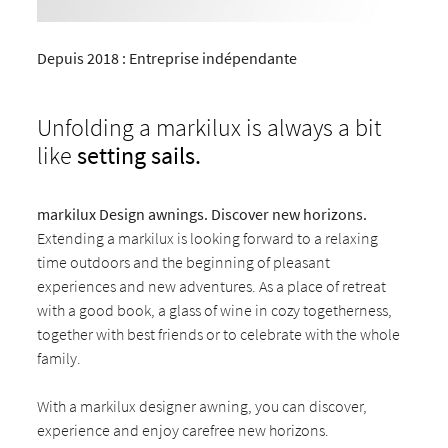
Depuis 2018 : Entreprise indépendante
Unfolding a markilux is always a bit
like
setting sails.
markilux Design awnings. Discover new horizons.
Extending a markilux is looking forward to a relaxing
time outdoors and the beginning of pleasant
experiences and new adventures. As a place of retreat
with a good book, a glass of wine in cozy togetherness,
together with best friends or to celebrate with the whole
family.
With a markilux designer awning, you can discover,
experience and enjoy carefree new horizons.