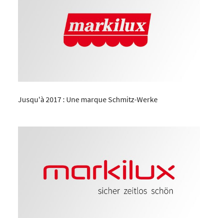
Jusqu'à 2017 : Une marque Schmitz-Werke