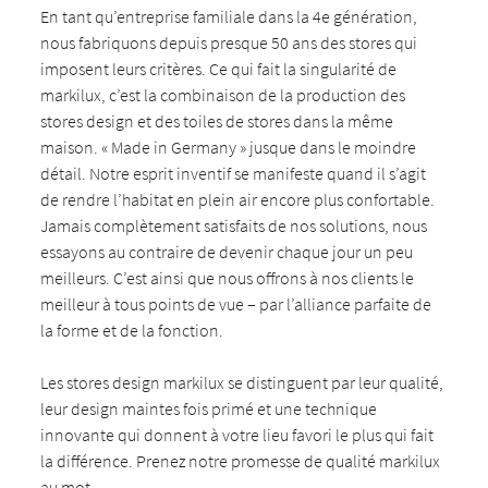
En tant qu’entreprise familiale dans la 4e génération,
nous fabriquons depuis presque 50 ans des stores qui
imposent leurs critères. Ce qui fait la singularité de
markilux, c’est la combinaison de la production des
stores design et des toiles de stores dans la même
maison. « Made in Germany » jusque dans le moindre
détail. Notre esprit inventif se manifeste quand il s’agit
de rendre l’habitat en plein air encore plus confortable.
Jamais complètement satisfaits de nos solutions, nous
essayons au contraire de devenir chaque jour un peu
meilleurs. C’est ainsi que nous offrons à nos clients le
meilleur à tous points de vue – par l’alliance parfaite de
la forme et de la fonction.
Les stores design markilux se distinguent par leur qualité,
leur design maintes fois primé et une technique
innovante qui donnent à votre lieu favori le plus qui fait
la différence. Prenez notre promesse de qualité markilux
au mot.