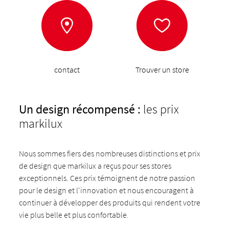
contact
Trouver un store
Un design récompensé :
les prix
markilux
Nous sommes fiers des nombreuses distinctions et prix
de design que markilux a reçus pour ses stores
exceptionnels. Ces prix témoignent de notre passion
pour le design et l'innovation et nous encouragent à
continuer à développer des produits qui rendent votre
vie plus belle et plus confortable.