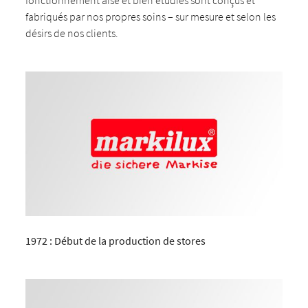
fonctionnement aisé et bien étudiés sont conçus et
fabriqués par nos propres soins – sur mesure et selon les
désirs de nos clients.
1972 : Début de la production de stores