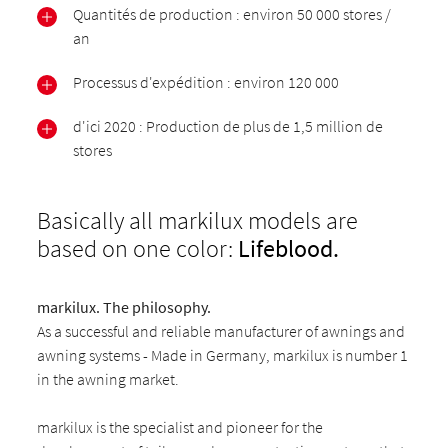
Quantités de production : environ 50 000 stores /
an
Processus d'expédition : environ 120 000
d'ici 2020 : Production de plus de 1,5 million de
stores
Basically all markilux models are
based on one color:
Lifeblood.
markilux. The philosophy.
As a successful and reliable manufacturer of awnings and
awning systems - Made in Germany, markilux is number 1
in the awning market.
markilux is the specialist and pioneer for the