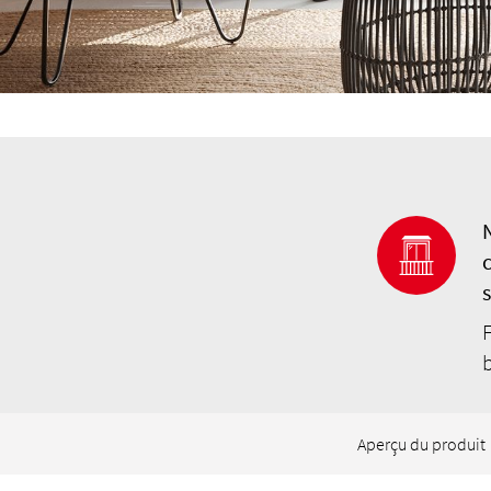
F
Aperçu du produit