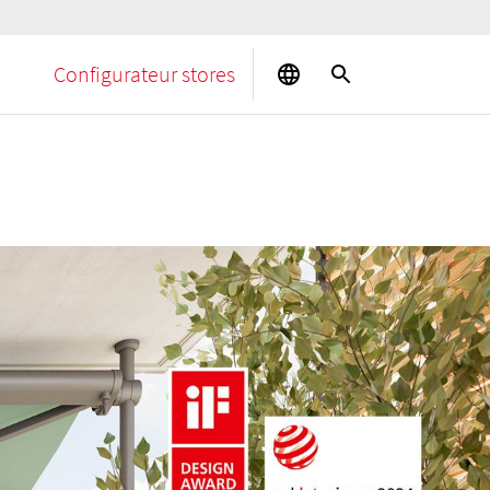
Configurateur stores