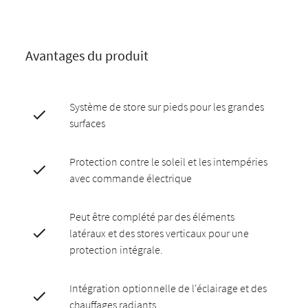
Avantages du produit
Système de store sur pieds pour les grandes
surfaces
Protection contre le soleil et les intempéries
avec commande électrique
Peut être complété par des éléments
latéraux et des stores verticaux pour une
protection intégrale.
Intégration optionnelle de l'éclairage et des
chauffages radiants