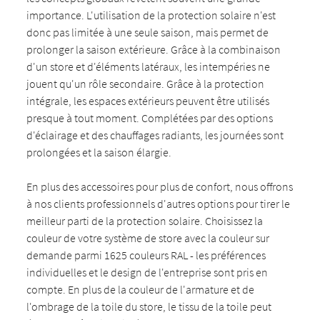
importance. L'utilisation de la protection solaire n'est
donc pas limitée à une seule saison, mais permet de
prolonger la saison extérieure. Grâce à la combinaison
d'un store et d'éléments latéraux, les intempéries ne
jouent qu'un rôle secondaire. Grâce à la protection
intégrale, les espaces extérieurs peuvent être utilisés
presque à tout moment. Complétées par des options
d'éclairage et des chauffages radiants, les journées sont
prolongées et la saison élargie.
En plus des accessoires pour plus de confort, nous offrons
à nos clients professionnels d'autres options pour tirer le
meilleur parti de la protection solaire. Choisissez la
couleur de votre système de store avec la couleur sur
demande parmi 1625 couleurs RAL - les préférences
individuelles et le design de l'entreprise sont pris en
compte. En plus de la couleur de l'armature et de
l'ombrage de la toile du store, le tissu de la toile peut