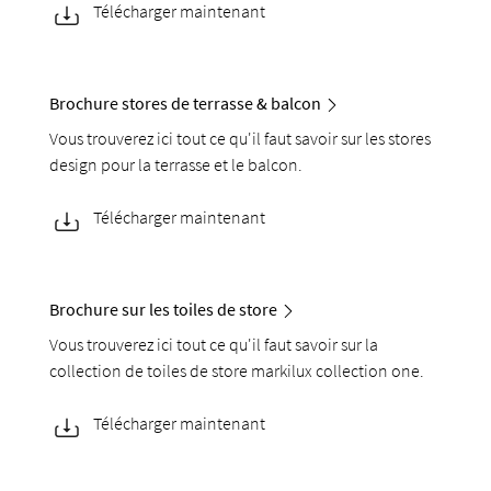
Télécharger maintenant
Brochure stores de terrasse & balcon
Vous trouverez ici tout ce qu'il faut savoir sur les stores
design pour la terrasse et le balcon.
Télécharger maintenant
Brochure sur les toiles de store
Vous trouverez ici tout ce qu'il faut savoir sur la
collection de toiles de store markilux collection one.
Télécharger maintenant