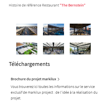
Histoire de référence Restaurant
"The Bernstein"
Téléchargements
Brochure du projet markilux
Vous trouverez ici toutes les informations sur le service
exclusif de markilux project : de l'idée à la réalisation du
projet.