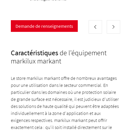
Demande de renseignements
Caractéristiques
de l'équipement
markilux markant
Le store markilux markant offre de nombreux avantages
pour une utilisation dans le secteur commercial. En
particulier dans les domaines où une protection solaire
de grande surface est nécessaire, il est judicieux d'utiliser
des solutions de haute qualité qui peuvent être adaptées
individuellement à la zone d'application et aux
exigences respectives. markilux markant peut offrir
exactement cela : qu'il soit installé directement sur le