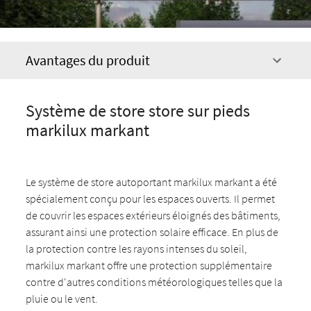
Avantages du produit
Système de store store sur pieds
markilux markant
Le système de store autoportant markilux markant a été
spécialement conçu pour les espaces ouverts. Il permet
de couvrir les espaces extérieurs éloignés des bâtiments,
assurant ainsi une protection solaire efficace. En plus de
la protection contre les rayons intenses du soleil,
markilux markant offre une protection supplémentaire
contre d'autres conditions météorologiques telles que la
pluie ou le vent.