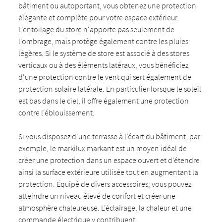
bâtiment ou autoportant, vous obtenez une protection
élégante et complète pour votre espace extérieur.
L'entoilage du store n'apporte pas seulement de
l'ombrage, mais protège également contre les pluies
légères. Si le système de store est associé à des stores
verticaux ou à des éléments latéraux, vous bénéficiez
d'une protection contre le vent qui sert également de
protection solaire latérale. En particulier lorsque le soleil
est bas dans le ciel, il offre également une protection
contre l'éblouissement.
Si vous disposez d'une terrasse à l'écart du bâtiment, par
exemple, le markilux markant est un moyen idéal de
créer une protection dans un espace ouvert et d'étendre
ainsi la surface extérieure utilisée tout en augmentant la
protection. Équipé de divers accessoires, vous pouvez
atteindre un niveau élevé de confort et créer une
atmosphère chaleureuse. L'éclairage, la chaleur et une
commande électrique y contribuent.