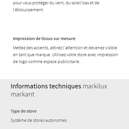
pour vous protéger du vent, du soleil bas et de
l'éblouissement.
Impression de tissus sur mesure
Mettez des accents, attirez l'attention et devenez visible
en tant que marque. Utilisez votre store avec impression
de logo comme espace publicitaire.
Informations techniques
markilux
markant
Type de store
Système de stores autonomes