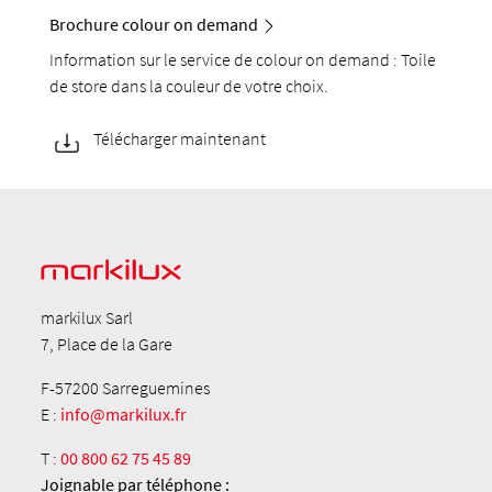
Brochure colour on demand
Information sur le service de colour on demand : Toile
de store dans la couleur de votre choix.
Télécharger maintenant
markilux Sarl
7, Place de la Gare
F-57200 Sarreguemines
E :
info@markilux.fr
T :
00 800 62 75 45 89
Joignable par téléphone :