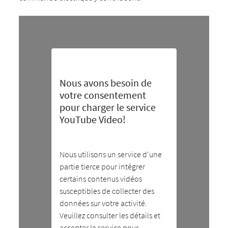
Nous avons besoin de
votre consentement
pour charger le service
YouTube Video!
Nous utilisons un service d'une
partie tierce pour intégrer
certains contenus vidéos
susceptibles de collecter des
données sur votre activité.
Veuillez consulter les détails et
accepter le service pour