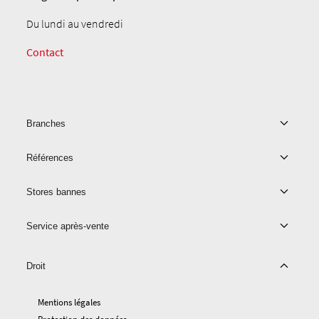
Du lundi au vendredi
Contact
Branches
Références
Stores bannes
Service après-vente
Droit
Mentions légales