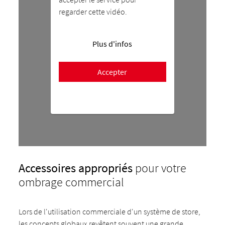
regarder cette vidéo.
Plus d'infos
Accepter
Accessoires appropriés
pour votre
ombrage commercial
Lors de l'utilisation commerciale d'un système de store,
les concepts globaux revêtent souvent une grande