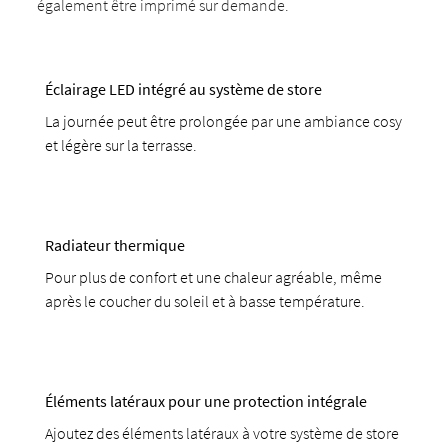
également être imprimé sur demande.
Éclairage LED intégré au système de store
La journée peut être prolongée par une ambiance cosy
et légère sur la terrasse.
Radiateur thermique
Pour plus de confort et une chaleur agréable, même
après le coucher du soleil et à basse température.
Éléments latéraux pour une protection intégrale
Ajoutez des éléments latéraux à votre système de store