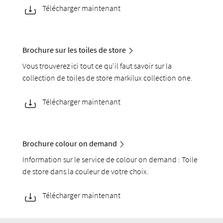
Télécharger maintenant
Brochure sur les toiles de store
Vous trouverez ici tout ce qu'il faut savoir sur la
collection de toiles de store markilux collection one.
Télécharger maintenant
Brochure colour on demand
Information sur le service de colour on demand : Toile
de store dans la couleur de votre choix.
Télécharger maintenant