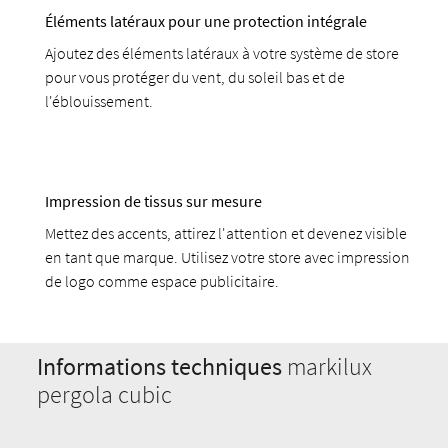
Éléments latéraux pour une protection intégrale
Ajoutez des éléments latéraux à votre système de store
pour vous protéger du vent, du soleil bas et de
l'éblouissement.
Impression de tissus sur mesure
Mettez des accents, attirez l'attention et devenez visible
en tant que marque. Utilisez votre store avec impression
de logo comme espace publicitaire.
Informations techniques
markilux
pergola cubic