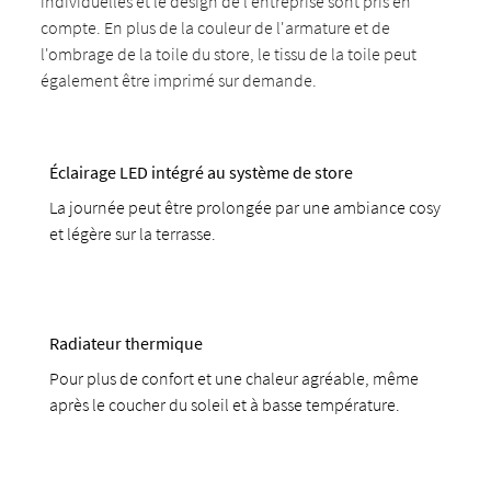
individuelles et le design de l'entreprise sont pris en
compte. En plus de la couleur de l'armature et de
l'ombrage de la toile du store, le tissu de la toile peut
également être imprimé sur demande.
Éclairage LED intégré au système de store
La journée peut être prolongée par une ambiance cosy
et légère sur la terrasse.
Radiateur thermique
Pour plus de confort et une chaleur agréable, même
après le coucher du soleil et à basse température.