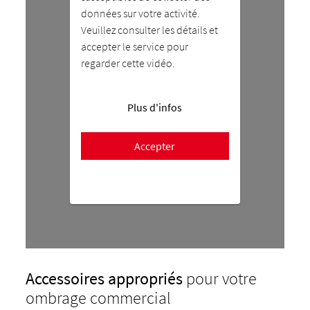
données sur votre activité.
Veuillez consulter les détails et
accepter le service pour
regarder cette vidéo.
Plus d'infos
Accepter
Accessoires appropriés
pour votre
ombrage commercial