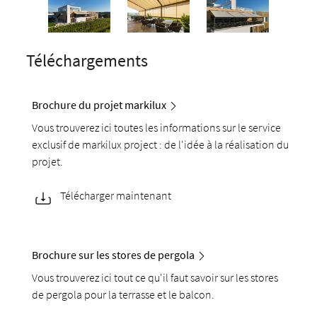
Téléchargements
Brochure du projet markilux
Vous trouverez ici toutes les informations sur le service
exclusif de markilux project : de l'idée à la réalisation du
projet.
Télécharger maintenant
Brochure sur les stores de pergola
Vous trouverez ici tout ce qu'il faut savoir sur les stores
de pergola pour la terrasse et le balcon.