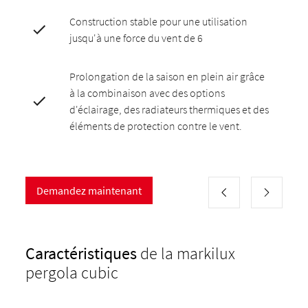
Construction stable pour une utilisation
jusqu'à une force du vent de 6
Prolongation de la saison en plein air grâce
à la combinaison avec des options
d'éclairage, des radiateurs thermiques et des
éléments de protection contre le vent.
Demandez maintenant
Caractéristiques
de la markilux
pergola cubic