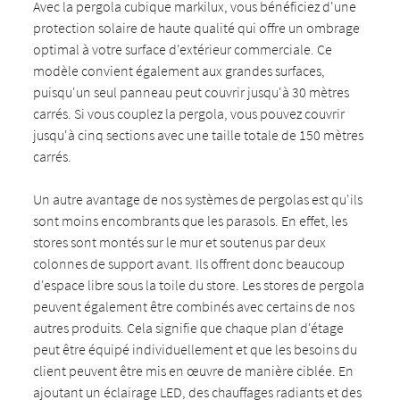
Avec la pergola cubique markilux, vous bénéficiez d'une
protection solaire de haute qualité qui offre un ombrage
optimal à votre surface d'extérieur commerciale. Ce
modèle convient également aux grandes surfaces,
puisqu'un seul panneau peut couvrir jusqu'à 30 mètres
carrés. Si vous couplez la pergola, vous pouvez couvrir
jusqu'à cinq sections avec une taille totale de 150 mètres
carrés.
Un autre avantage de nos systèmes de pergolas est qu'ils
sont moins encombrants que les parasols. En effet, les
stores sont montés sur le mur et soutenus par deux
colonnes de support avant. Ils offrent donc beaucoup
d'espace libre sous la toile du store. Les stores de pergola
peuvent également être combinés avec certains de nos
autres produits. Cela signifie que chaque plan d'étage
peut être équipé individuellement et que les besoins du
client peuvent être mis en œuvre de manière ciblée. En
ajoutant un éclairage LED, des chauffages radiants et des