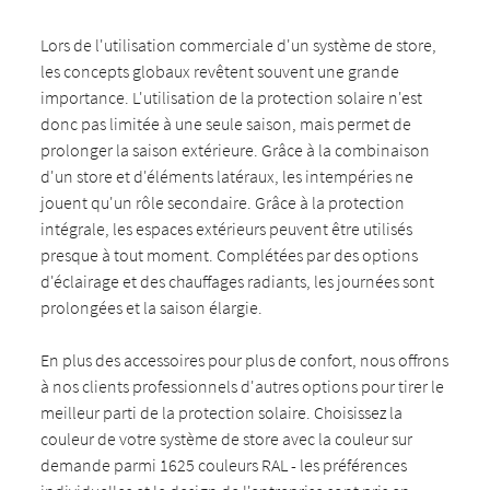
Lors de l'utilisation commerciale d'un système de store,
les concepts globaux revêtent souvent une grande
importance. L'utilisation de la protection solaire n'est
donc pas limitée à une seule saison, mais permet de
prolonger la saison extérieure. Grâce à la combinaison
d'un store et d'éléments latéraux, les intempéries ne
jouent qu'un rôle secondaire. Grâce à la protection
intégrale, les espaces extérieurs peuvent être utilisés
presque à tout moment. Complétées par des options
d'éclairage et des chauffages radiants, les journées sont
prolongées et la saison élargie.
En plus des accessoires pour plus de confort, nous offrons
à nos clients professionnels d'autres options pour tirer le
meilleur parti de la protection solaire. Choisissez la
couleur de votre système de store avec la couleur sur
demande parmi 1625 couleurs RAL - les préférences