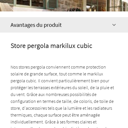
Avantages du produit
Store pergola markilux cubic
Nos stores pergola conviennent comme protection
solaire de grande surface, tout comme le markilux
pergola cubic. Il convient particulièrement bien pour
protéger les terrasses extérieures du soleil, de la pluie et
du vent. Grâce aux nombreuses possibilités de
configuration en termes de taille, de coloris, de toile de
store, d'accessoires tels que la lumière et les radiateurs
thermiques, chaque surface peut être aménagée
individuellement. Grâce à ses formes claires et