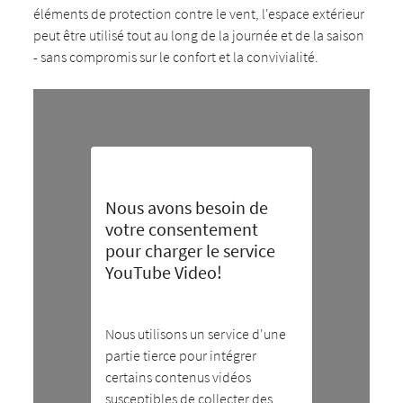
éléments de protection contre le vent, l'espace extérieur
peut être utilisé tout au long de la journée et de la saison
- sans compromis sur le confort et la convivialité.
Nous avons besoin de
votre consentement
pour charger le service
YouTube Video!
Nous utilisons un service d'une
partie tierce pour intégrer
certains contenus vidéos
susceptibles de collecter des