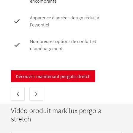
encombrante
Apparence élancée : design réduit à
l'essentiel
Nombreuses options de confort et
d'aménagement
Découvrir maintenant pergola stretch
Vidéo produit markilux pergola
stretch