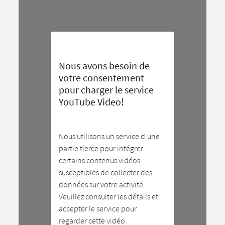
Nous avons besoin de
votre consentement
pour charger le service
YouTube Video!
Nous utilisons un service d'une
partie tierce pour intégrer
certains contenus vidéos
susceptibles de collecter des
données sur votre activité.
Veuillez consulter les détails et
accepter le service pour
regarder cette vidéo.