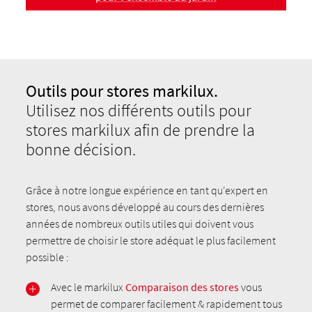
Outils pour stores markilux.
Utilisez nos différents outils pour
stores markilux afin de prendre la
bonne décision.
Grâce à notre longue expérience en tant qu'expert en
stores, nous avons développé au cours des dernières
années de nombreux outils utiles qui doivent vous
permettre de choisir le store adéquat le plus facilement
possible :
Avec le markilux
Comparaison des stores
vous
permet de comparer facilement & rapidement tous