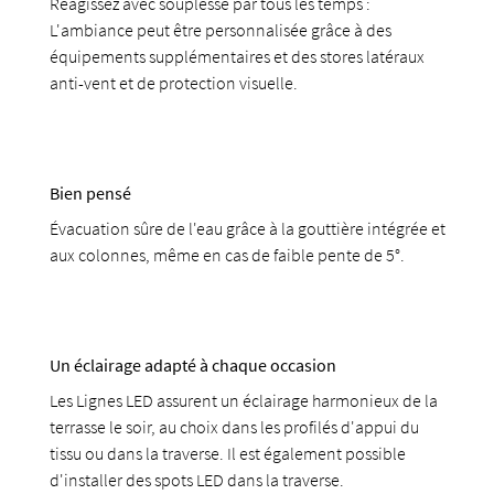
Réagissez avec souplesse par tous les temps :
L'ambiance peut être personnalisée grâce à des
équipements supplémentaires et des stores latéraux
anti-vent et de protection visuelle.
Bien pensé
Évacuation sûre de l'eau grâce à la gouttière intégrée et
aux colonnes, même en cas de faible pente de 5°.
Un éclairage adapté à chaque occasion
Les Lignes LED assurent un éclairage harmonieux de la
terrasse le soir, au choix dans les profilés d'appui du
tissu ou dans la traverse. Il est également possible
d'installer des spots LED dans la traverse.