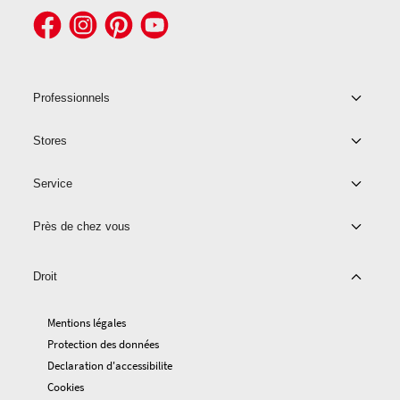
Professionnels
Stores
Service
Près de chez vous
Droit
Mentions légales
Protection des données
Declaration d'accessibilite
Cookies