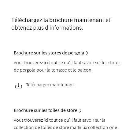
Téléchargez
la brochure maintenant
et
obtenez plus d'informations.
Brochure sur les stores de pergola
Vous trouverez ici tout ce qu'il faut savoir sur les stores
de pergola pour la terrasse et le balcon.
Télécharger maintenant
Brochure sur les toiles de store
Vous trouverez ici tout ce qu'il faut savoir sur la
collection de toiles de store markilux collection one.