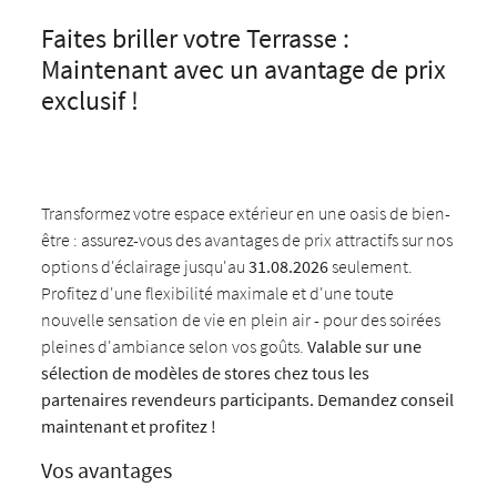
Faites briller votre Terrasse :
Maintenant avec un avantage de prix
exclusif !
Transformez votre espace extérieur en une oasis de bien-
être : assurez-vous des avantages de prix attractifs sur nos
options d'éclairage jusqu'au
31.08.2026
seulement.
Profitez d'une flexibilité maximale et d'une toute
nouvelle sensation de vie en plein air - pour des soirées
pleines d'ambiance selon vos goûts.
Valable sur une
sélection de modèles de stores chez tous les
partenaires revendeurs participants. Demandez conseil
maintenant et profitez !
Vos avantages