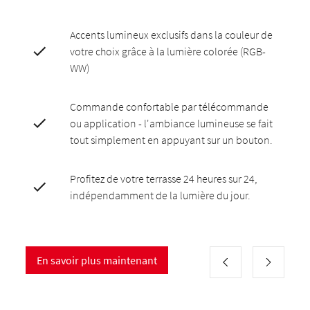
Accents lumineux exclusifs dans la couleur de
votre choix grâce à la lumière colorée (RGB-
WW)
Commande confortable par télécommande
ou application - l'ambiance lumineuse se fait
tout simplement en appuyant sur un bouton.
Profitez de votre terrasse 24 heures sur 24,
indépendamment de la lumière du jour.
En savoir plus maintenant