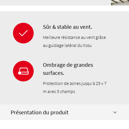
Sûr & stable au vent.
Meilleure résistance au vent grâce
au guidage latéral du tissu
Ombrage de grandes
surfaces.
Protection de zones jusqu'à 25 x 7
m avec 5 champs
Présentation du produit