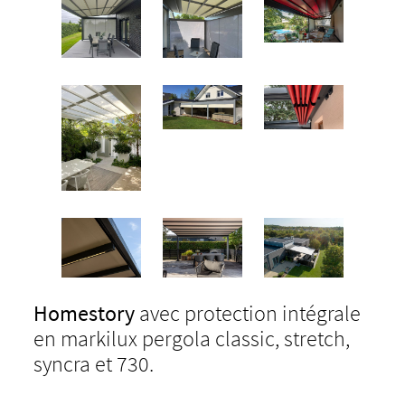
Homestory
avec protection intégrale
en markilux pergola classic, stretch,
syncra et 730.