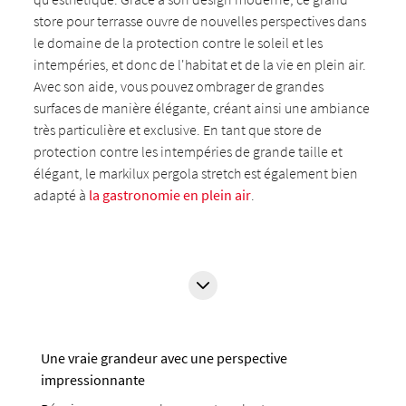
store pour terrasse ouvre de nouvelles perspectives dans
le domaine de la protection contre le soleil et les
intempéries, et donc de l'habitat et de la vie en plein air.
Avec son aide, vous pouvez ombrager de grandes
surfaces de manière élégante, créant ainsi une ambiance
très particulière et exclusive. En tant que store de
protection contre les intempéries de grande taille et
élégant, le markilux pergola stretch est également bien
adapté à
la gastronomie en plein air
.
Une vraie grandeur avec une perspective
impressionnante