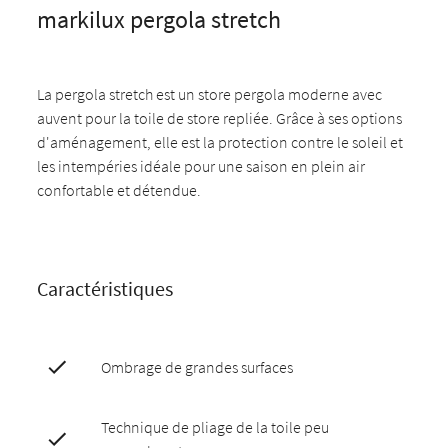
markilux pergola stretch
La pergola stretch est un store pergola moderne avec
auvent pour la toile de store repliée. Grâce à ses options
d'aménagement, elle est la protection contre le soleil et
les intempéries idéale pour une saison en plein air
confortable et détendue.
Caractéristiques
Ombrage de grandes surfaces
Technique de pliage de la toile peu