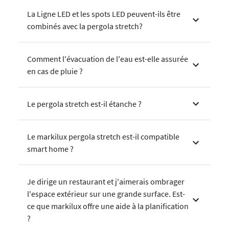
La Ligne LED et les spots LED peuvent-ils être
combinés avec la pergola stretch?
Comment l'évacuation de l'eau est-elle assurée
en cas de pluie ?
Le pergola stretch est-il étanche ?
Le markilux pergola stretch est-il compatible
smart home ?
Je dirige un restaurant et j'aimerais ombrager
l'espace extérieur sur une grande surface. Est-
ce que markilux offre une aide à la planification
?