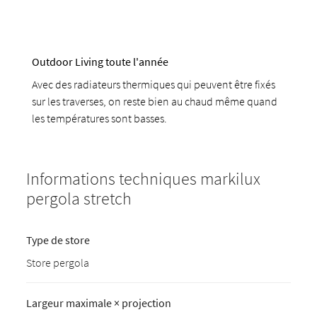
Outdoor Living toute l'année
Avec des radiateurs thermiques qui peuvent être fixés
sur les traverses, on reste bien au chaud même quand
les températures sont basses.
Informations techniques markilux
pergola stretch
Type de store
Store pergola
Largeur maximale × projection