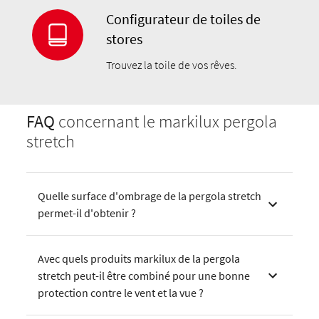
Configurateur de toiles de
stores
Trouvez la toile de vos rêves.
FAQ
concernant le markilux pergola
stretch
Quelle surface d'ombrage de la pergola stretch
permet-il d'obtenir ?
Avec quels produits markilux de la pergola
stretch peut-il être combiné pour une bonne
protection contre le vent et la vue ?