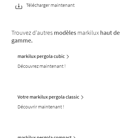
Télécharger maintenant
Trouvez d'autres
modèles
markilux
haut de
gamme.
markilux pergola cubic
Découvrez maintenant !
Votre markilux pergola classic
Découvrir maintenant !
markilux pergola compact