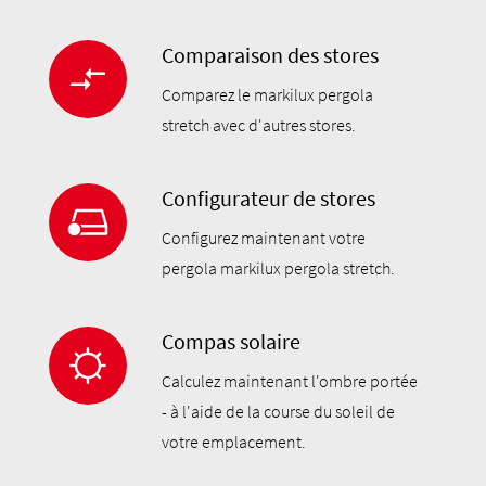
Comparaison des stores
Comparez le markilux pergola
stretch avec d'autres stores.
Configurateur de stores
Configurez maintenant votre
pergola markilux pergola stretch.
Compas solaire
Calculez maintenant l'ombre portée
- à l'aide de la course du soleil de
votre emplacement.