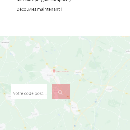
Découvrez maintenant !
Votre code postal / votre ville