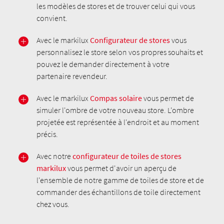
les modèles de stores et de trouver celui qui vous
convient.
Avec le markilux
Configurateur de stores
vous
personnalisez le store selon vos propres souhaits et
pouvez le demander directement à votre
partenaire revendeur.
Avec le markilux
Compas solaire
vous permet de
simuler l'ombre de votre nouveau store. L'ombre
projetée est représentée à l'endroit et au moment
précis.
Avec notre
configurateur de toiles de stores
markilux
vous permet d'avoir un aperçu de
l'ensemble de notre gamme de toiles de store et de
commander des échantillons de toile directement
chez vous.