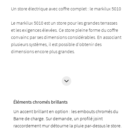
Un store électrique avec coffre complet : le markilux 5010
Le markilux 5010 est un store pour les grandes terrasses
et les exigences élevées. Ce store pleine forme du coffre
convainc par ses dimensions considérables. En associant
plusieurs systèmes, il est possible d'obtenir des
dimensions encore plus grandes.
Éléments chromés brillants
Un accent brillant en option : les embouts chromés du
Barre de charge. Sur demande, un profilé joint
raccordement mur détourne la pluie par-dessus le store.