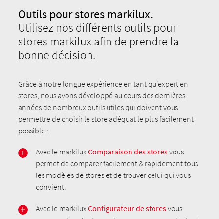
Outils pour stores markilux.
Utilisez nos différents outils pour
stores markilux afin de prendre la
bonne décision.
Grâce à notre longue expérience en tant qu'expert en
stores, nous avons développé au cours des dernières
années de nombreux outils utiles qui doivent vous
permettre de choisir le store adéquat le plus facilement
possible :
Avec le markilux
Comparaison des stores
vous
permet de comparer facilement & rapidement tous
les modèles de stores et de trouver celui qui vous
convient.
Avec le markilux
Configurateur de stores
vous