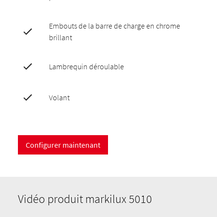
Embouts de la barre de charge en chrome
brillant
Lambrequin déroulable
Volant
Configurer maintenant
Vidéo produit markilux 5010