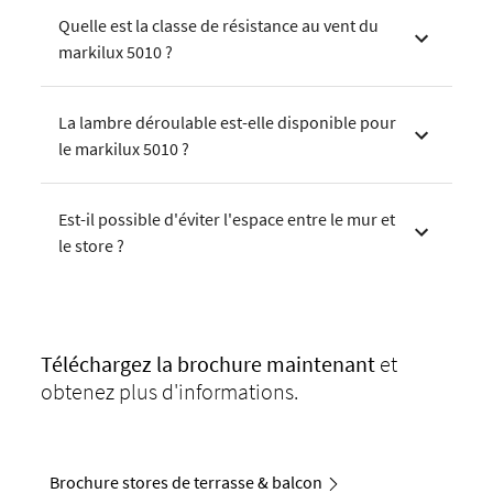
Quelle est la classe de résistance au vent du
markilux 5010 ?
La lambre déroulable est-elle disponible pour
le markilux 5010 ?
Est-il possible d'éviter l'espace entre le mur et
le store ?
Téléchargez
la brochure maintenant
et
obtenez plus d'informations.
Brochure stores de terrasse & balcon