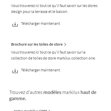
Vous trouverez ici tout ce qu'il faut savoir sur les stores
design pour la terrasse et le balcon.
Télécharger maintenant
Brochure sur les toiles de store
Vous trouverez ici tout ce qu'il faut savoir sur la
collection de toiles de store markilux collection one.
Télécharger maintenant
Trouvez d'autres
modèles
markilux
haut de
gamme.
Votre markilux 6000