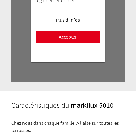
regarder cette vidéo.
Plus d'infos
Accepter
Caractéristiques du
markilux 5010
Chez nous dans chaque famille. À l'aise sur toutes les
terrasses.