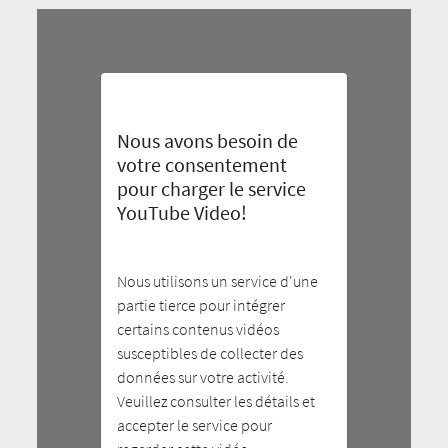
Nous avons besoin de
votre consentement
pour charger le service
YouTube Video!
Nous utilisons un service d'une
partie tierce pour intégrer
certains contenus vidéos
susceptibles de collecter des
données sur votre activité.
Veuillez consulter les détails et
accepter le service pour