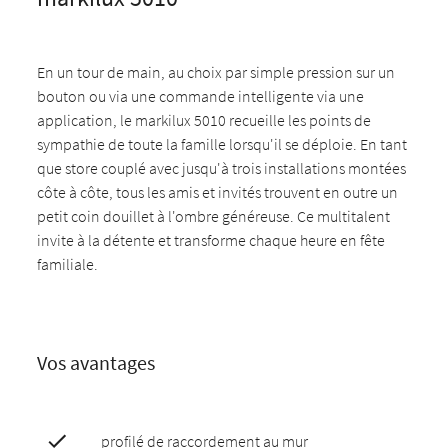
En un tour de main, au choix par simple pression sur un
bouton ou via une commande intelligente via une
application, le markilux 5010 recueille les points de
sympathie de toute la famille lorsqu'il se déploie. En tant
que store couplé avec jusqu'à trois installations montées
côte à côte, tous les amis et invités trouvent en outre un
petit coin douillet à l'ombre généreuse. Ce multitalent
invite à la détente et transforme chaque heure en fête
familiale.
Vos avantages
profilé de raccordement au mur