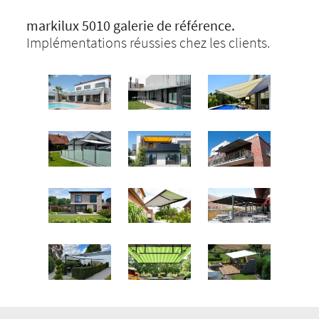
markilux 5010 galerie de référence.
Implémentations réussies chez les clients.