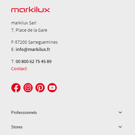
markilux Sarl
7, Place de la Gare
F-57200 Sarreguemines
E:
info@markilux.fr
T:
00 800 62 75 45 89
Contact
Professionnels
Stores