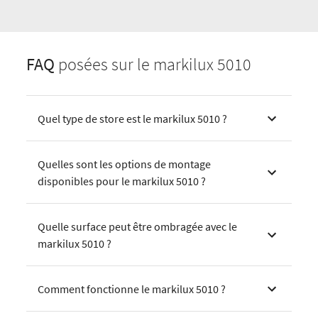
FAQ
posées sur le markilux 5010
Quel type de store est le markilux 5010 ?
Quelles sont les options de montage
disponibles pour le markilux 5010 ?
Quelle surface peut être ombragée avec le
markilux 5010 ?
Comment fonctionne le markilux 5010 ?