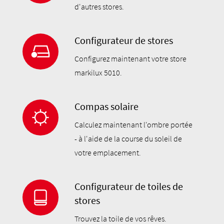
d'autres stores.
Configurateur de stores
Configurez maintenant votre store
markilux 5010.
Compas solaire
Calculez maintenant l'ombre portée
- à l'aide de la course du soleil de
votre emplacement.
Configurateur de toiles de
stores
Trouvez la toile de vos rêves.