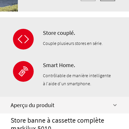
Store couplé.
Couple plusieurs stores en série.
Smart Home.
Contrôlable de manière intelligente
à l'aide d'un smartphone.
Aperçu du produit
Store banne à cassette complète
markilux 5010