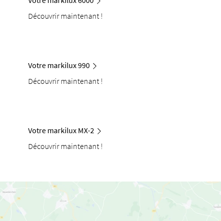
Découvrir maintenant !
Votre markilux 990
Découvrir maintenant !
Votre markilux MX-2
Découvrir maintenant !