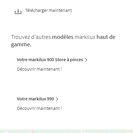
Télécharger maintenant
Trouvez d'autres
modèles
markilux
haut de
gamme.
Votre markilux 900 Store à pinces
Découvrir maintenant !
Votre markilux 990
Découvrir maintenant !