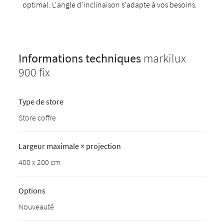
optimal. L'angle d'inclinaison s'adapte à vos besoins.
Informations techniques
markilux
900 fix
Type de store
Store coffre
Largeur maximale × projection
400 x 200 cm
Options
Nouveauté