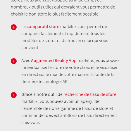
nombreux outils utiles qui devraient vous permettre de
choisir le bon store le plus facilement possible :
Le
comparatif store
markilux vous permet de
comparer facilement et rapidement tous les
modèles de stores et de trouver celui qui vous
convient.
Avec
Augmented Reality App
markilux, vous pouvez
individualiser le store de votre choix et le visualiser
en direct sur le mur de votre maison à l'aide de la
dernière technologie AR.
Grâce à notre outil de
recherche de tissu de store
markilux, vous pouvez avoir un aperçu de
l'ensemble de notre gamme de tissus de store et
commander des échantillons de tissu directement
chez vous.