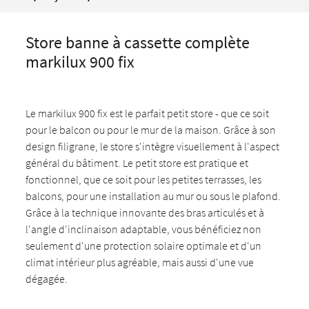
Store banne à cassette complète
markilux 900 fix
Le markilux 900 fix est le parfait petit store - que ce soit
pour le balcon ou pour le mur de la maison. Grâce à son
design filigrane, le store s'intègre visuellement à l'aspect
général du bâtiment. Le petit store est pratique et
fonctionnel, que ce soit pour les petites terrasses, les
balcons, pour une installation au mur ou sous le plafond.
Grâce à la technique innovante des bras articulés et à
l'angle d'inclinaison adaptable, vous bénéficiez non
seulement d'une protection solaire optimale et d'un
climat intérieur plus agréable, mais aussi d'une vue
dégagée.