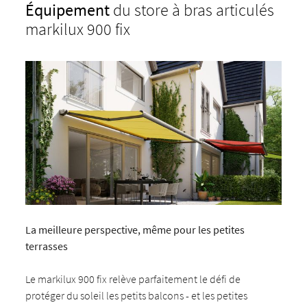
Équipement
du store à bras articulés
markilux 900 fix
La meilleure perspective, même pour les petites
terrasses
Le markilux 900 fix relève parfaitement le défi de
protéger du soleil les petits balcons - et les petites