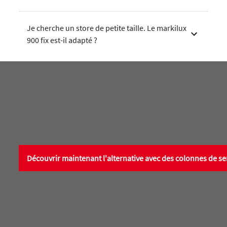
Je cherche un store de petite taille. Le markilux
900 fix est-il adapté ?
Découvrir maintenant l'alternative avec des colonnes de s