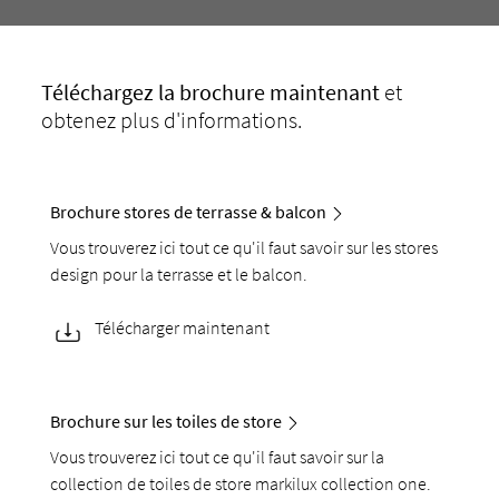
Téléchargez
la brochure maintenant
et
obtenez plus d'informations.
Brochure stores de terrasse & balcon
Vous trouverez ici tout ce qu'il faut savoir sur les stores
design pour la terrasse et le balcon.
Télécharger maintenant
Brochure sur les toiles de store
Vous trouverez ici tout ce qu'il faut savoir sur la
collection de toiles de store markilux collection one.