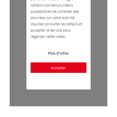
certains contenus vidéos
susceptibles de collecter des
données sur votre activité.
Veuillez consulter les détails et
accepter le service pour
regarder cette vidéo.
Plus d'infos
Accepter