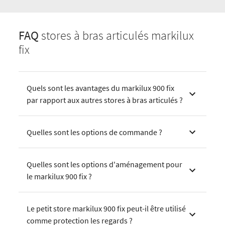
FAQ
stores à bras articulés markilux
fix
Quels sont les avantages du markilux 900 fix
par rapport aux autres stores à bras articulés ?
Quelles sont les options de commande ?
Quelles sont les options d'aménagement pour
le markilux 900 fix ?
Le petit store markilux 900 fix peut-il être utilisé
comme protection les regards ?