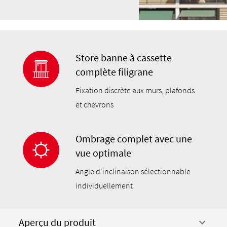
Store banne à cassette
complète filigrane
Fixation discrète aux murs, plafonds
et chevrons
Ombrage complet avec une
vue optimale
Angle d'inclinaison sélectionnable
individuellement
Aperçu du produit