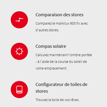
Comparaison des stores
Comparez le markilux 900 fix avec
d'autres stores.
Compas solaire
Calculez maintenant l'ombre portée
- à l'aide de la course du soleil de
votre emplacement.
Configurateur de toiles de
stores
Trouvez la toile de vos rêves.