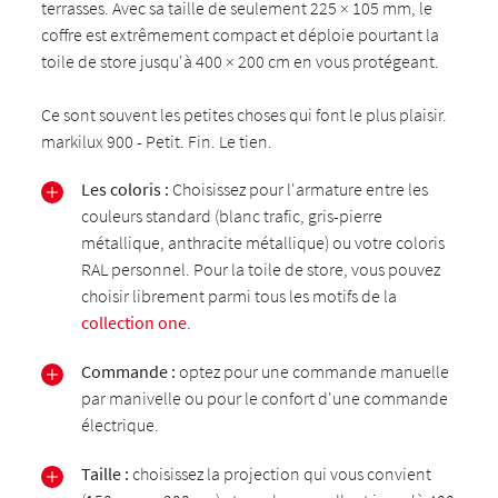
terrasses. Avec sa taille de seulement 225 × 105 mm, le
coffre est extrêmement compact et déploie pourtant la
toile de store jusqu'à 400 × 200 cm en vous protégeant.
Ce sont souvent les petites choses qui font le plus plaisir.
markilux 900 - Petit. Fin. Le tien.
Les coloris :
Choisissez pour l'armature entre les
couleurs standard (blanc trafic, gris-pierre
métallique, anthracite métallique) ou votre coloris
RAL personnel. Pour la toile de store, vous pouvez
choisir librement parmi tous les motifs de la
collection one
.
Commande :
optez pour une commande manuelle
par manivelle ou pour le confort d'une commande
électrique.
Taille :
choisissez la projection qui vous convient