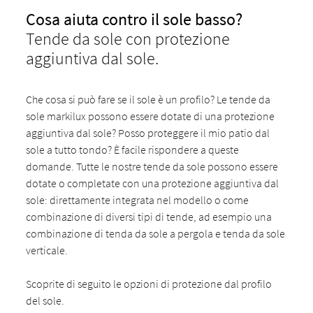
Cosa aiuta contro il sole basso?
Tende da sole con protezione
aggiuntiva dal sole.
Che cosa si può fare se il sole è un profilo? Le tende da
sole markilux possono essere dotate di una protezione
aggiuntiva dal sole? Posso proteggere il mio patio dal
sole a tutto tondo? È facile rispondere a queste
domande. Tutte le nostre tende da sole possono essere
dotate o completate con una protezione aggiuntiva dal
sole: direttamente integrata nel modello o come
combinazione di diversi tipi di tende, ad esempio una
combinazione di tenda da sole a pergola e tenda da sole
verticale.
Scoprite di seguito le opzioni di protezione dal profilo
del sole.