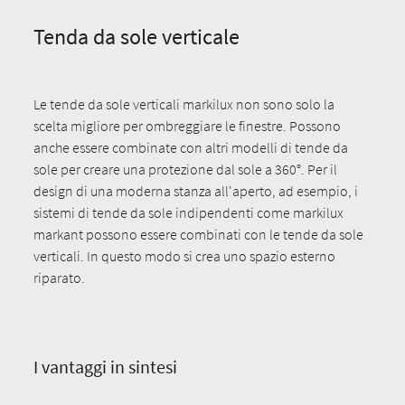
Tenda da sole verticale
Le tende da sole verticali markilux non sono solo la
scelta migliore per ombreggiare le finestre. Possono
anche essere combinate con altri modelli di tende da
sole per creare una protezione dal sole a 360°. Per il
design di una moderna stanza all'aperto, ad esempio, i
sistemi di tende da sole indipendenti come markilux
markant possono essere combinati con le tende da sole
verticali. In questo modo si crea uno spazio esterno
riparato.
I vantaggi in sintesi