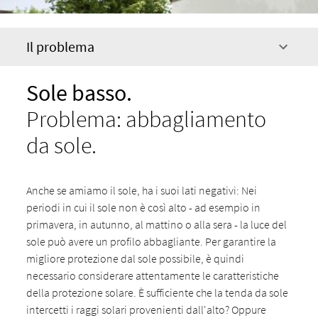
Il problema
Sole basso.
Problema: abbagliamento
da sole.
Anche se amiamo il sole, ha i suoi lati negativi: Nei
periodi in cui il sole non è così alto - ad esempio in
primavera, in autunno, al mattino o alla sera - la luce del
sole può avere un profilo abbagliante. Per garantire la
migliore protezione dal sole possibile, è quindi
necessario considerare attentamente le caratteristiche
della protezione solare. È sufficiente che la tenda da sole
intercetti i raggi solari provenienti dall'alto? Oppure