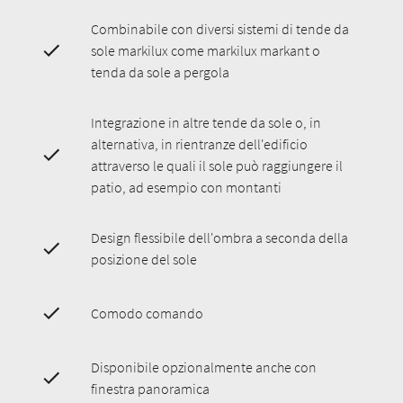
Combinabile con diversi sistemi di tende da
sole markilux come markilux markant o
tenda da sole a pergola
Integrazione in altre tende da sole o, in
alternativa, in rientranze dell'edificio
attraverso le quali il sole può raggiungere il
patio, ad esempio con montanti
Design flessibile dell'ombra a seconda della
posizione del sole
Comodo comando
Disponibile opzionalmente anche con
finestra panoramica