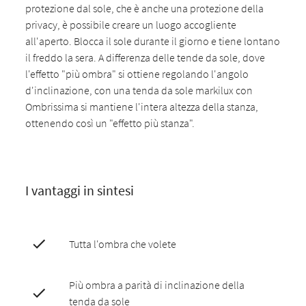
protezione dal sole, che è anche una protezione della
privacy, è possibile creare un luogo accogliente
all'aperto. Blocca il sole durante il giorno e tiene lontano
il freddo la sera. A differenza delle tende da sole, dove
l'effetto "più ombra" si ottiene regolando l'angolo
d'inclinazione, con una tenda da sole markilux con
Ombrissima si mantiene l'intera altezza della stanza,
ottenendo così un "effetto più stanza".
I vantaggi in sintesi
Tutta l'ombra che volete
Più ombra a parità di inclinazione della
tenda da sole