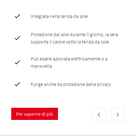
Integrata nella tenda da sole
Protezione dal sole durante il giorno, la sera
supporta il calore sotto la tenda da sole
Può essere azionata elettricamente o a
manovella
Funge anche da protezione della privacy
Per saperne di più