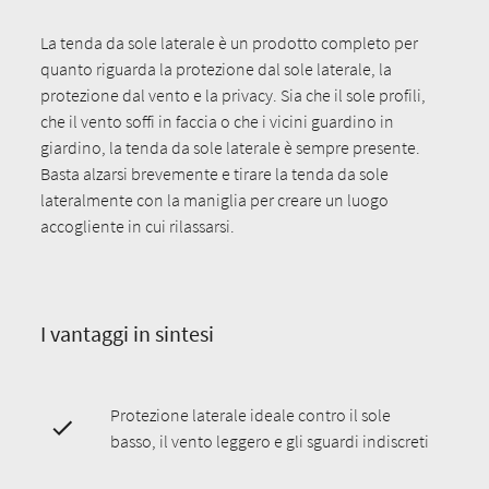
La tenda da sole laterale è un prodotto completo per
quanto riguarda la protezione dal sole laterale, la
protezione dal vento e la privacy. Sia che il sole profili,
che il vento soffi in faccia o che i vicini guardino in
giardino, la tenda da sole laterale è sempre presente.
Basta alzarsi brevemente e tirare la tenda da sole
lateralmente con la maniglia per creare un luogo
accogliente in cui rilassarsi.
I vantaggi in sintesi
Protezione laterale ideale contro il sole
basso, il vento leggero e gli sguardi indiscreti