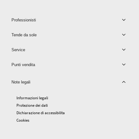
Professionisti
Tende da sole
Service
Punti vendita
Note legali
Informazioni legali
Protezione dei dati
Dichiarazione di accessibilita
Cookies