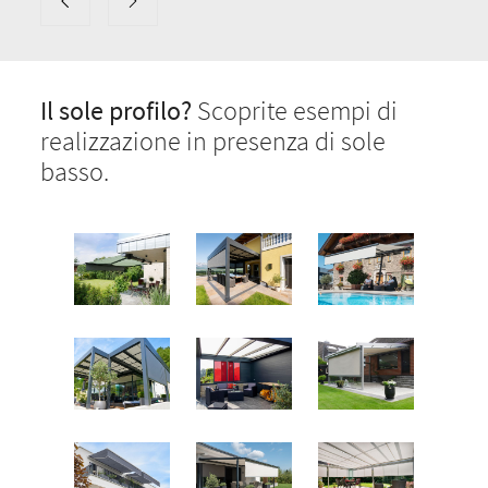
Il sole profilo?
Scoprite esempi di
realizzazione in presenza di sole
basso.