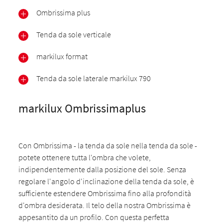
Ombrissima plus
Tenda da sole verticale
markilux format
Tenda da sole laterale markilux 790
markilux Ombrissimaplus
Con Ombrissima - la tenda da sole nella tenda da sole -
potete ottenere tutta l'ombra che volete,
indipendentemente dalla posizione del sole. Senza
regolare l'angolo d'inclinazione della tenda da sole, è
sufficiente estendere Ombrissima fino alla profondità
d'ombra desiderata. Il telo della nostra Ombrissima è
appesantito da un profilo. Con questa perfetta