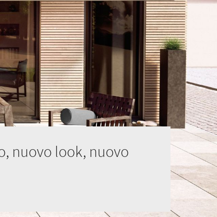
o, nuovo look, nuovo