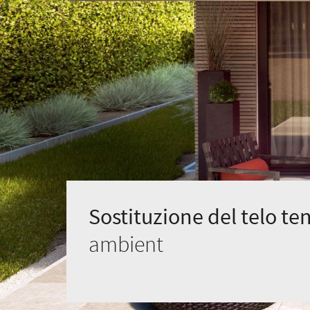
Sostituzione del telo te
ambient