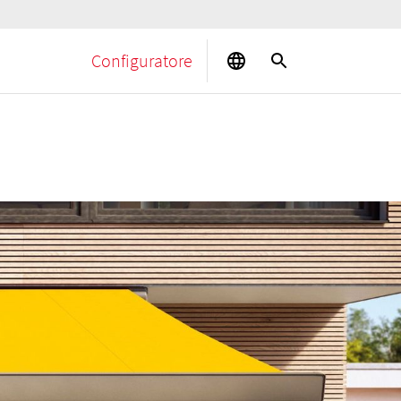
Configuratore