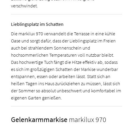
verschwindet.
Lieblingsplatz im Schatten
Die markilux 970 verwandelt die Terrasse in eine kühle
Oase und sorgt dafür, dass der Lieblingsplatz im Freien
auch bei strahlendem Sonnenschein und
hochsommerlichen Temperaturen voll nutzbar bleibt.
Das hochwertige Tuch fängt die Hitze effektiv ab, sodass
es sich im großzügigen Schatten der Markise wunderbar
entspannen, essen oder arbeiten lässt. Statt sich an
heißen Tagen ins Haus zurückziehen zu müssen, lässt sich
der Sommer so absolut unbeschwert und komfortabel im
eigenen Garten genießen.
Gelenkarmmarkise
markilux 970