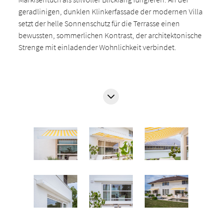
geradlinigen, dunklen Klinkerfassade der modernen Villa
setzt der helle Sonnenschutz für die Terrasse einen
bewussten, sommerlichen Kontrast, der architektonische
Strenge mit einladender Wohnlichkeit verbindet.