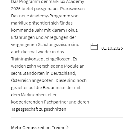
Das Programm der markilux Academy
2026 bietet passgenaues Praxiswissen
Das neue Academy-Programm von
markilux präsentiert sich für das
kommende Jahr mit klarem Fokus.
Erfahrungen und Anregungen der
vergangenen Schulungssaison sind
01.10.2025
auch diesmal wieder in das
Trainingskonzept eingeflossen. Es
werden zehn verschiedene Module an
sechs Standorten in Deutschland,
Österreich angeboten. Diese sind noch
gezielter auf die Bedürfnisse der mit
dem Markisenhersteller
kooperierenden Fachpartner und deren
Tagesgeschäft zugeschnitten.
Mehr Genusszeit im Freien