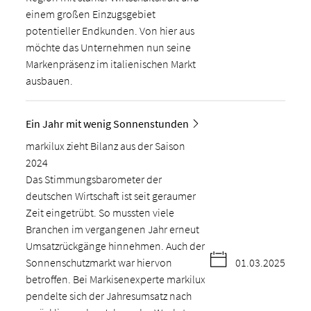
einem großen Einzugsgebiet
potentieller Endkunden. Von hier aus
möchte das Unternehmen nun seine
Markenpräsenz im italienischen Markt
ausbauen.
Ein Jahr mit wenig Sonnenstunden
markilux zieht Bilanz aus der Saison
2024
Das Stimmungsbarometer der
deutschen Wirtschaft ist seit geraumer
Zeit eingetrübt. So mussten viele
Branchen im vergangenen Jahr erneut
Umsatzrückgänge hinnehmen. Auch der
Sonnenschutzmarkt war hiervon
01.03.2025
betroffen. Bei Markisenexperte markilux
pendelte sich der Jahresumsatz nach