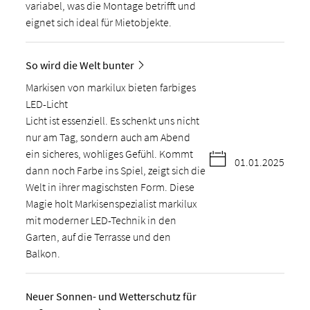
variabel, was die Montage betrifft und
eignet sich ideal für Mietobjekte.
So wird die Welt bunter
Markisen von markilux bieten farbiges
LED-Licht
Licht ist essenziell. Es schenkt uns nicht
nur am Tag, sondern auch am Abend
ein sicheres, wohliges Gefühl. Kommt
01.01.2025
dann noch Farbe ins Spiel, zeigt sich die
Welt in ihrer magischsten Form. Diese
Magie holt Markisenspezialist markilux
mit moderner LED-Technik in den
Garten, auf die Terrasse und den
Balkon.
Neuer Sonnen- und Wetterschutz für