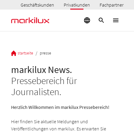
Geschäftskunden
Privatkunden
Fachpartner
/
startseite
presse
markilux News.
Pressebereich für
Journalisten.
Herzlich Willkommen im markilux Pressebereich!
Hier finden Sie aktuelle Meldungen und
Veröffentlichungen von markilux. Es erwarten Sie