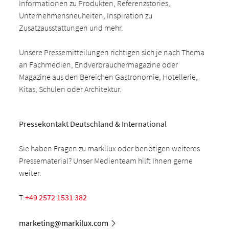
Informationen zu Produkten, Referenzstories,
Unternehmensneuheiten, Inspiration zu
Zusatzausstattungen und mehr.
Unsere Pressemitteilungen richtigen sich je nach Thema
an Fachmedien, Endverbrauchermagazine oder
Magazine aus den Bereichen Gastronomie, Hotellerie,
Kitas, Schulen oder Architektur.
Pressekontakt Deutschland & International
Sie haben Fragen zu markilux oder benötigen weiteres
Pressematerial? Unser Medienteam hilft Ihnen gerne
weiter.
T:
+49 2572 1531 382
marketing@markilux.com