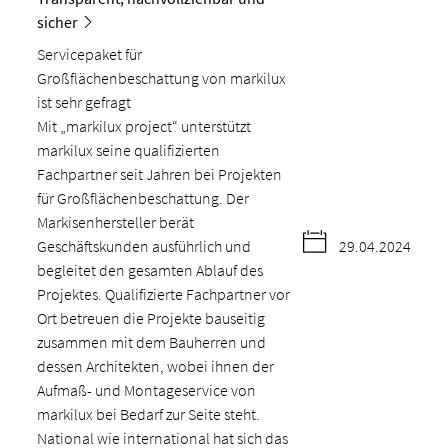
sicher
Servicepaket für
Großflächenbeschattung von markilux
ist sehr gefragt
Mit „markilux project“ unterstützt
markilux seine qualifizierten
Fachpartner seit Jahren bei Projekten
für Großflächenbeschattung. Der
Markisenhersteller berät
Geschäftskunden ausführlich und
29.04.2024
begleitet den gesamten Ablauf des
Projektes. Qualifizierte Fachpartner vor
Ort betreuen die Projekte bauseitig
zusammen mit dem Bauherren und
dessen Architekten, wobei ihnen der
Aufmaß- und Montageservice von
markilux bei Bedarf zur Seite steht.
National wie international hat sich das