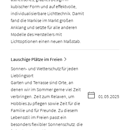
kubischer Form und auf effektvolle,
individualisierbare Lichttechnik. Damit
fand die Markise im Markt großen
Anklang und setzte für alle anderen
Modelle des Herstellers mit
Lichtoptionen einen neuen Maßstab.
Lauschige Plätze im Freien
Sonnen- und Wetterschutz für jeden
Lieblingsort
Garten und Terrasse sind Orte, an
denen wir im Sommer gerne viel Zeit
verbringen. Zeit zum Relaxen, um
01.05.2025
Hobbies zu pflegen sowie Zeit für die
Familie und für Freunde. Zu diesem
Lebensstil im Freien passt ein
besonders flexibler Sonnenschutz: die