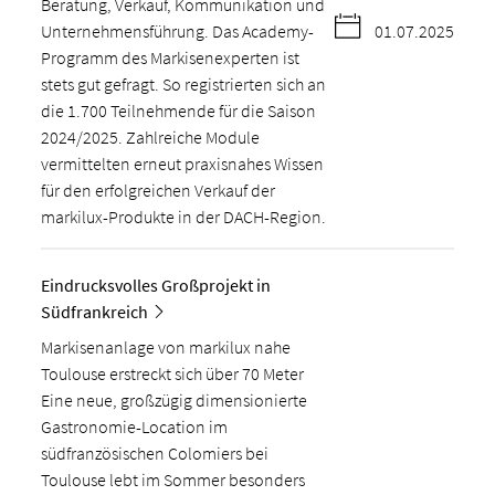
Beratung, Verkauf, Kommunikation und
Unternehmensführung. Das Academy-
01.07.2025
Programm des Markisenexperten ist
stets gut gefragt. So registrierten sich an
die 1.700 Teilnehmende für die Saison
2024/2025. Zahlreiche Module
vermittelten erneut praxisnahes Wissen
für den erfolgreichen Verkauf der
markilux-Produkte in der DACH-Region.
Eindrucksvolles Großprojekt in
Südfrankreich
Markisenanlage von markilux nahe
Toulouse erstreckt sich über 70 Meter
Eine neue, großzügig dimensionierte
Gastronomie-Location im
südfranzösischen Colomiers bei
Toulouse lebt im Sommer besonders