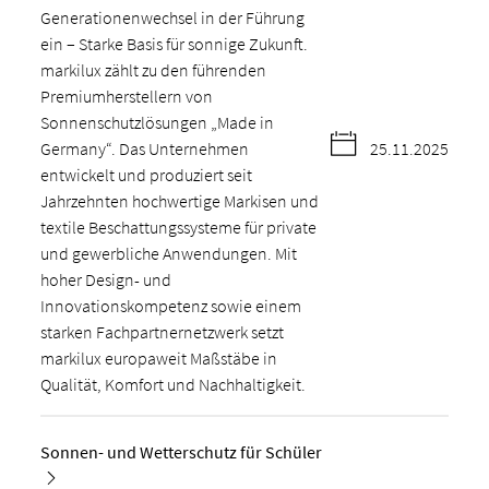
Generationenwechsel in der Führung
ein – Starke Basis für sonnige Zukunft.
markilux zählt zu den führenden
Premiumherstellern von
Sonnenschutzlösungen „Made in
Germany“. Das Unternehmen
25.11.2025
entwickelt und produziert seit
Jahrzehnten hochwertige Markisen und
textile Beschattungssysteme für private
und gewerbliche Anwendungen. Mit
hoher Design- und
Innovationskompetenz sowie einem
starken Fachpartnernetzwerk setzt
markilux europaweit Maßstäbe in
Qualität, Komfort und Nachhaltigkeit.
Sonnen- und Wetterschutz für Schüler