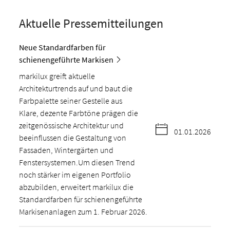
Aktuelle Pressemitteilungen
Neue Standardfarben für
schienengeführte Markisen
markilux greift aktuelle
Architekturtrends auf und baut die
Farbpalette seiner Gestelle aus
Klare, dezente Farbtöne prägen die
zeitgenössische Architektur und
01.01.2026
beeinflussen die Gestaltung von
Fassaden, Wintergärten und
Fenstersystemen.Um diesen Trend
noch stärker im eigenen Portfolio
abzubilden, erweitert markilux die
Standardfarben für schienengeführte
Markisenanlagen zum 1. Februar 2026.