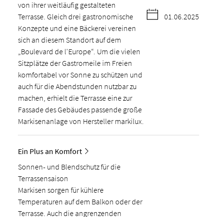
von ihrer weitläufig gestalteten
Terrasse. Gleich drei gastronomische
01.06.2025
Konzepte und eine Bäckerei vereinen
sich an diesem Standort auf dem
„Boulevard de l'Europe“. Um die vielen
Sitzplätze der Gastromeile im Freien
komfortabel vor Sonne zu schützen und
auch für die Abendstunden nutzbar zu
machen, erhielt die Terrasse eine zur
Fassade des Gebäudes passende große
Markisenanlage von Hersteller markilux.
Ein Plus an Komfort
Sonnen- und Blendschutz für die
Terrassensaison
Markisen sorgen für kühlere
Temperaturen auf dem Balkon oder der
Terrasse. Auch die angrenzenden