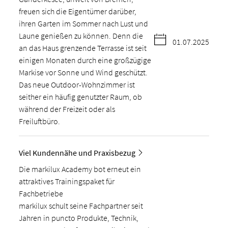
freuen sich die Eigentümer darüber,
ihren Garten im Sommer nach Lust und
Laune genießen zu können. Denn die
01.07.2025
an das Haus grenzende Terrasse ist seit
einigen Monaten durch eine großzügige
Markise vor Sonne und Wind geschützt.
Das neue Outdoor-Wohnzimmer ist
seither ein häufig genutzter Raum, ob
während der Freizeit oder als
Freiluftbüro.
Viel Kundennähe und Praxisbezug
Die markilux Academy bot erneut ein
attraktives Trainingspaket für
Fachbetriebe
markilux schult seine Fachpartner seit
Jahren in puncto Produkte, Technik,