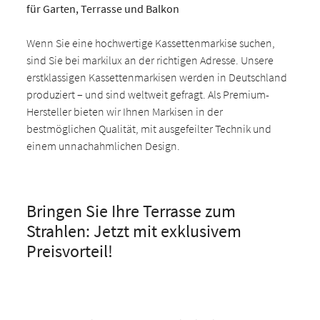
für Garten, Terrasse und Balkon
Wenn Sie eine hochwertige Kassettenmarkise suchen,
sind Sie bei markilux an der richtigen Adresse. Unsere
erstklassigen Kassettenmarkisen werden in Deutschland
produziert – und sind weltweit gefragt. Als Premium-
Hersteller bieten wir Ihnen Markisen in der
bestmöglichen Qualität, mit ausgefeilter Technik und
einem unnachahmlichen Design.
Bringen Sie Ihre Terrasse zum
Strahlen: Jetzt mit exklusivem
Preisvorteil!