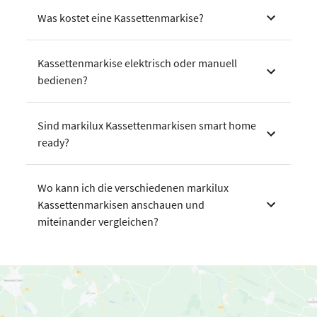
Was kostet eine Kassettenmarkise?
Kassettenmarkise elektrisch oder manuell
bedienen?
Sind markilux Kassettenmarkisen smart home
ready?
Wo kann ich die verschiedenen markilux
Kassettenmarkisen anschauen und
miteinander vergleichen?