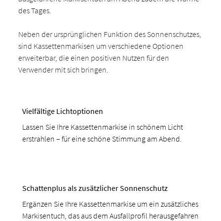
des Tages.
Neben der ursprünglichen Funktion des Sonnenschutzes,
sind Kassettenmarkisen um verschiedene Optionen
erweiterbar, die einen positiven Nutzen für den
Verwender mit sich bringen.
Vielfältige Lichtoptionen
Lassen Sie Ihre Kassettenmarkise in schönem Licht
erstrahlen – für eine schöne Stimmung am Abend.
Schattenplus als zusätzlicher Sonnenschutz
Ergänzen Sie Ihre Kassettenmarkise um ein zusätzliches
Markisentuch, das aus dem Ausfallprofil herausgefahren