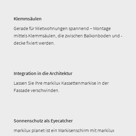
Klemmsäulen
Gerade für Mietwohnungen spannend – Montage
mittels Klemmsäulen, die zwischen Balkonboden und -
decke fixiert werden.
Integration in die Architektur
Lassen Sie Ihre markilux Kassettenmarkise in der
Fassade verschwinden.
Sonnenschutz als Eyecatcher
markilux planet ist ein Markisenschirm mit markilux