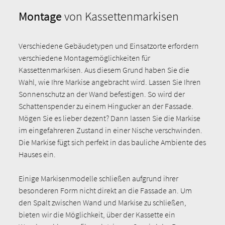
Montage
von Kassettenmarkisen
Verschiedene Gebäudetypen und Einsatzorte erfordern
verschiedene Montagemöglichkeiten für
Kassettenmarkisen. Aus diesem Grund haben Sie die
Wahl, wie Ihre Markise angebracht wird. Lassen Sie Ihren
Sonnenschutz an der Wand befestigen. So wird der
Schattenspender zu einem Hingucker an der Fassade.
Mögen Sie es lieber dezent? Dann lassen Sie die Markise
im eingefahreren Zustand in einer Nische verschwinden.
Die Markise fügt sich perfekt in das bauliche Ambiente des
Hauses ein.
Einige Markisenmodelle schließen aufgrund ihrer
besonderen Form nicht direkt an die Fassade an. Um
den Spalt zwischen Wand und Markise zu schließen,
bieten wir die Möglichkeit, über der Kassette ein