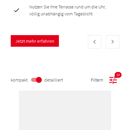
Nutzen Sie Ihre Terrasse rund um die Uhr,
völlig unabhängig vom Tageslicht
Jetzt mehr erfahren
10
kompakt
detailliert
Filtern