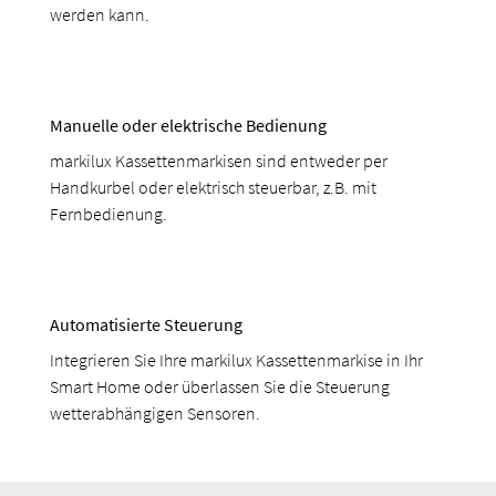
werden kann.
Manuelle oder elektrische Bedienung
markilux Kassettenmarkisen sind entweder per
Handkurbel oder elektrisch steuerbar, z.B. mit
Fernbedienung.
Automatisierte Steuerung
Integrieren Sie Ihre markilux Kassettenmarkise in Ihr
Smart Home oder überlassen Sie die Steuerung
wetterabhängigen Sensoren.