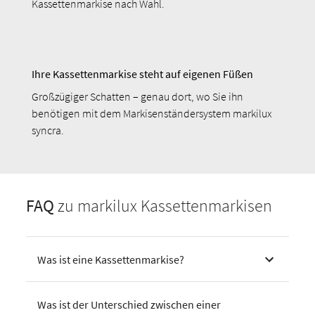
Kassettenmarkise nach Wahl.
Ihre Kassettenmarkise steht auf eigenen Füßen
Großzügiger Schatten – genau dort, wo Sie ihn
benötigen mit dem Markisenständersystem markilux
syncra.
FAQ
zu markilux Kassettenmarkisen
Was ist eine Kassettenmarkise?
Was ist der Unterschied zwischen einer