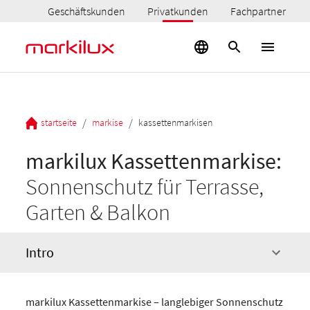
Geschäftskunden
Privatkunden
Fachpartner
/
/
startseite
markise
kassettenmarkisen
markilux Kassettenmarkise:
Sonnenschutz für Terrasse,
Garten & Balkon
Intro
markilux Kassettenmarkise – langlebiger Sonnenschutz