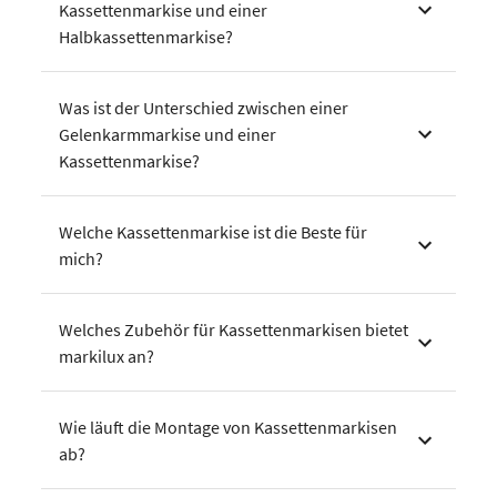
Kassettenmarkise und einer
Halbkassettenmarkise?
Was ist der Unterschied zwischen einer
Gelenkarmmarkise und einer
Kassettenmarkise?
Welche Kassettenmarkise ist die Beste für
mich?
Welches Zubehör für Kassettenmarkisen bietet
markilux an?
Wie läuft die Montage von Kassettenmarkisen
ab?