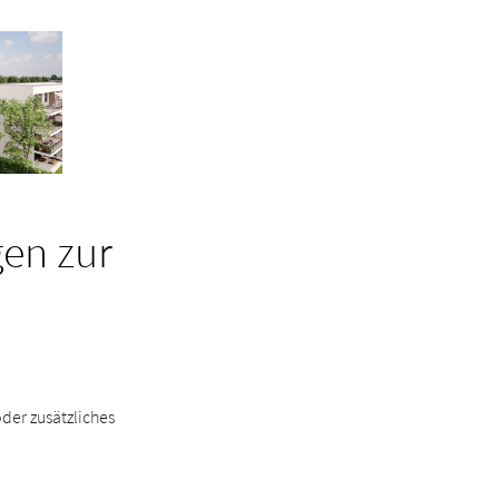
en zur
der zusätzliches