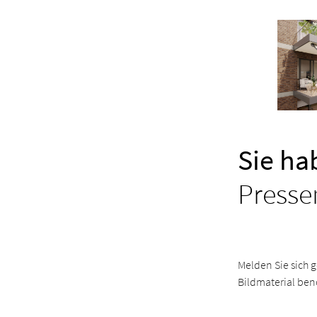
Sie ha
Presse
Melden Sie sich g
Bildmaterial ben