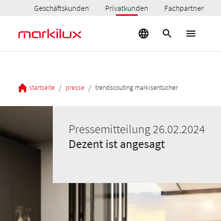
Geschäftskunden
Privatkunden
Fachpartner
/
/
startseite
presse
trendscouting markisentücher
Pressemitteilung 26.02.2024
Dezent ist angesagt