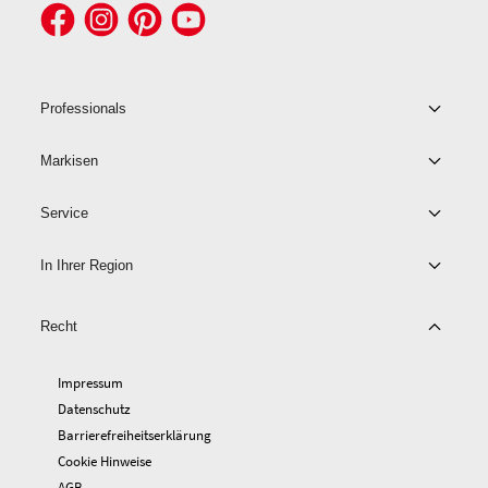
Professionals
Markisen
Service
In Ihrer Region
Recht
Impressum
Datenschutz
Barrierefreiheitserklärung
Cookie Hinweise
AGB