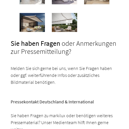
Sie haben Fragen
oder Anmerkungen
zur Pressemitteilung?
Melden Sie sich gerne bei uns, wenn Sie Fragen haben
oder ggf. weiterführende Infos oder zusätzliches
Bildmaterial benötigen.
Pressekontakt Deutschland & International
Sie haben Fragen zu markilux oder benötigen weiteres
Pressematerial? Unser Medienteam hilft Ihnen gerne