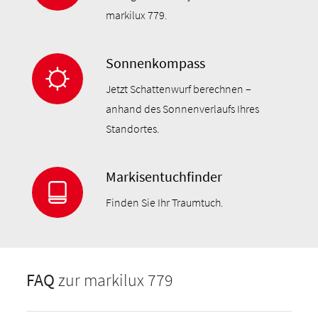
markilux 779.
Sonnenkompass
Jetzt Schattenwurf berechnen –
anhand des Sonnenverlaufs Ihres
Standortes.
Markisentuchfinder
Finden Sie Ihr Traumtuch.
FAQ
zur markilux 779