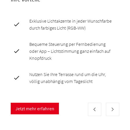
Exklusive Lichtakzente in jeder Wunschfarbe
durch farbiges Licht (RGB-WW)
Bequeme Steuerung per Fernbedienung
oder App – Lichtstimmung ganz einfach auf
Knopfdruck
Nutzen Sie Ihre Terrasse rund um die Uhr,
völlig unabhängig vom Tageslicht
Jetzt mehr erfahren