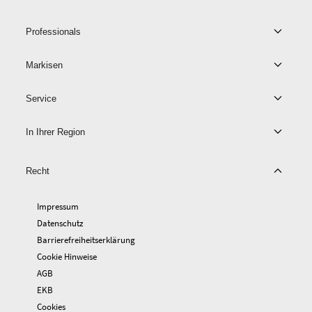
Professionals
Markisen
Service
In Ihrer Region
Recht
Impressum
Datenschutz
Barrierefreiheitserklärung
Cookie Hinweise
AGB
EKB
Cookies