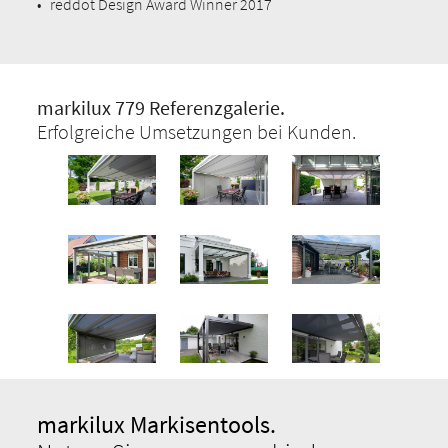
•
reddot Design Award Winner 2017
markilux 779 Referenzgalerie.
Erfolgreiche Umsetzungen bei Kunden.
markilux Markisentools.