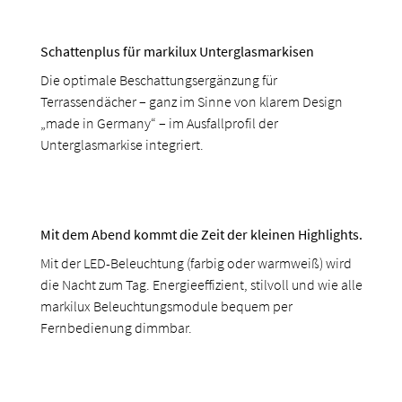
Schattenplus für markilux Unterglasmarkisen
Die optimale Beschattungsergänzung für
Terrassendächer – ganz im Sinne von klarem Design
„made in Germany“ – im Ausfallprofil der
Unterglasmarkise integriert.
Mit dem Abend kommt die Zeit der kleinen Highlights.
Mit der LED-Beleuchtung (farbig oder warmweiß) wird
die Nacht zum Tag. Energieeffizient, stilvoll und wie alle
markilux Beleuchtungsmodule bequem per
Fernbedienung dimmbar.