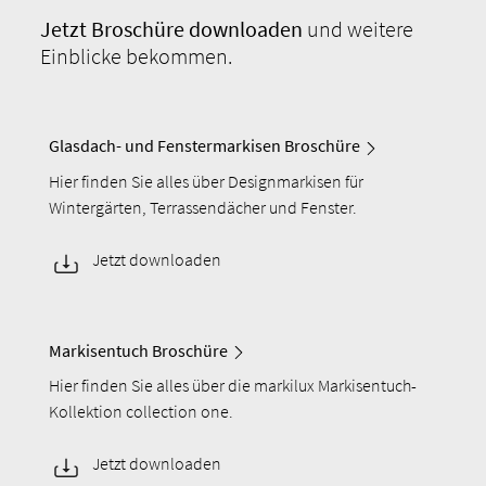
Jetzt Broschüre
downloaden
und weitere
Einblicke bekommen.
Glasdach- und Fenstermarkisen Broschüre
Hier finden Sie alles über Designmarkisen für
Wintergärten, Terrassendächer und Fenster.
Jetzt downloaden
Markisentuch Broschüre
Hier finden Sie alles über die markilux Markisentuch-
Kollektion collection one.
Jetzt downloaden