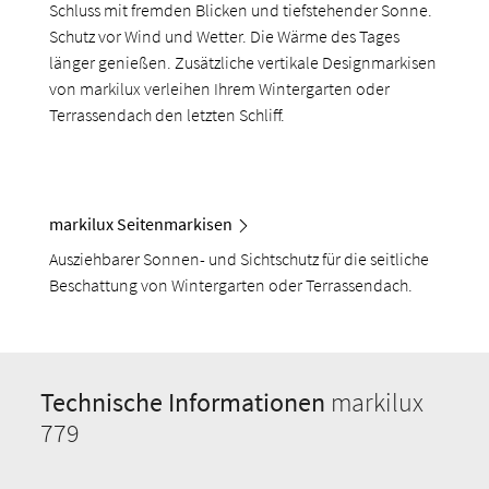
Schluss mit fremden Blicken und tiefstehender Sonne.
Schutz vor Wind und Wetter. Die Wärme des Tages
länger genießen. Zusätzliche vertikale Designmarkisen
von markilux verleihen Ihrem Wintergarten oder
Terrassendach den letzten Schliff.
markilux Seitenmarkisen
Ausziehbarer Sonnen- und Sichtschutz für die seitliche
Beschattung von Wintergarten oder Terrassendach.
Technische Informationen
markilux
779