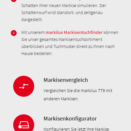
Schatten Ihrer neuen Markise simulieren. Der
Schattenwurf wird standort- und zeitgenau
dargestellt.
Mit unserem
markilux Markisentuchfinder
können
Sie unser gesamtes Markisentuchsortiment
überblicken und Tuchmuster direkt zu Ihnen nach
Hause bestellen.
Markisenvergleich
Vergleichen Sie die markilux 779 mit
anderen Markisen.
Markisenkonfigurator
Konfigurieren Sie jetzt Ihre Markise