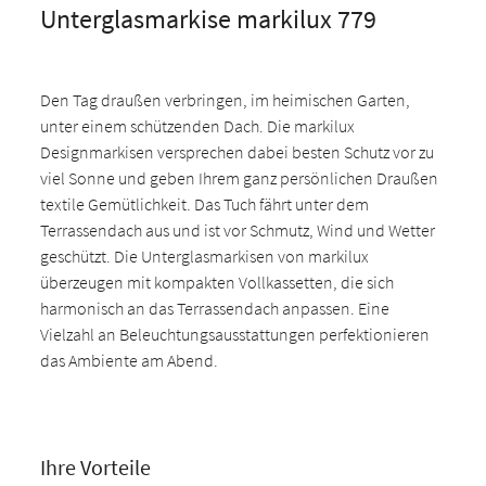
Unterglasmarkise markilux 779
Den Tag draußen verbringen, im heimischen Garten,
unter einem schützenden Dach. Die markilux
Designmarkisen versprechen dabei besten Schutz vor zu
viel Sonne und geben Ihrem ganz persönlichen Draußen
textile Gemütlichkeit. Das Tuch fährt unter dem
Terrassendach aus und ist vor Schmutz, Wind und Wetter
geschützt. Die Unterglasmarkisen von markilux
überzeugen mit kompakten Vollkassetten, die sich
harmonisch an das Terrassendach anpassen. Eine
Vielzahl an Beleuchtungsausstattungen perfektionieren
das Ambiente am Abend.
Ihre Vorteile