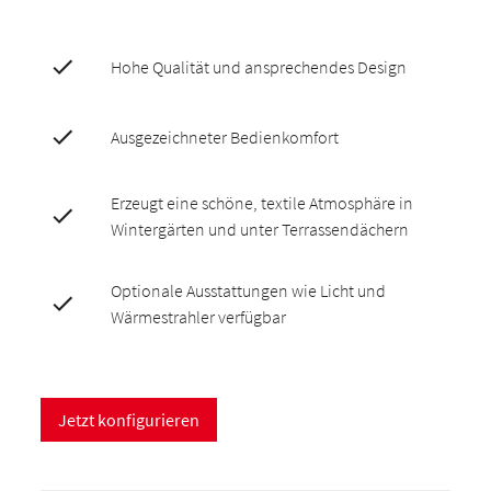
Hohe Qualität und ansprechendes Design
Ausgezeichneter Bedienkomfort
Erzeugt eine schöne, textile Atmosphäre in
Wintergärten und unter Terrassendächern
Optionale Ausstattungen wie Licht und
Wärmestrahler verfügbar
Jetzt konfigurieren