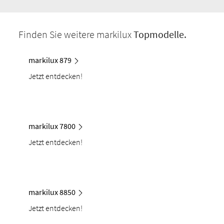
Finden Sie weitere markilux
Topmodelle.
markilux 879
Jetzt entdecken!
markilux 7800
Jetzt entdecken!
markilux 8850
Jetzt entdecken!