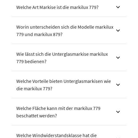
Welche Art Markise ist die markilux 779?
Worin unterscheiden sich die Modelle markilux
779 und markilux 879?
Wie lässt sich die Unterglasmarkise markilux
779 bedienen?
Welche Vorteile bieten Unterglasmarkisen wie
die markilux 779?
Welche Fläche kann mit der markilux 779
beschattet werden?
Welche Windwiderstandsklasse hat die