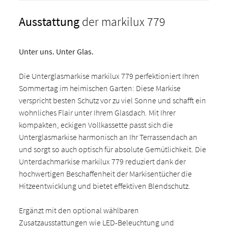
Ausstattung
der markilux 779
Unter uns. Unter Glas.
Die Unterglasmarkise markilux 779 perfektioniert Ihren
Sommertag im heimischen Garten: Diese Markise
verspricht besten Schutz vor zu viel Sonne und schafft ein
wohnliches Flair unter Ihrem Glasdach. Mit Ihrer
kompakten, eckigen Vollkassette passt sich die
Unterglasmarkise harmonisch an Ihr Terrassendach an
und sorgt so auch optisch für absolute Gemütlichkeit. Die
Unterdachmarkise markilux 779 reduziert dank der
hochwertigen Beschaffenheit der Markisentücher die
Hitzeentwicklung und bietet effektiven Blendschutz.
Ergänzt mit den optional wählbaren
Zusatzausstattungen wie LED-Beleuchtung und