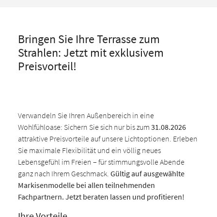
Bringen Sie Ihre Terrasse zum
Strahlen: Jetzt mit exklusivem
Preisvorteil!
Verwandeln Sie Ihren Außenbereich in eine
Wohlfühloase: Sichern Sie sich nur bis zum
31.08.2026
attraktive Preisvorteile auf unsere Lichtoptionen. Erleben
Sie maximale Flexibilität und ein völlig neues
Lebensgefühl im Freien – für stimmungsvolle Abende
ganz nach Ihrem Geschmack.
Gültig auf ausgewählte
Markisenmodelle bei allen teilnehmenden
Fachpartnern. Jetzt beraten lassen und profitieren!
Ihre Vorteile