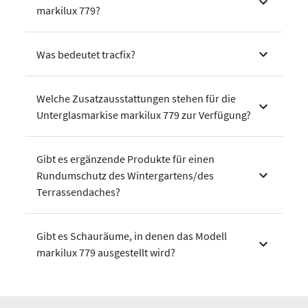
markilux 779?
Was bedeutet tracfix?
Welche Zusatzausstattungen stehen für die
Unterglasmarkise markilux 779 zur Verfügung?
Gibt es ergänzende Produkte für einen
Rundumschutz des Wintergartens/des
Terrassendaches?
Gibt es Schauräume, in denen das Modell
markilux 779 ausgestellt wird?