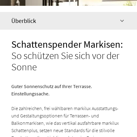
Überblick
Schattenspender Markisen:
So schützen Sie sich vor der
Sonne
Guter Sonnenschutz auf Ihrer Terrasse.
Einstellungssache.
Die zahlreichen, frei wählbaren markilux Ausstattungs-
und Gestaltungsoptionen für Terrassen- und
Balkonmarkisen, wie das vertikal ausfahrbare markilux
Schattenplus, setzen neue Standards für die stilvolle