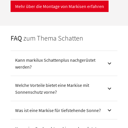
Mehr über die Montage von Markisen erfahren
FAQ
zum Thema Schatten
Kann markilux Schattenplus nachgerüstet
werden?
Welche Vorteile bietet eine Markise mit
Sonnenschutz vorne?
Was ist eine Markise für tiefstehende Sonne?