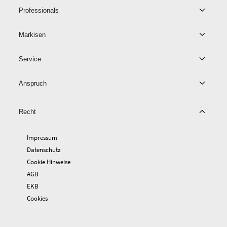
Professionals
Markisen
Service
Anspruch
Recht
Impressum
Datenschutz
Cookie Hinweise
AGB
EKB
Cookies