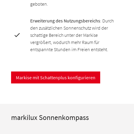
geboten.
Erweiterung des Nutzungsbereichs
: Durch
den zusätzlichen Sonnenschutz wird der
schattige Bereich unter der Markise
vergrößert, wodurch mehr Raum für
entspannte Stunden im Freien entsteht.
Markise mit Schattenplus konfigurieren
markilux Sonnenkompass