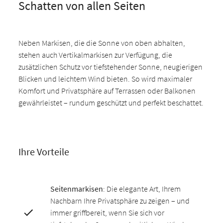
Schatten von allen Seiten
Neben Markisen, die die Sonne von oben abhalten,
stehen auch Vertikalmarkisen zur Verfügung, die
zusätzlichen Schutz vor tiefstehender Sonne, neugierigen
Blicken und leichtem Wind bieten. So wird maximaler
Komfort und Privatsphäre auf Terrassen oder Balkonen
gewährleistet – rundum geschützt und perfekt beschattet.
Ihre Vorteile
Seitenmarkisen
: Die elegante Art, Ihrem
Nachbarn Ihre Privatsphäre zu zeigen – und
immer griffbereit, wenn Sie sich vor