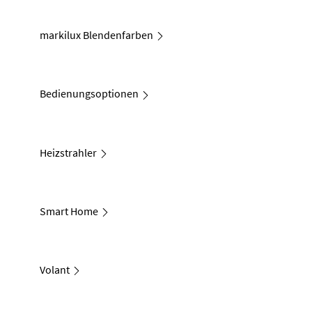
markilux Blendenfarben
Bedienungsoptionen
Heizstrahler
Smart Home
Volant