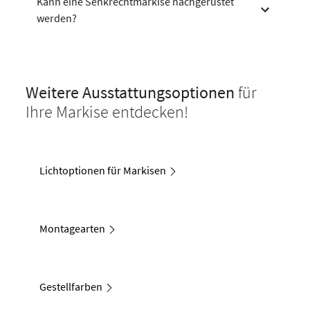
Kann eine Senkrechtmarkise nachgerüstet
werden?
Weitere Ausstattungsoptionen
für
Ihre Markise entdecken!
Lichtoptionen für Markisen
Montagearten
Gestellfarben