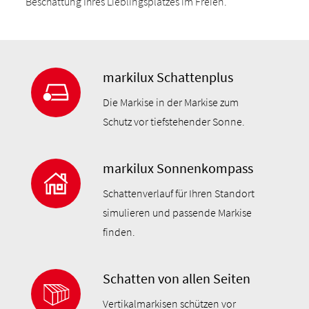
Beschattung Ihres Lieblingsplatzes im Freien.
markilux Schattenplus
Die Markise in der Markise zum
Schutz vor tiefstehender Sonne.
markilux Sonnenkompass
Schattenverlauf für Ihren Standort
simulieren und passende Markise
finden.
Schatten von allen Seiten
Vertikalmarkisen schützen vor