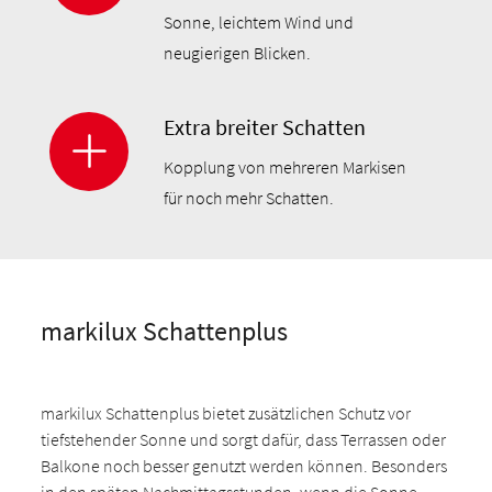
Sonne, leichtem Wind und
neugierigen Blicken.
Extra breiter Schatten
Kopplung von mehreren Markisen
für noch mehr Schatten.
markilux Schattenplus
markilux Schattenplus bietet zusätzlichen Schutz vor
tiefstehender Sonne und sorgt dafür, dass Terrassen oder
Balkone noch besser genutzt werden können. Besonders