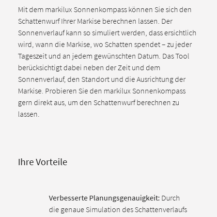
Mit dem markilux Sonnenkompass können Sie sich den
Schattenwurf Ihrer Markise berechnen lassen. Der
Sonnenverlauf kann so simuliert werden, dass ersichtlich
wird, wann die Markise, wo Schatten spendet – zu jeder
Tageszeit und an jedem gewünschten Datum. Das Tool
berücksichtigt dabei neben der Zeit und dem
Sonnenverlauf, den Standort und die Ausrichtung der
Markise. Probieren Sie den markilux Sonnenkompass
gern direkt aus, um den Schattenwurf berechnen zu
lassen.
Ihre Vorteile
Verbesserte Planungsgenauigkeit:
Durch
die genaue Simulation des Schattenverlaufs