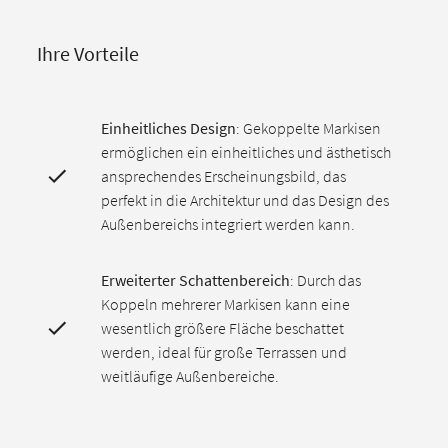
Ihre Vorteile
Einheitliches Design
: Gekoppelte Markisen
ermöglichen ein einheitliches und ästhetisch
ansprechendes Erscheinungsbild, das
perfekt in die Architektur und das Design des
Außenbereichs integriert werden kann.
Erweiterter Schattenbereich
: Durch das
Koppeln mehrerer Markisen kann eine
wesentlich größere Fläche beschattet
werden, ideal für große Terrassen und
weitläufige Außenbereiche.