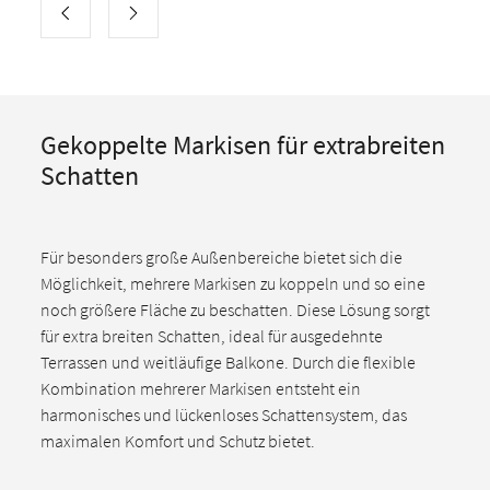
Gekoppelte Markisen für extrabreiten
Schatten
Für besonders große Außenbereiche bietet sich die
Möglichkeit, mehrere Markisen zu koppeln und so eine
noch größere Fläche zu beschatten. Diese Lösung sorgt
für extra breiten Schatten, ideal für ausgedehnte
Terrassen und weitläufige Balkone. Durch die flexible
Kombination mehrerer Markisen entsteht ein
harmonisches und lückenloses Schattensystem, das
maximalen Komfort und Schutz bietet.