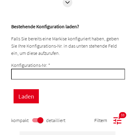
Bestehende Konfiguration laden?
Falls Sie bereits eine Markise konfiguriert haben, geben
Sie Ihre Konfigurations-Nr. in das unten stehende Feld
ein, um diese aufzurufen.
Konfigurations-Nr.
*
33
kompakt
detailliert
Filtern