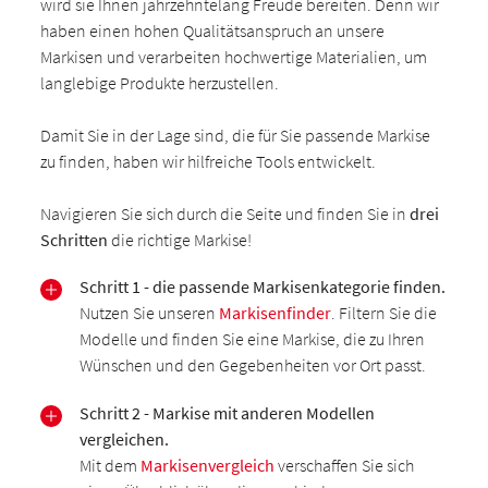
wird sie Ihnen jahrzehntelang Freude bereiten. Denn wir
haben einen hohen Qualitätsanspruch an unsere
Markisen und verarbeiten hochwertige Materialien, um
langlebige Produkte herzustellen.
Damit Sie in der Lage sind, die für Sie passende Markise
zu finden, haben wir hilfreiche Tools entwickelt.
Navigieren Sie sich durch die Seite und finden Sie in
drei
Schritten
die richtige Markise!
Schritt 1 - die passende Markisenkategorie finden.
Nutzen Sie unseren
Markisenfinder
. Filtern Sie die
Modelle und finden Sie eine Markise, die zu Ihren
Wünschen und den Gegebenheiten vor Ort passt.
Schritt 2 - Markise mit anderen Modellen
vergleichen.
Mit dem
Markisenvergleich
verschaffen Sie sich