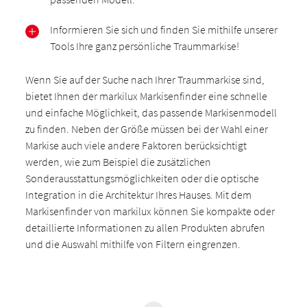
Informieren Sie sich und finden Sie mithilfe unserer
Tools Ihre ganz persönliche Traummarkise!
Wenn Sie auf der Suche nach Ihrer Traummarkise sind,
bietet Ihnen der markilux Markisenfinder eine schnelle
und einfache Möglichkeit, das passende Markisenmodell
zu finden. Neben der Größe müssen bei der Wahl einer
Markise auch viele andere Faktoren berücksichtigt
werden, wie zum Beispiel die zusätzlichen
Sonderausstattungsmöglichkeiten oder die optische
Integration in die Architektur Ihres Hauses. Mit dem
Markisenfinder von markilux können Sie kompakte oder
detaillierte Informationen zu allen Produkten abrufen
und die Auswahl mithilfe von Filtern eingrenzen.