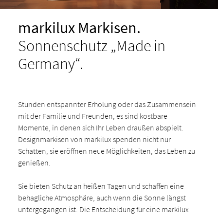
markilux Markisen.
Sonnenschutz „Made in
Germany“.
Stunden entspannter Erholung oder das Zusammensein
mit der Familie und Freunden, es sind kostbare
Momente, in denen sich Ihr Leben draußen abspielt.
Designmarkisen von markilux spenden nicht nur
Schatten, sie eröffnen neue Möglichkeiten, das Leben zu
genießen.
Sie bieten Schutz an heißen Tagen und schaffen eine
behagliche Atmosphäre, auch wenn die Sonne längst
untergegangen ist. Die Entscheidung für eine markilux