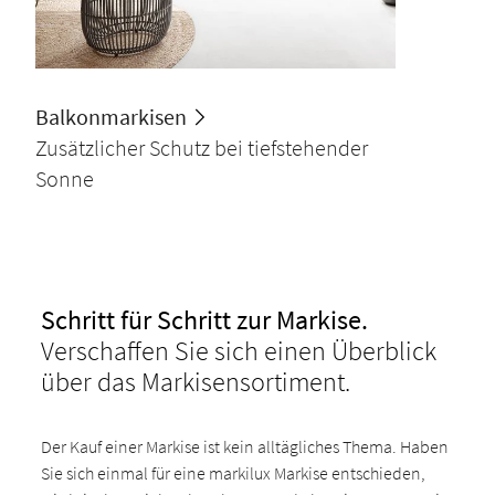
Balkonmarkisen
Zusätzlicher Schutz bei tiefstehender
Sonne
Schritt für Schritt zur Markise.
Verschaffen Sie sich einen Überblick
über das Markisensortiment.
Der Kauf einer Markise ist kein alltägliches Thema. Haben
Sie sich einmal für eine markilux Markise entschieden,