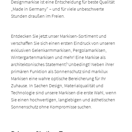
Designmarkise ist eine Entscheidung für beste Qualität
„Made in Germany“ – und für viele unbeschwerte
Stunden draußen im Freien.
Entdecken Sie jetzt unser Markisen-Sortiment und
verschaffen Sie sich einen ersten Eindruck von unseren
exklusiven Gelenkarmmarkisen, Pergolamarkisen,
Wintergartenmarkisen und mehr! Eine Markise als
architektonisches Statement? Unbedingt! Neben ihrer
primären Funktion als Sonnenschutz sind markilux
Markisen eine wahre optische Bereicherung für Ihr
Zuhause. In Sachen Design, Materialqualität und
Technologie sind unsere Markisen die erste Wahl, wenn
Sie einen hochwertigen, langlebigen und ästhetischen
Sonnenschutz ohne Kompromisse suchen.