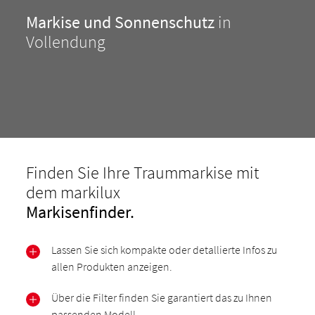
Markise und Sonnenschutz
in
Vollendung
Finden Sie Ihre Traummarkise mit
dem markilux
Markisenfinder.
Lassen Sie sich kompakte oder detallierte Infos zu
allen Produkten anzeigen.
Über die Filter finden Sie garantiert das zu Ihnen
passenden Modell.