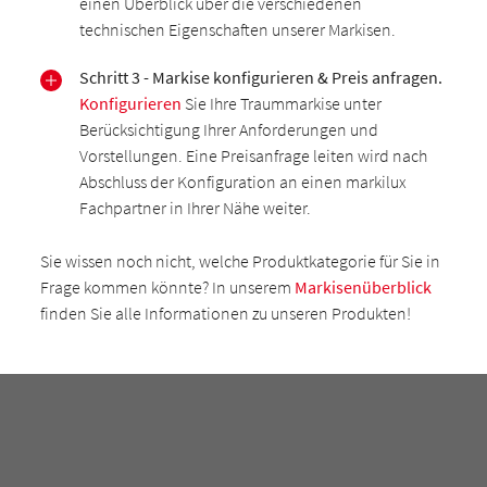
einen Überblick über die verschiedenen
technischen Eigenschaften unserer Markisen.
Schritt 3 - Markise konfigurieren & Preis anfragen.
Konfigurieren
Sie Ihre Traummarkise unter
Berücksichtigung Ihrer Anforderungen und
Vorstellungen. Eine Preisanfrage leiten wird nach
Abschluss der Konfiguration an einen markilux
Fachpartner in Ihrer Nähe weiter.
Sie wissen noch nicht, welche Produktkategorie für Sie in
Frage kommen könnte? In unserem
Markisenüberblick
finden Sie alle Informationen zu unseren Produkten!