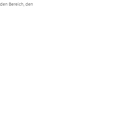
 den Bereich, den