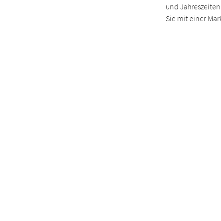
und Jahreszeiten
Sie mit einer Ma