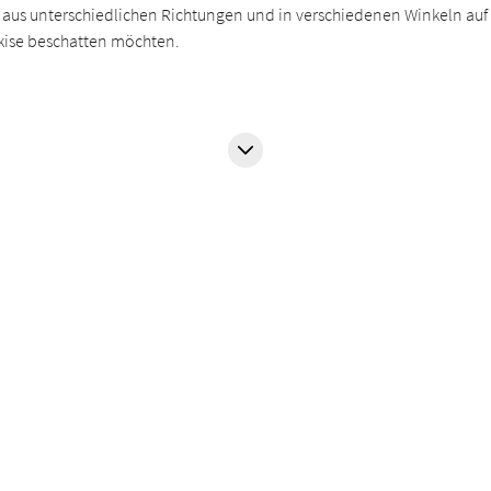
 aus unterschiedlichen Richtungen und in verschiedenen Winkeln auf
rkise beschatten möchten.