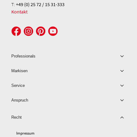
T:
+49 (0) 25 72 / 15 31-333
Kontakt
Professionals
Markisen
Service
Anspruch
Recht
Impressum