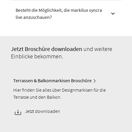
Besteht die Möglichkeit, die markilux syncra
live anzuschauen?
Jetzt Broschüre
downloaden
und weitere
Einblicke bekommen.
Terrassen & Balkonmarkisen Broschüre
Hier finden Sie alles über Designmarkisen für die
Terrasse und den Balkon.
Jetzt downloaden