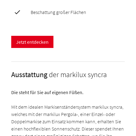
Beschattung großer Flächen
Jetzt entdecken
Ausstattung
der markilux syncra
Die steht für Sie auf eigenen Füßen.
Mit dem idealen Markisenständersystem markilux syncra,
welches mit der markilux Pergola-, einer Einzel- oder
Doppelmarkise zum Einsatz kommen kann, erhalten Sie
einen hochflexiblen Sonnenschutz. Dieser spendet Ihnen