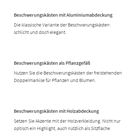
Beschwerungskästen mit Aluminiumabdeckung
Die klassische Variante der Beschwerungskästen:
schlicht und doch elegant.
Beschwerungskästen als Pflanzgefäß
Nutzen Sie die Beschwerungskästen der freistehenden
Doppelmarkise für Pflanzen und Blumen.
Beschwerungskästen mit Holzabdeckung
Setzen Sie Akzente mit der Holzverkleidung. Nicht nur
optisch ein Highlight, auch nützlich als Sitzfläche.