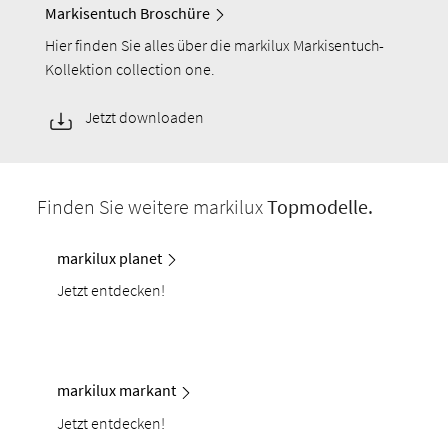
Markisentuch Broschüre
Hier finden Sie alles über die markilux Markisentuch-
Kollektion collection one.
Jetzt downloaden
Finden Sie weitere markilux
Topmodelle.
markilux planet
Jetzt entdecken!
markilux markant
Jetzt entdecken!