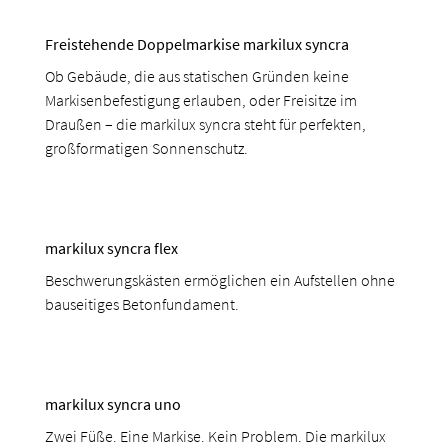
Freistehende Doppelmarkise markilux syncra
Ob Gebäude, die aus statischen Gründen keine
Markisenbefestigung erlauben, oder Freisitze im
Draußen – die markilux syncra steht für perfekten,
großformatigen Sonnenschutz.
markilux syncra flex
Beschwerungskästen ermöglichen ein Aufstellen ohne
bauseitiges Betonfundament.
markilux syncra uno
Zwei Füße. Eine Markise. Kein Problem. Die markilux