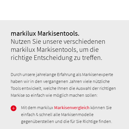
markilux Markisentools.
Nutzen Sie unsere verschiedenen
markilux Markisentools, um die
richtige Entscheidung zu treffen.
Durch unsere jahrelange Erfahrung als Markisenexperte
haben wir in den vergangenen Jahren viele nützliche
Tools entwickelt, welche Ihnen die Auswahl der richtigen
Markise so einfach wie möglich machen sollen:
Mit dem markilux
Markisenvergleich
können Sie
einfach & schnell alle Markisenmodelle
gegenüberstellen und die für Sie Richtige finden.