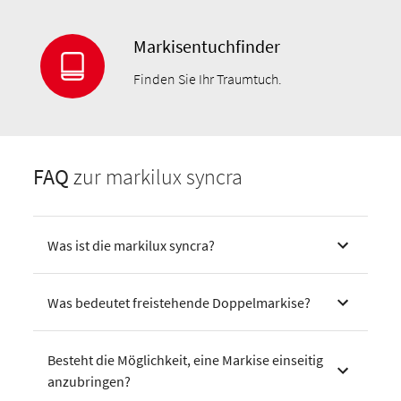
Markisentuchfinder
Finden Sie Ihr Traumtuch.
FAQ
zur markilux syncra
Was ist die markilux syncra?
Was bedeutet freistehende Doppelmarkise?
Besteht die Möglichkeit, eine Markise einseitig
anzubringen?