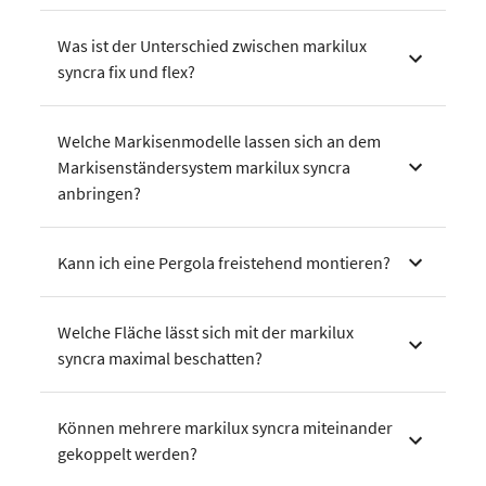
Was ist der Unterschied zwischen markilux
syncra fix und flex?
Welche Markisenmodelle lassen sich an dem
Markisenständersystem markilux syncra
anbringen?
Kann ich eine Pergola freistehend montieren?
Welche Fläche lässt sich mit der markilux
syncra maximal beschatten?
Können mehrere markilux syncra miteinander
gekoppelt werden?