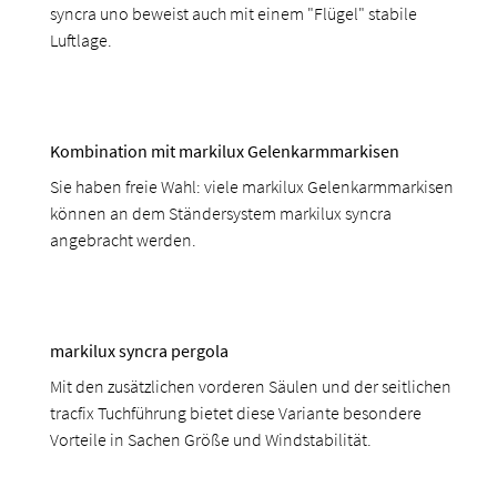
syncra uno beweist auch mit einem "Flügel" stabile
Luftlage.
Kombination mit markilux Gelenkarmmarkisen
Sie haben freie Wahl: viele markilux Gelenkarmmarkisen
können an dem Ständersystem markilux syncra
angebracht werden.
markilux syncra pergola
Mit den zusätzlichen vorderen Säulen und der seitlichen
tracfix Tuchführung bietet diese Variante besondere
Vorteile in Sachen Größe und Windstabilität.