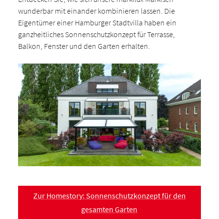
wunderbar mit einander kombinieren lassen. Die
Eigentümer einer Hamburger Stadtvilla haben ein
ganzheitliches Sonnenschutzkonzept für Terrasse,
Balkon, Fenster und den Garten erhalten.
Zur Homestory: Sonnenschutzkonzept für den
gesamten Garten