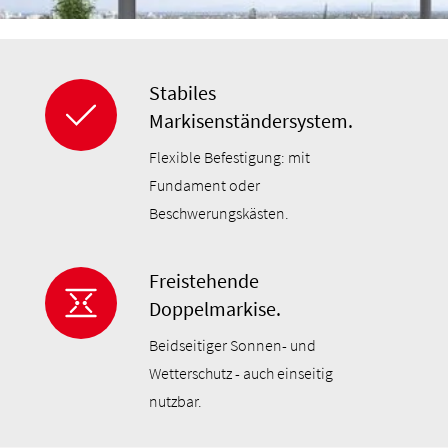
Stabiles
Markisenständersystem.
Flexible Befestigung: mit
Fundament oder
Beschwerungskästen.
Freistehende
Doppelmarkise.
Beidseitiger Sonnen- und
Wetterschutz - auch einseitig
nutzbar.