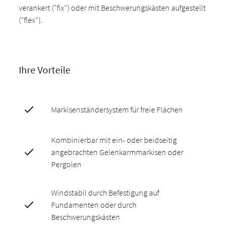
verankert ("fix“) oder mit Beschwerungskästen aufgestellt
("flex“).
Ihre Vorteile
Markisenständersystem für freie Flächen
Kombinierbar mit ein- oder beidseitig
angebrachten Gelenkarmmarkisen oder
Pergolen
Windstabil durch Befestigung auf
Fundamenten oder durch
Beschwerungskästen