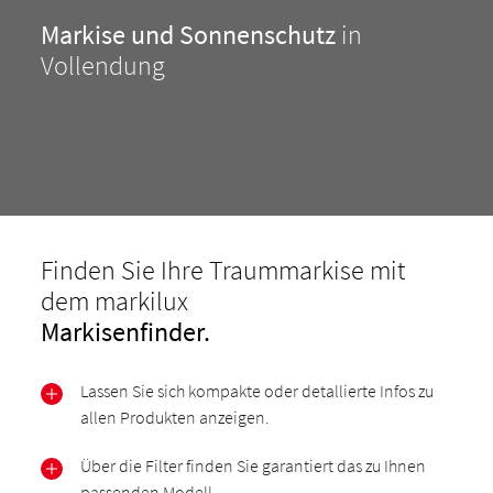
Markise und Sonnenschutz
in
Vollendung
Finden Sie Ihre Traummarkise mit
dem markilux
Markisenfinder.
Lassen Sie sich kompakte oder detallierte Infos zu
allen Produkten anzeigen.
Über die Filter finden Sie garantiert das zu Ihnen
passenden Modell.