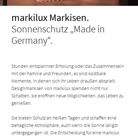
markilux Markisen.
Sonnenschutz „Made in
Germany“.
Stunden entspannter Erholung oder das Zusammensein
mit der Familie und Freunden, es sind kostbare
Momente, in denen sich Ihr Leben draußen abspielt.
Designmarkisen von markilux spenden nicht nur
Schatten, sie eröffnen neue Möglichkeiten, das Leben zu
genießen.
Sie bieten Schutz an heißen Tagen und schaffen eine
behagliche Atmosphäre, auch wenn die Sonne längst
untergegangen ist. Die Entscheidung für eine markilux