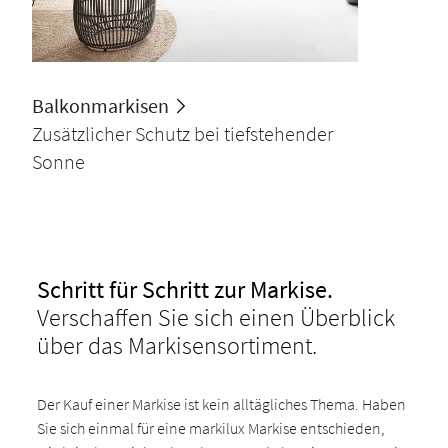
Balkonmarkisen
Zusätzlicher Schutz bei tiefstehender
Sonne
Schritt für Schritt zur Markise.
Verschaffen Sie sich einen Überblick
über das Markisensortiment.
Der Kauf einer Markise ist kein alltägliches Thema. Haben
Sie sich einmal für eine markilux Markise entschieden,