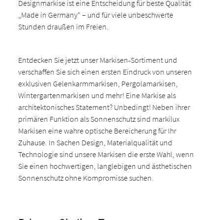
Designmarkise ist eine Entscheidung für beste Qualität
„Made in Germany“ – und für viele unbeschwerte
Stunden draußen im Freien.
Entdecken Sie jetzt unser Markisen-Sortiment und
verschaffen Sie sich einen ersten Eindruck von unseren
exklusiven Gelenkarmmarkisen, Pergolamarkisen,
Wintergartenmarkisen und mehr! Eine Markise als
architektonisches Statement? Unbedingt! Neben ihrer
primären Funktion als Sonnenschutz sind markilux
Markisen eine wahre optische Bereicherung für Ihr
Zuhause. In Sachen Design, Materialqualität und
Technologie sind unsere Markisen die erste Wahl, wenn
Sie einen hochwertigen, langlebigen und ästhetischen
Sonnenschutz ohne Kompromisse suchen.