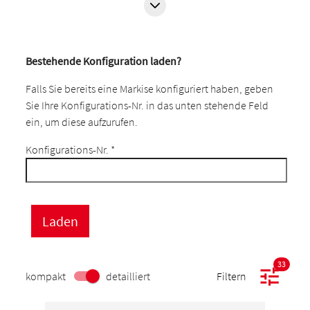
Bestehende Konfiguration laden?
Falls Sie bereits eine Markise konfiguriert haben, geben
Sie Ihre Konfigurations-Nr. in das unten stehende Feld
ein, um diese aufzurufen.
Konfigurations-Nr.
*
33
kompakt
detailliert
Filtern