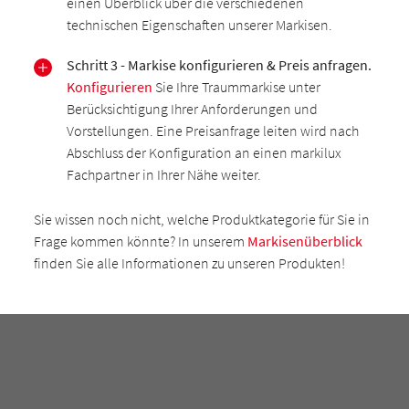
einen Überblick über die verschiedenen
technischen Eigenschaften unserer Markisen.
Schritt 3 - Markise konfigurieren & Preis anfragen.
Konfigurieren
Sie Ihre Traummarkise unter
Berücksichtigung Ihrer Anforderungen und
Vorstellungen. Eine Preisanfrage leiten wird nach
Abschluss der Konfiguration an einen markilux
Fachpartner in Ihrer Nähe weiter.
Sie wissen noch nicht, welche Produktkategorie für Sie in
Frage kommen könnte? In unserem
Markisenüberblick
finden Sie alle Informationen zu unseren Produkten!