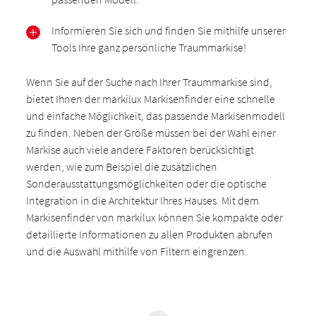
Informieren Sie sich und finden Sie mithilfe unserer
Tools Ihre ganz persönliche Traummarkise!
Wenn Sie auf der Suche nach Ihrer Traummarkise sind,
bietet Ihnen der markilux Markisenfinder eine schnelle
und einfache Möglichkeit, das passende Markisenmodell
zu finden. Neben der Größe müssen bei der Wahl einer
Markise auch viele andere Faktoren berücksichtigt
werden, wie zum Beispiel die zusätzlichen
Sonderausstattungsmöglichkeiten oder die optische
Integration in die Architektur Ihres Hauses. Mit dem
Markisenfinder von markilux können Sie kompakte oder
detaillierte Informationen zu allen Produkten abrufen
und die Auswahl mithilfe von Filtern eingrenzen.