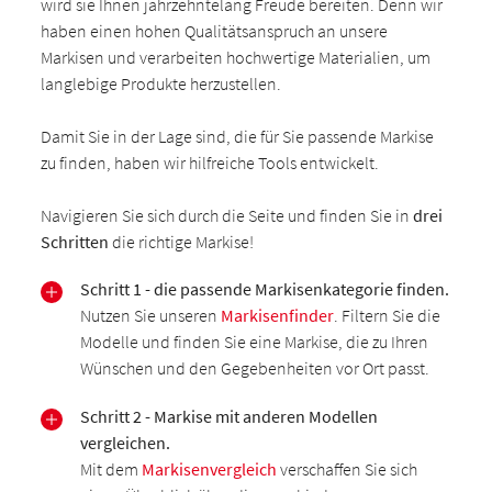
wird sie Ihnen jahrzehntelang Freude bereiten. Denn wir
haben einen hohen Qualitätsanspruch an unsere
Markisen und verarbeiten hochwertige Materialien, um
langlebige Produkte herzustellen.
Damit Sie in der Lage sind, die für Sie passende Markise
zu finden, haben wir hilfreiche Tools entwickelt.
Navigieren Sie sich durch die Seite und finden Sie in
drei
Schritten
die richtige Markise!
Schritt 1 - die passende Markisenkategorie finden.
Nutzen Sie unseren
Markisenfinder
. Filtern Sie die
Modelle und finden Sie eine Markise, die zu Ihren
Wünschen und den Gegebenheiten vor Ort passt.
Schritt 2 - Markise mit anderen Modellen
vergleichen.
Mit dem
Markisenvergleich
verschaffen Sie sich