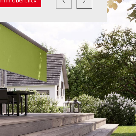
n im Überblick