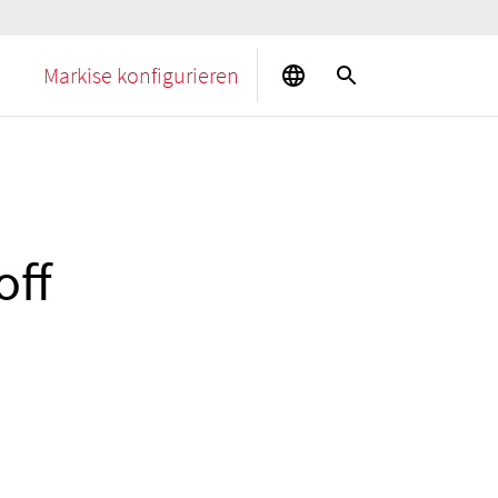
Markise konfigurieren
off