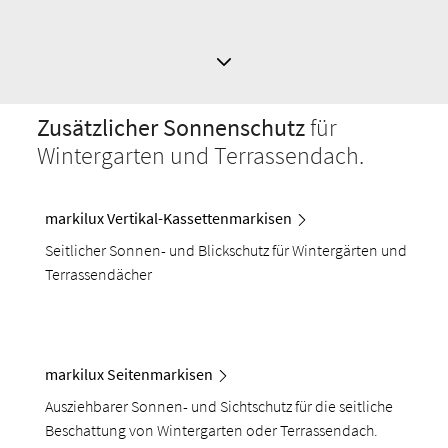
Zusätzlicher Sonnenschutz
für
Wintergarten und Terrassendach.
markilux Vertikal-Kassettenmarkisen
Seitlicher Sonnen- und Blickschutz für Wintergärten und
Terrassendächer
markilux Seitenmarkisen
Ausziehbarer Sonnen- und Sichtschutz für die seitliche
Beschattung von Wintergarten oder Terrassendach.