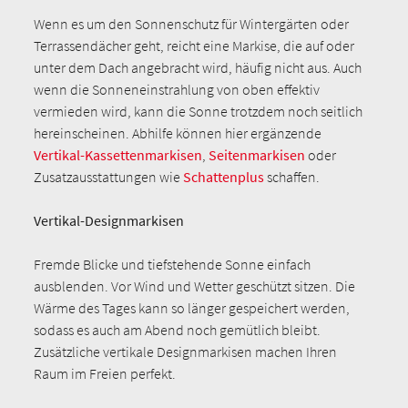
Wenn es um den Sonnenschutz für Wintergärten oder
Terrassendächer geht, reicht eine Markise, die auf oder
unter dem Dach angebracht wird, häufig nicht aus. Auch
wenn die Sonneneinstrahlung von oben effektiv
vermieden wird, kann die Sonne trotzdem noch seitlich
hereinscheinen. Abhilfe können hier ergänzende
Vertikal-Kassettenmarkisen
,
Seitenmarkisen
oder
Zusatzausstattungen wie
Schattenplus
schaffen.
Vertikal-Designmarkisen
Fremde Blicke und tiefstehende Sonne einfach
ausblenden. Vor Wind und Wetter geschützt sitzen. Die
Wärme des Tages kann so länger gespeichert werden,
sodass es auch am Abend noch gemütlich bleibt.
Zusätzliche vertikale Designmarkisen machen Ihren
Raum im Freien perfekt.