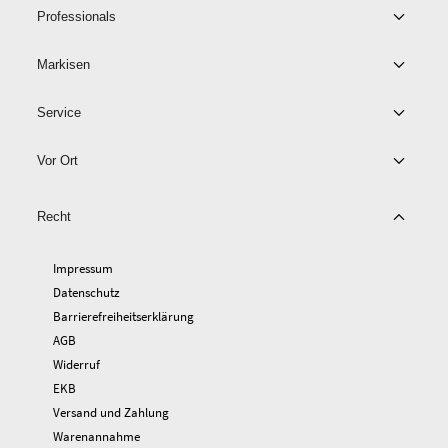
Professionals
Markisen
Service
Vor Ort
Recht
Impressum
Datenschutz
Barrierefreiheitserklärung
AGB
Widerruf
EKB
Versand und Zahlung
Warenannahme