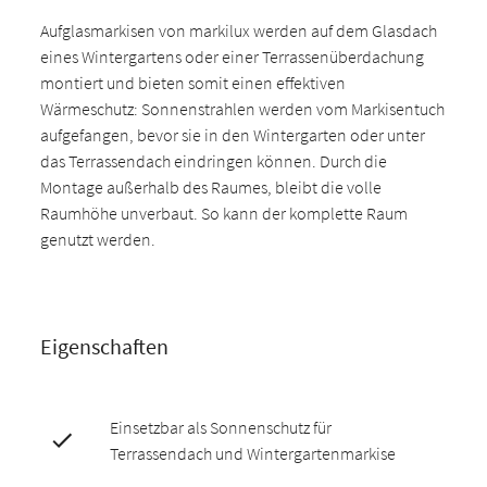
Aufglasmarkisen von markilux werden auf dem Glasdach
eines Wintergartens oder einer Terrassenüberdachung
montiert und bieten somit einen effektiven
Wärmeschutz: Sonnenstrahlen werden vom Markisentuch
aufgefangen, bevor sie in den Wintergarten oder unter
das Terrassendach eindringen können. Durch die
Montage außerhalb des Raumes, bleibt die volle
Raumhöhe unverbaut. So kann der komplette Raum
genutzt werden.
Eigenschaften
Einsetzbar als Sonnenschutz für
Terrassendach und Wintergartenmarkise