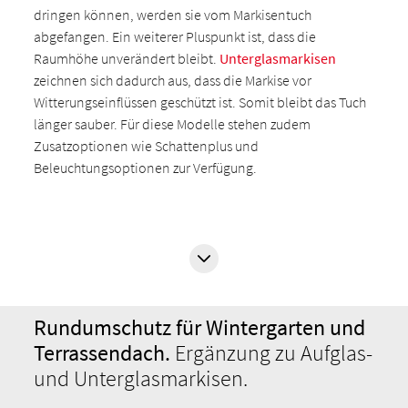
dringen können, werden sie vom Markisentuch
abgefangen. Ein weiterer Pluspunkt ist, dass die
Raumhöhe unverändert bleibt.
Unterglasmarkisen
zeichnen sich dadurch aus, dass die Markise vor
Witterungseinflüssen geschützt ist. Somit bleibt das Tuch
länger sauber. Für diese Modelle stehen zudem
Zusatzoptionen wie Schattenplus und
Beleuchtungsoptionen zur Verfügung.
Rundumschutz für Wintergarten und
Terrassendach.
Ergänzung zu Aufglas-
und Unterglasmarkisen.