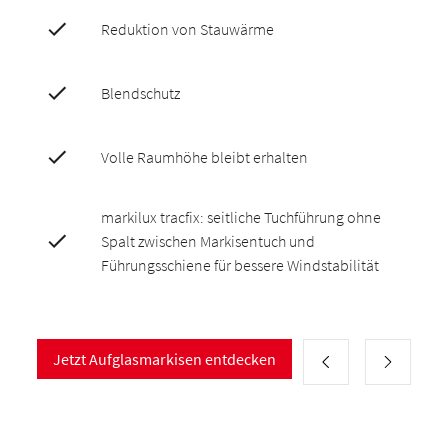
Reduktion von Stauwärme
Blendschutz
Volle Raumhöhe bleibt erhalten
markilux tracfix: seitliche Tuchführung ohne
Spalt zwischen Markisentuch und
Führungsschiene für bessere Windstabilität
Jetzt Aufglasmarkisen entdecken