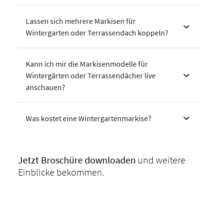
Lassen sich mehrere Markisen für
Wintergarten oder Terrassendach koppeln?
Kann ich mir die Markisenmodelle für
Wintergärten oder Terrassendächer live
anschauen?
Was kostet eine Wintergartenmarkise?
Jetzt Broschüre
downloaden
und weitere
Einblicke bekommen.