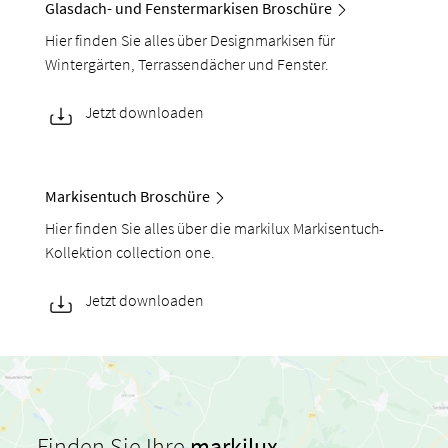
Glasdach- und Fenstermarkisen Broschüre
Hier finden Sie alles über Designmarkisen für
Wintergärten, Terrassendächer und Fenster.
Jetzt downloaden
Markisentuch Broschüre
Hier finden Sie alles über die markilux Markisentuch-
Kollektion collection one.
Jetzt downloaden
Finden Sie Ihre
markilux