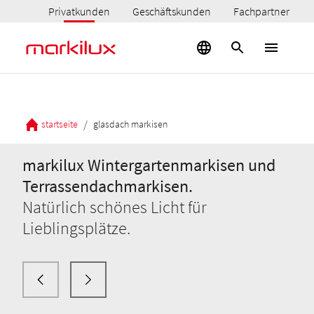
Privatkunden
Geschäftskunden
Fachpartner
/
startseite
glasdach markisen
markilux Wintergartenmarkisen und
Terrassendachmarkisen.
Natürlich schönes Licht für
Lieblingsplätze.
markilux Wintergartenmarkisen und