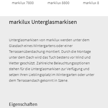
markilux 7800
markilux 8800
markilux 8850
markilux Unterglasmarkisen
Unterglasmarkisen von markilux werden unter dem
Glasdach eines Wintergartens oder einer
Terrassenüberdachung montiert. Durch die Montage
unter dem Dach wird das Tuch bestens vor Wind und
Wetter geschützt. Zahlreiche Beleuchtungsoptionen
stehen für die Unterglasmarkisen zur Verfügung und
setzen Ihren Lieblingsplatz im Wintergarten oder unter
dem Terrassendach gekonnt in Szene.
Eigenschaften