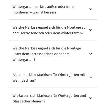
Wintergartenmarkise außen oder innen
montieren – was ist besser?
Welche Markise eignet sich für die Montage auf
dem Terrassendach oder dem Wintergarten?
Welche Markise eignet sich für die Montage
unter dem Terrassendach oder dem
Wintergarten?
Bietet markilux Markisen für Wintergärten mit
Walmdach an?
Wie lassen sich Markisen für Wintergärten und
Glasdächer steuern?