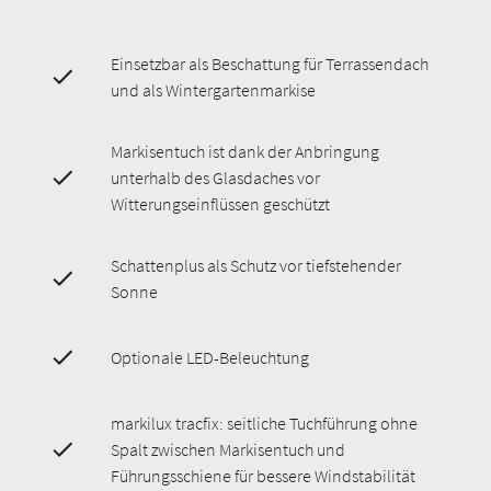
Einsetzbar als Beschattung für Terrassendach
und als Wintergartenmarkise
Markisentuch ist dank der Anbringung
unterhalb des Glasdaches vor
Witterungseinflüssen geschützt
Schattenplus als Schutz vor tiefstehender
Sonne
Optionale LED-Beleuchtung
markilux tracfix: seitliche Tuchführung ohne
Spalt zwischen Markisentuch und
Führungsschiene für bessere Windstabilität