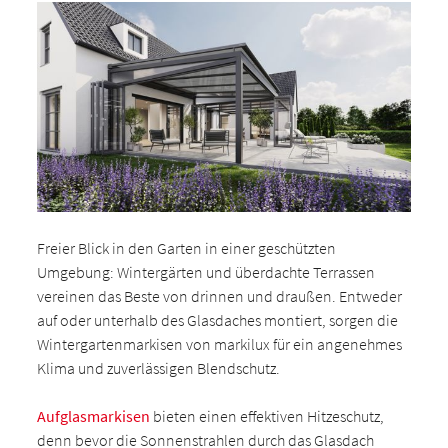
Freier Blick in den Garten in einer geschützten
Umgebung: Wintergärten und überdachte Terrassen
vereinen das Beste von drinnen und draußen. Entweder
auf oder unterhalb des Glasdaches montiert, sorgen die
Wintergartenmarkisen von markilux für ein angenehmes
Klima und zuverlässigen Blendschutz.
Aufglasmarkisen
bieten einen effektiven Hitzeschutz,
denn bevor die Sonnenstrahlen durch das Glasdach