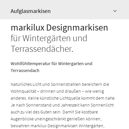
Terrassendachmarkisen.
Aufglasmarkisen
markilux Designmarkisen
für Wintergärten und
Terrassendächer.
Wohlfühltemperatur für Wintergarten und
Terrassendach
Natürliches Licht und Sonnenstrahlen bereichern die
Wohnqualität – drinnen und draußen – wie wenig
anderes. Keine künstliche Lichtquelle kommt dem nahe.
Je nach Sonnenstand und Jahreszeit kann Sonnenlicht
auch zu viel des Guten sein. Damit Sie kostbare
Augenblicke uneingeschränkt genießen können,
bewahren markilux Designmarkisen Wintergärten,