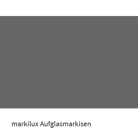
markilux Aufglasmarkisen