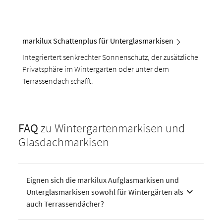
markilux Schattenplus für Unterglasmarkisen
Integriertert senkrechter Sonnenschutz, der zusätzliche
Privatsphäre im Wintergarten oder unter dem
Terrassendach schafft.
FAQ
zu Wintergartenmarkisen und
Glasdachmarkisen
Eignen sich die markilux Aufglasmarkisen und
Unterglasmarkisen sowohl für Wintergärten als
auch Terrassendächer?