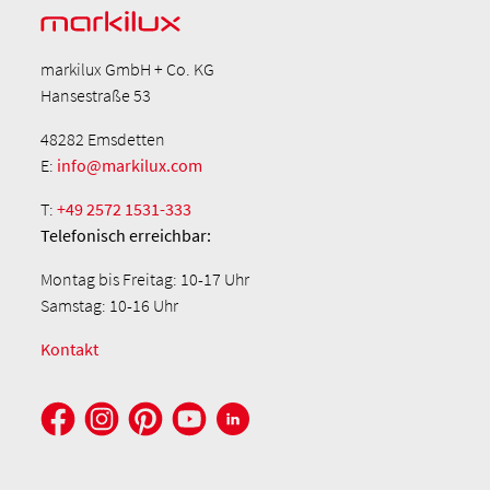
markilux GmbH + Co. KG
Hansestraße 53
48282 Emsdetten
E:
info@markilux.com
T:
+49 2572 1531-333
Telefonisch
erreichbar:
Montag bis Freitag: 10-17 Uhr
Samstag: 10-16 Uhr
Kontakt