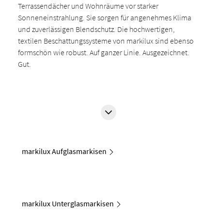
Terrassendächer und Wohnräume vor starker
Sonneneinstrahlung. Sie sorgen für angenehmes Klima
und zuverlässigen Blendschutz. Die hochwertigen,
textilen Beschattungssysteme von markilux sind ebenso
formschön wie robust. Auf ganzer Linie. Ausgezeichnet.
Gut.
markilux Aufglasmarkisen
markilux Unterglasmarkisen