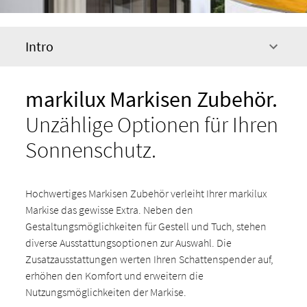
Intro
markilux Markisen Zubehör.
Unzählige Optionen für Ihren
Sonnenschutz.
Hochwertiges Markisen Zubehör verleiht Ihrer markilux
Markise das gewisse Extra. Neben den
Gestaltungsmöglichkeiten für Gestell und Tuch, stehen
diverse Ausstattungsoptionen zur Auswahl. Die
Zusatzausstattungen werten Ihren Schattenspender auf,
erhöhen den Komfort und erweitern die
Nutzungsmöglichkeiten der Markise.