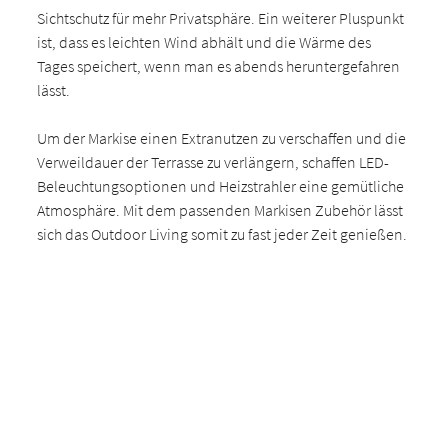
Sichtschutz für mehr Privatsphäre. Ein weiterer Pluspunkt
ist, dass es leichten Wind abhält und die Wärme des
Tages speichert, wenn man es abends heruntergefahren
lässt.
Um der Markise einen Extranutzen zu verschaffen und die
Verweildauer der Terrasse zu verlängern, schaffen LED-
Beleuchtungsoptionen und Heizstrahler eine gemütliche
Atmosphäre. Mit dem passenden Markisen Zubehör lässt
sich das Outdoor Living somit zu fast jeder Zeit genießen.