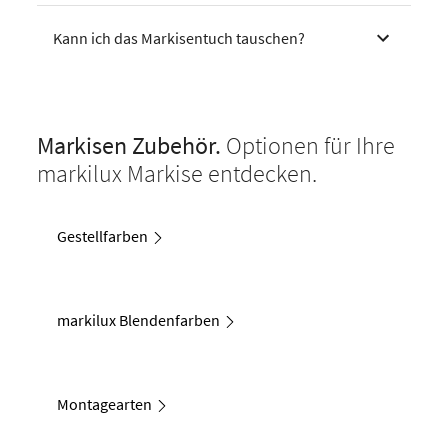
Kann ich das Markisentuch tauschen?
Markisen Zubehör.
Optionen für Ihre
markilux Markise entdecken.
Gestellfarben
markilux Blendenfarben
Montagearten