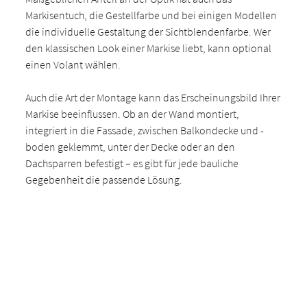
Markisentuch, die Gestellfarbe und bei einigen Modellen
die individuelle Gestaltung der Sichtblendenfarbe. Wer
den klassischen Look einer Markise liebt, kann optional
einen Volant wählen.
Auch die Art der Montage kann das Erscheinungsbild Ihrer
Markise beeinflussen. Ob an der Wand montiert,
integriert in die Fassade, zwischen Balkondecke und -
boden geklemmt, unter der Decke oder an den
Dachsparren befestigt – es gibt für jede bauliche
Gegebenheit die passende Lösung.