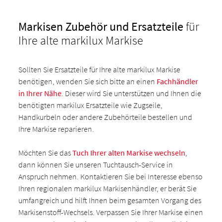
Markisen Zubehör und Ersatzteile
für
Ihre alte markilux Markise
Sollten Sie Ersatzteile für Ihre alte markilux Markise
benötigen, wenden Sie sich bitte an einen
Fachhändler
in Ihrer Nähe
. Dieser wird Sie unterstützen und Ihnen die
benötigten markilux Ersatzteile wie Zugseile,
Handkurbeln oder andere Zubehörteile bestellen und
Ihre Markise reparieren.
Möchten Sie das
Tuch Ihrer alten Markise wechseln
,
dann können Sie unseren Tuchtausch-Service in
Anspruch nehmen. Kontaktieren Sie bei Interesse ebenso
Ihren regionalen markilux Markisenhändler, er berät Sie
umfangreich und hilft Ihnen beim gesamten Vorgang des
Markisenstoff-Wechsels. Verpassen Sie Ihrer Markise einen