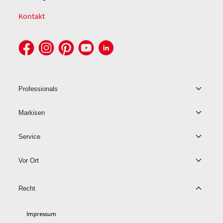
Kontakt
Professionals
Markisen
Service
Vor Ort
Recht
Impressum