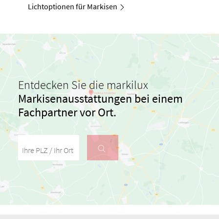
Lichtoptionen für Markisen
Entdecken Sie die markilux
Markisenausstattungen
bei einem
Fachpartner vor Ort.
Ihre PLZ / Ihr Ort