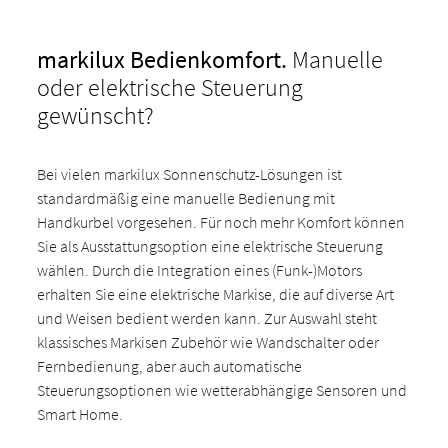
markilux Bedienkomfort.
Manuelle
oder elektrische Steuerung
gewünscht?
Bei vielen markilux Sonnenschutz-Lösungen ist
standardmäßig eine manuelle Bedienung mit
Handkurbel vorgesehen. Für noch mehr Komfort können
Sie als Ausstattungsoption eine elektrische Steuerung
wählen. Durch die Integration eines (Funk-)Motors
erhalten Sie eine elektrische Markise, die auf diverse Art
und Weisen bedient werden kann. Zur Auswahl steht
klassisches Markisen Zubehör wie Wandschalter oder
Fernbedienung, aber auch automatische
Steuerungsoptionen wie wetterabhängige Sensoren und
Smart Home.