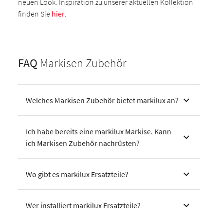
neuen Look. Inspiration zu unserer aktuellen Kollektion
finden Sie
hier
.
FAQ
Markisen Zubehör
Welches Markisen Zubehör bietet markilux an?
Ich habe bereits eine markilux Markise. Kann
ich Markisen Zubehör nachrüsten?
Wo gibt es markilux Ersatzteile?
Wer installiert markilux Ersatzteile?