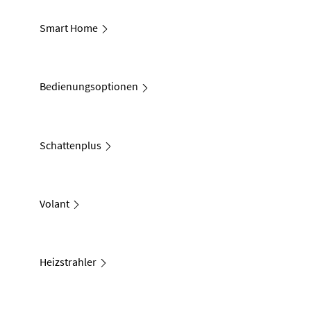
Smart Home
Bedienungsoptionen
Schattenplus
Volant
Heizstrahler