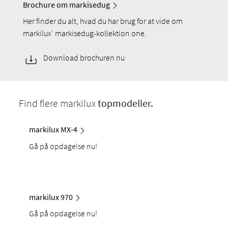
Brochure om markisedug
Her finder du alt, hvad du har brug for at vide om
markilux' markisedug-kollektion one.
Download brochuren nu
Find flere markilux
topmodeller.
markilux MX-4
Gå på opdagelse nu!
markilux 970
Gå på opdagelse nu!