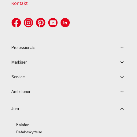
Kontakt
Professionals
Markiser
Service
Ambitioner
Jura
Kolofon
Databeskyttelse