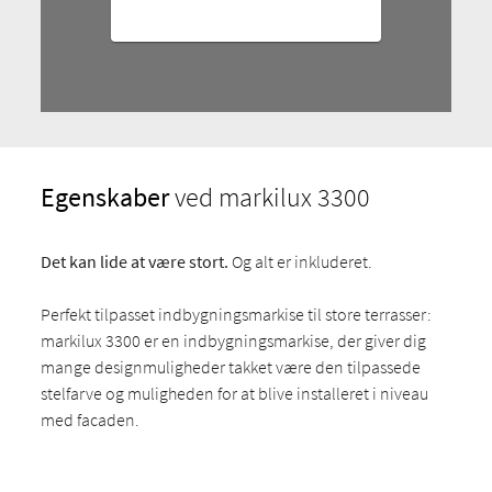
Egenskaber
ved markilux 3300
Det kan lide at være stort.
Og alt er inkluderet.
Perfekt tilpasset indbygningsmarkise til store terrasser:
markilux 3300 er en indbygningsmarkise, der giver dig
mange designmuligheder takket være den tilpassede
stelfarve og muligheden for at blive installeret i niveau
med facaden.