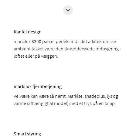
Kantet design
markilux 3300 passer perfekt ind i det arkitektoniske
ambient takket være den skræddersyede indbygning i
loftet eller på væggen.
markilux fjernbetjening
Velvære kan være så nemt. Markise, shadeplus, lys og
varme (afhængigt af model) med et tryk på en knap.
Smart styring