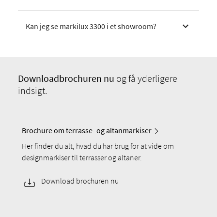
Kan jeg se markilux 3300 i et showroom?
Download
brochuren nu
og få yderligere
indsigt.
Brochure om terrasse- og altanmarkiser
Her finder du alt, hvad du har brug for at vide om
designmarkiser til terrasser og altaner.
Download brochuren nu