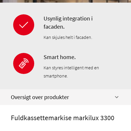
Usynlig integration i
facaden.
Kan skjules helt i facaden.
Smart home.
Kan styres intelligent med en
smartphone.
Oversigt over produkter
Fuldkassettemarkise markilux 3300