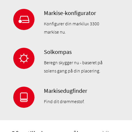
Markise-konfigurator
Konfigurer din markilux 3300
markise nu.
Solkompas
Beregn skygger nu - baseret på
solens gang på din placering.
Markisedugfinder
Find dit drømmestof.