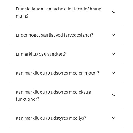
Er installation i en niche eller facadeåbning
mulig?
Er der noget særligt ved farvedesignet?
Er markilux 970 vandtæt?
Kan markilux 970 udstyres med en motor?
Kan markilux 970 udstyres med ekstra
funktioner?
Kan markilux 970 udstyres med lys?