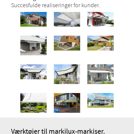
Succesfulde realiseringer for kunder.
Værktøjer til markilux-markiser.