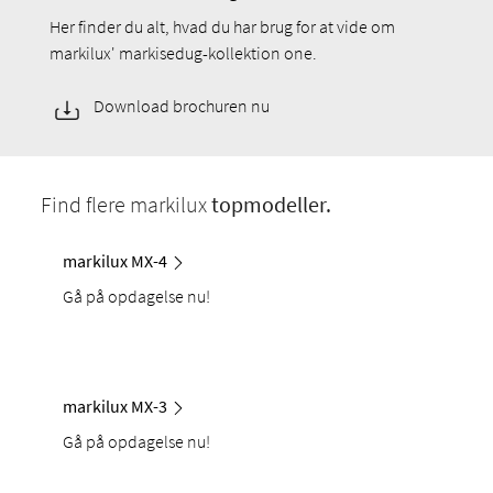
Her finder du alt, hvad du har brug for at vide om
markilux' markisedug-kollektion one.
Download brochuren nu
Find flere markilux
topmodeller.
markilux MX-4
Gå på opdagelse nu!
markilux MX-3
Gå på opdagelse nu!