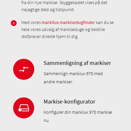
fra din nye markise. Skyggekastet vises på det
nøjagtige sted og tidspunkt.
Med vores
markilux markisedugfinder
kan du se
hele vores udvalg af markiseduge og bestille
stofprøver direkte hjem til dig.
Sammenligning af markiser
Sammenlign markilux 970 med
andre markiser.
Markise-konfigurator
Konfigurer din markilux 970 markise
nu.