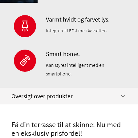
Varmt hvidt og farvet lys.
Integreret LED-Line i kassetten.
Smart home.
Kan styres intelligent med en
smartphone.
Oversigt over produkter
Få din terrasse til at skinne: Nu med
en eksklusiv prisfordel!