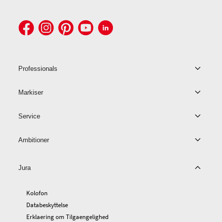
Professionals
Markiser
Service
Ambitioner
Jura
Kolofon
Databeskyttelse
Erklaering om Tilgaengelighed