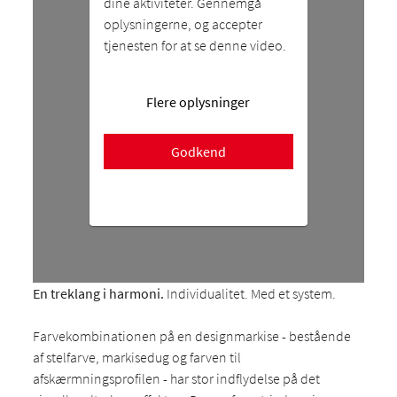
dine aktiviteter. Gennemgå
oplysningerne, og accepter
tjenesten for at se denne video.
Flere oplysninger
Godkend
En treklang i harmoni.
Individualitet. Med et system.
Farvekombinationen på en designmarkise - bestående
af stelfarve, markisedug og farven til
afskærmningsprofilen - har stor indflydelse på det