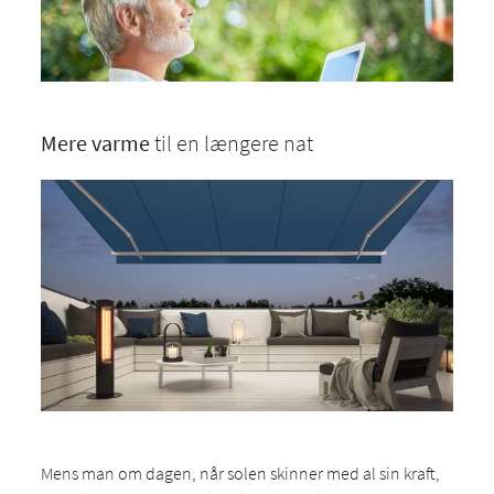
Mere varme
til en længere nat
Mens man om dagen, når solen skinner med al sin kraft,