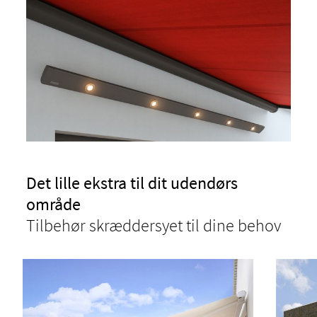
Det lille ekstra til dit udendørs
område
Tilbehør skræddersyet til dine behov