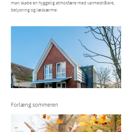
man skabe en hyggelig atmosfære med varmestrålere,
belysning og læskærme.
Forlæng sommeren